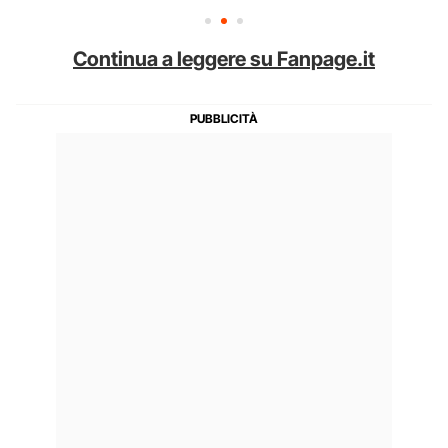
Continua a leggere su Fanpage.it