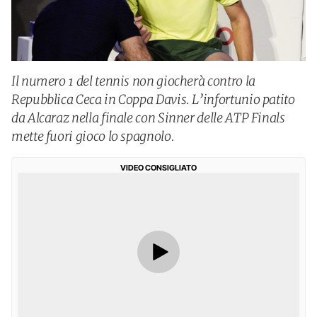
Il numero 1 del tennis non giocherà contro la
Repubblica Ceca in Coppa Davis. L’infortunio patito
da Alcaraz nella finale con Sinner delle ATP Finals
mette fuori gioco lo spagnolo.
VIDEO CONSIGLIATO