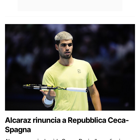
Alcaraz rinuncia a Repubblica Ceca-
Spagna