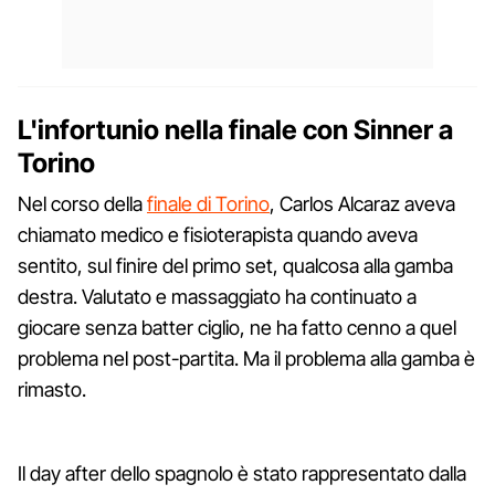
L'infortunio nella finale con Sinner a
Torino
Nel corso della
finale di Torino
, Carlos Alcaraz aveva
chiamato medico e fisioterapista quando aveva
sentito, sul finire del primo set, qualcosa alla gamba
destra. Valutato e massaggiato ha continuato a
giocare senza batter ciglio, ne ha fatto cenno a quel
problema nel post-partita. Ma il problema alla gamba è
rimasto.
Il day after dello spagnolo è stato rappresentato dalla