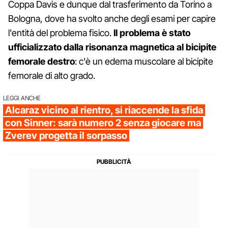
Coppa Davis e dunque dal trasferimento da Torino a
Bologna, dove ha svolto anche degli esami per capire
l'entità del problema fisico.
Il problema è stato
ufficializzato dalla risonanza magnetica al bicipite
femorale destro
: c'è un edema muscolare al bicipite
femorale di alto grado.
LEGGI ANCHE
Alcaraz vicino al rientro, si riaccende la sfida
con Sinner: sarà numero 2 senza giocare ma
Zverev progetta il sorpasso