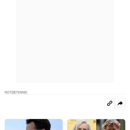
NOTIZIE
TENNIS