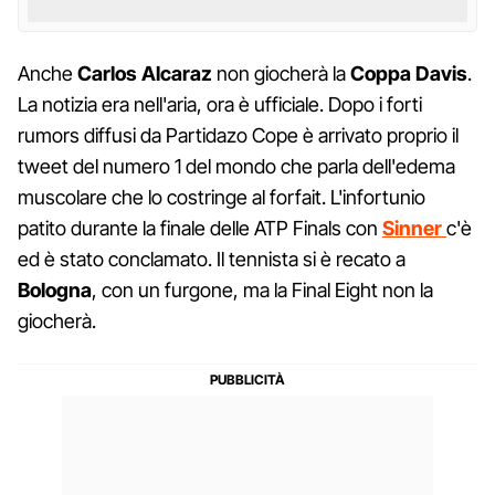
Anche
Carlos Alcaraz
non giocherà la
Coppa Davis
.
La notizia era nell'aria, ora è ufficiale. Dopo i forti
rumors diffusi da Partidazo Cope è arrivato proprio il
tweet del numero 1 del mondo che parla dell'edema
muscolare che lo costringe al forfait. L'infortunio
patito durante la finale delle ATP Finals con
Sinner
c'è
ed è stato conclamato. Il tennista si è recato a
Bologna
, con un furgone, ma la Final Eight non la
giocherà.