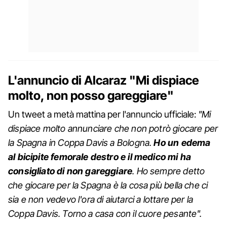
L'annuncio di Alcaraz "Mi dispiace
molto, non posso gareggiare"
Un tweet a metà mattina per l'annuncio ufficiale:
"Mi
dispiace molto annunciare che non potrò giocare per
la Spagna in Coppa Davis a Bologna.
Ho un edema
al bicipite femorale destro e il medico mi ha
consigliato di non gareggiare
. Ho sempre detto
che giocare per la Spagna è la cosa più bella che ci
sia e non vedevo l'ora di aiutarci a lottare per la
Coppa Davis. Torno a casa con il cuore pesante".