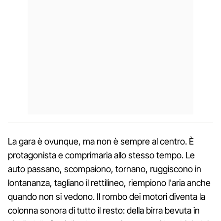
La gara è ovunque, ma non è sempre al centro. È
protagonista e comprimaria allo stesso tempo. Le
auto passano, scompaiono, tornano, ruggiscono in
lontananza, tagliano il rettilineo, riempiono l'aria anche
quando non si vedono. Il rombo dei motori diventa la
colonna sonora di tutto il resto: della birra bevuta in