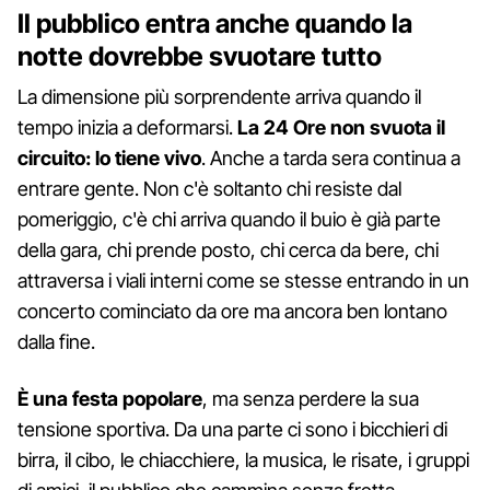
Il pubblico entra anche quando la
notte dovrebbe svuotare tutto
La dimensione più sorprendente arriva quando il
tempo inizia a deformarsi.
La 24 Ore non svuota il
circuito: lo tiene vivo
. Anche a tarda sera continua a
entrare gente. Non c'è soltanto chi resiste dal
pomeriggio, c'è chi arriva quando il buio è già parte
della gara, chi prende posto, chi cerca da bere, chi
attraversa i viali interni come se stesse entrando in un
concerto cominciato da ore ma ancora ben lontano
dalla fine.
È una festa popolare
, ma senza perdere la sua
tensione sportiva. Da una parte ci sono i bicchieri di
birra, il cibo, le chiacchiere, la musica, le risate, i gruppi