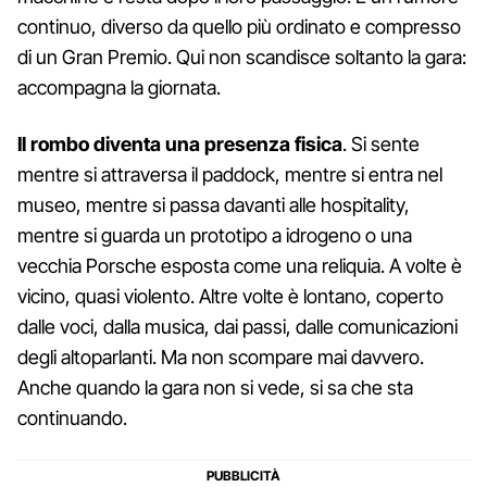
continuo, diverso da quello più ordinato e compresso
di un Gran Premio. Qui non scandisce soltanto la gara:
accompagna la giornata.
Il rombo diventa una presenza fisica
. Si sente
mentre si attraversa il paddock, mentre si entra nel
museo, mentre si passa davanti alle hospitality,
mentre si guarda un prototipo a idrogeno o una
vecchia Porsche esposta come una reliquia. A volte è
vicino, quasi violento. Altre volte è lontano, coperto
dalle voci, dalla musica, dai passi, dalle comunicazioni
degli altoparlanti. Ma non scompare mai davvero.
Anche quando la gara non si vede, si sa che sta
continuando.