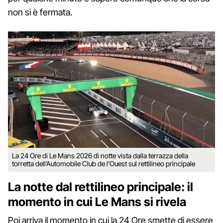
non si è fermata.
La 24 Ore di Le Mans 2026 di notte vista dalla terrazza della
torretta dell’Automobile Club de l’Ouest sul rettilineo principale
La notte dal rettilineo principale: il
momento in cui Le Mans si rivela
Poi arriva il momento in cui la 24 Ore smette di essere