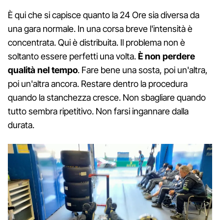
È qui che si capisce quanto la 24 Ore sia diversa da
una gara normale. In una corsa breve l'intensità è
concentrata. Qui è distribuita. Il problema non è
soltanto essere perfetti una volta.
È non perdere
qualità nel tempo
. Fare bene una sosta, poi un'altra,
poi un'altra ancora. Restare dentro la procedura
quando la stanchezza cresce. Non sbagliare quando
tutto sembra ripetitivo. Non farsi ingannare dalla
durata.