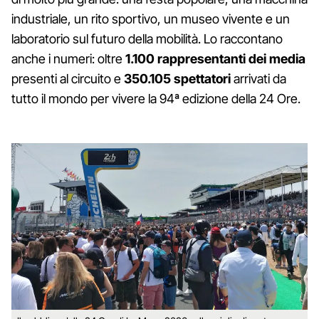
industriale, un rito sportivo, un museo vivente e un
laboratorio sul futuro della mobilità. Lo raccontano
anche i numeri: oltre
1.100 rappresentanti dei media
presenti al circuito e
350.105 spettatori
arrivati da
tutto il mondo per vivere la 94ª edizione della 24 Ore.