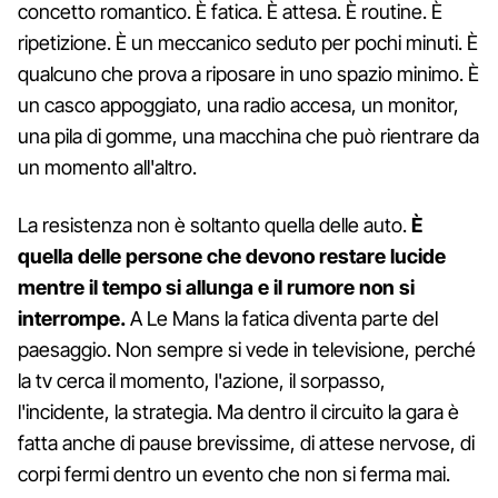
concetto romantico. È fatica. È attesa. È routine. È
ripetizione. È un meccanico seduto per pochi minuti. È
qualcuno che prova a riposare in uno spazio minimo. È
un casco appoggiato, una radio accesa, un monitor,
una pila di gomme, una macchina che può rientrare da
un momento all'altro.
La resistenza non è soltanto quella delle auto.
È
quella delle persone che devono restare lucide
mentre il tempo si allunga e il rumore non si
interrompe.
A Le Mans la fatica diventa parte del
paesaggio. Non sempre si vede in televisione, perché
la tv cerca il momento, l'azione, il sorpasso,
l'incidente, la strategia. Ma dentro il circuito la gara è
fatta anche di pause brevissime, di attese nervose, di
corpi fermi dentro un evento che non si ferma mai.