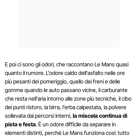
E poi ci sono gli odori, che raccontano Le Mans quasi
quanto il rumore. L'odore caldo dell'asfalto nelle ore
più pesanti del pomeriggio, quello dei freni e delle
gomme quando le auto passano vicine, il carburante
che resta nell'aria intorno alle zone più tecniche, il cibo
dei punti ristoro, la birra, l'erba calpestata, la polvere
sollevata dai percorsi interni,
la miscela continua di
pista e festa
. È un odore difficile da separare in
elementi distinti, perché Le Mans funziona così: tutto