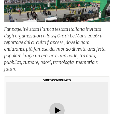
Fanpage.it è stata l’unica testata italiana invitata
dagli organizzatori alla 24 Ore di Le Mans 2026: il
reportage dal circuito francese, dove la gara
endurance più famosa del mondo diventa una festa
popolare lunga un giorno e una notte, tra auto,
pubblico, rumore, odori, tecnologia, memoria e
futuro.
VIDEO CONSIGLIATO