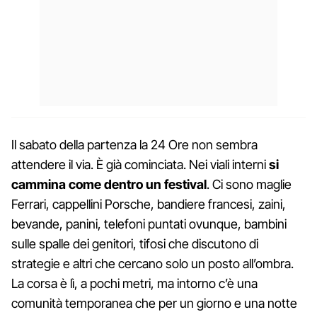
Il sabato della partenza la 24 Ore non sembra
attendere il via. È già cominciata. Nei viali interni
si
cammina come dentro un festival
. Ci sono maglie
Ferrari, cappellini Porsche, bandiere francesi, zaini,
bevande, panini, telefoni puntati ovunque, bambini
sulle spalle dei genitori, tifosi che discutono di
strategie e altri che cercano solo un posto all’ombra.
La corsa è lì, a pochi metri, ma intorno c’è una
comunità temporanea che per un giorno e una notte