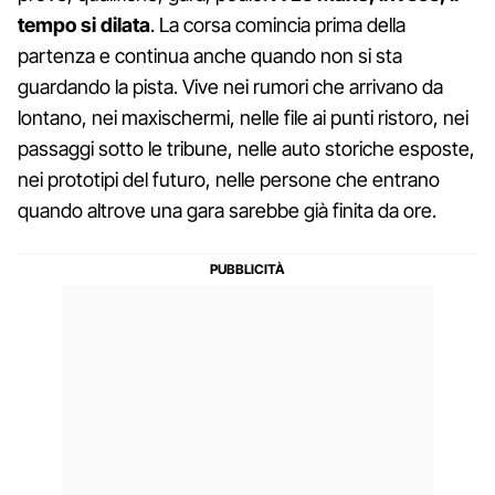
tempo si dilata
. La corsa comincia prima della
partenza e continua anche quando non si sta
guardando la pista. Vive nei rumori che arrivano da
lontano, nei maxischermi, nelle file ai punti ristoro, nei
passaggi sotto le tribune, nelle auto storiche esposte,
nei prototipi del futuro, nelle persone che entrano
quando altrove una gara sarebbe già finita da ore.