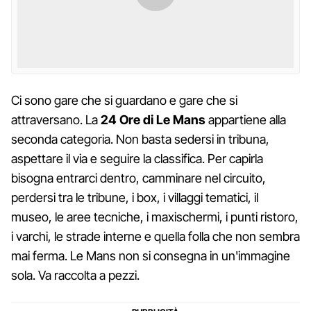
Ci sono gare che si guardano e gare che si
attraversano. La
24 Ore di Le Mans
appartiene alla
seconda categoria. Non basta sedersi in tribuna,
aspettare il via e seguire la classifica. Per capirla
bisogna entrarci dentro, camminare nel circuito,
perdersi tra le tribune, i box, i villaggi tematici, il
museo, le aree tecniche, i maxischermi, i punti ristoro,
i varchi, le strade interne e quella folla che non sembra
mai ferma. Le Mans non si consegna in un'immagine
sola. Va raccolta a pezzi.