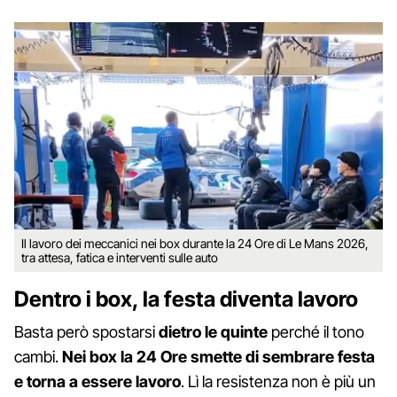
Il lavoro dei meccanici nei box durante la 24 Ore di Le Mans 2026,
tra attesa, fatica e interventi sulle auto
Dentro i box, la festa diventa lavoro
Basta però spostarsi
dietro le quinte
perché il tono
cambi.
Nei box la 24 Ore smette di sembrare festa
e torna a essere lavoro
. Lì la resistenza non è più un