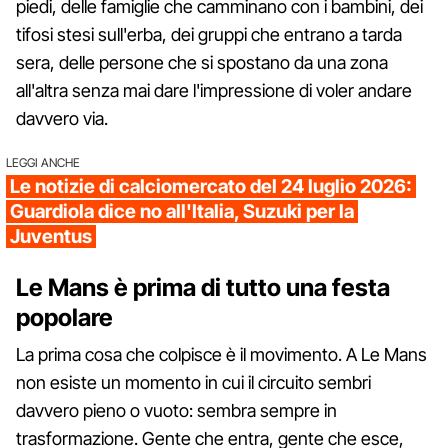
piedi, delle famiglie che camminano con i bambini, dei
tifosi stesi sull'erba, dei gruppi che entrano a tarda
sera, delle persone che si spostano da una zona
all'altra senza mai dare l'impressione di voler andare
davvero via.
LEGGI ANCHE
Le notizie di calciomercato del 24 luglio 2026:
Guardiola dice no all'Italia, Suzuki per la
Juventus
Le Mans è prima di tutto una festa
popolare
La prima cosa che colpisce è il movimento. A Le Mans
non esiste un momento in cui il circuito sembri
davvero pieno o vuoto: sembra sempre in
trasformazione. Gente che entra, gente che esce,