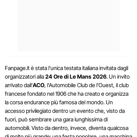
Fanpage.it è stata l'unica testata italiana invitata dagli
organizzatori alla
24 Ore di Le Mans 2026
. Un invito
arrivato dall'
ACO
, l'Automobile Club de l'Ouest, il club
francese fondato nel 1906 che ha creato e organizza
la corsa endurance più famosa del mondo. Un
accesso privilegiato dentro un evento che, visto da
fuori, può sembrare una gara lunghissima di
automobili. Visto da dentro, invece, diventa qualcosa
di molto più grande: una festa popolare, una macchina