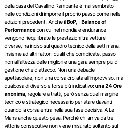
della casa del Cavallino Rampante è mai sembrato
nelle condizioni di imporre il proprio passo come nelle
edizioni precedenti. Anche il
BoP
, il
Balance of
Performance
con cui nel mondiale endurance
vengono riequilibrate le prestazioni tra vetture
diverse, ha inciso sul quadro tecnico della settimana,
insieme ad altri fattori: qualifiche complicate, passo
non all'altezza delle migliori e una gara sempre più di
gestione che d'attacco. Non una debacle
spettacolare, non una corsa crollata all'improvviso, ma
qualcosa di diverso e forse più indicativo:
una 24 Ore
anonima
, regolare a tratti, però senza quel margine
tecnico e strategico necessario per stare davanti
quando la corsa entra nella sua fase decisiva. A Le
Mans anche questo pesa. Perché chi arriva da tre
vittorie consecutive non viene misurato soltanto sul