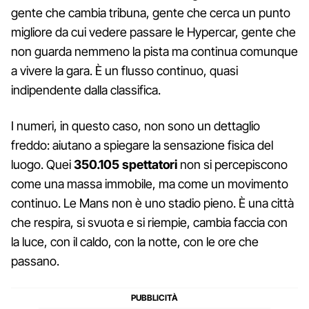
gente che cambia tribuna, gente che cerca un punto
migliore da cui vedere passare le Hypercar, gente che
non guarda nemmeno la pista ma continua comunque
a vivere la gara. È un flusso continuo, quasi
indipendente dalla classifica.
I numeri, in questo caso, non sono un dettaglio
freddo: aiutano a spiegare la sensazione fisica del
luogo. Quei
350.105 spettatori
non si percepiscono
come una massa immobile, ma come un movimento
continuo. Le Mans non è uno stadio pieno. È una città
che respira, si svuota e si riempie, cambia faccia con
la luce, con il caldo, con la notte, con le ore che
passano.