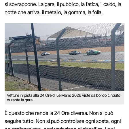
si sovrappone. La gara, il pubblico, la fatica, il caldo, la
notte che arriva, il metallo, la gomma, la folla.
Vetture in pista alla 24 Ore di Le Mans 2026 viste da bordo circuito
durante la gara
È questo che rende la 24 Ore diversa. Non si può
seguire tutto. Non si può controllare ogni sosta, ogni