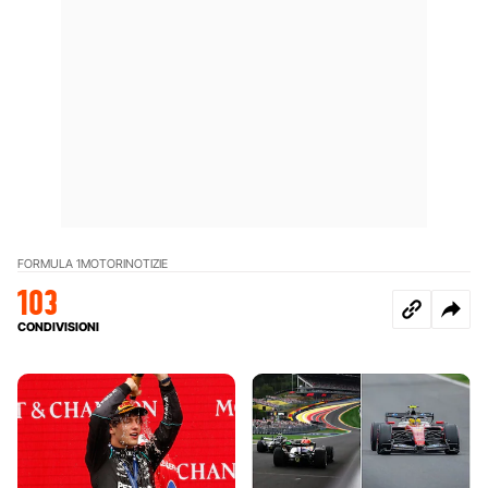
FORMULA 1
MOTORI
NOTIZIE
103
CONDIVISIONI