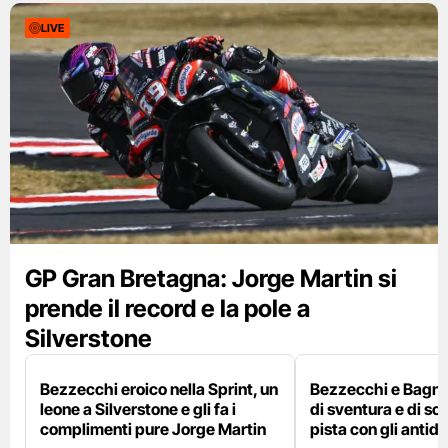
LIVE
GP Gran Bretagna: Jorge Martin si
prende il record e la pole a
Silverstone
Bezzecchi eroico nella Sprint, un
Bezzecchi e Bagna
leone a Silverstone e gli fa i
di sventura e di so
complimenti pure Jorge Martin
pista con gli antidol