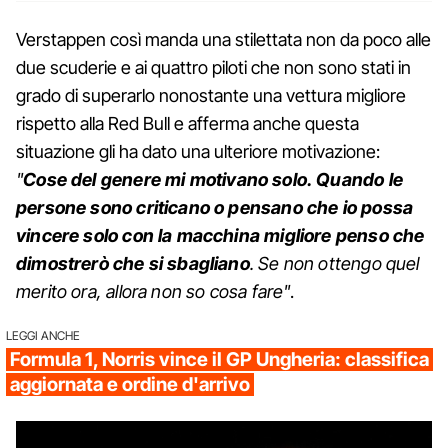
Verstappen così manda una stilettata non da poco alle
due scuderie e ai quattro piloti che non sono stati in
grado di superarlo nonostante una vettura migliore
rispetto alla Red Bull e afferma anche questa
situazione gli ha dato una ulteriore motivazione:
"
Cose del genere mi motivano solo. Quando le
persone sono criticano o pensano che io possa
vincere solo con la macchina migliore penso che
dimostrerò che si sbagliano
. Se non ottengo quel
merito ora, allora non so cosa fare"
.
LEGGI ANCHE
Formula 1, Norris vince il GP Ungheria: classifica
aggiornata e ordine d'arrivo