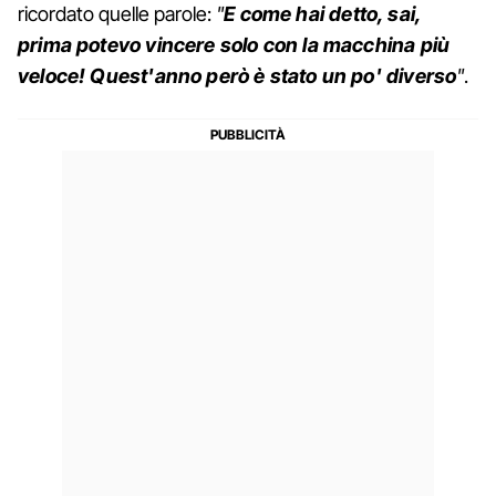
ricordato quelle parole:
"
E come hai detto, sai,
prima potevo vincere solo con la macchina più
veloce! Quest'anno però è stato un po' diverso
"
.