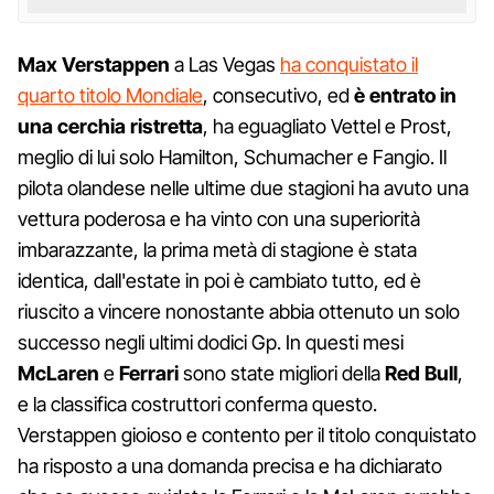
Max Verstappen
a Las Vegas
ha conquistato il
quarto titolo Mondiale
, consecutivo, ed
è entrato in
una cerchia ristretta
, ha eguagliato Vettel e Prost,
meglio di lui solo Hamilton, Schumacher e Fangio. Il
pilota olandese nelle ultime due stagioni ha avuto una
vettura poderosa e ha vinto con una superiorità
imbarazzante, la prima metà di stagione è stata
identica, dall'estate in poi è cambiato tutto, ed è
riuscito a vincere nonostante abbia ottenuto un solo
successo negli ultimi dodici Gp. In questi mesi
McLaren
e
Ferrari
sono state migliori della
Red Bull
,
e la classifica costruttori conferma questo.
Verstappen gioioso e contento per il titolo conquistato
ha risposto a una domanda precisa e ha dichiarato