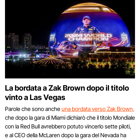
La bordata a Zak Brown dopo il titolo
vinto a Las Vegas
Parole che sono anche
una bordata verso Zak Brown,
che dopo la gara di Miami dichiarò che il titolo Mondiale
con la Red Bull avrebbero potuto vincerlo sette piloti,
e al CEO della McLaren dopo la gara del Nevada ha