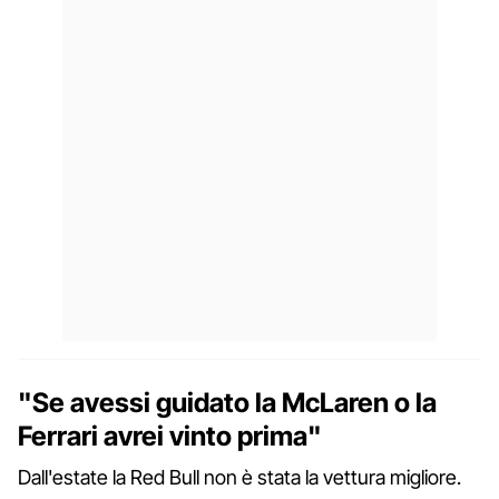
"Se avessi guidato la McLaren o la
Ferrari avrei vinto prima"
Dall'estate la Red Bull non è stata la vettura migliore.