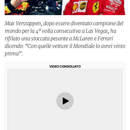
Max Verstappen, dopo essere diventato campione del
mondo per la 4ª volta consecutiva a Las Vegas, ha
rifilato una stoccata pesante a McLaren e Ferrari
dicendo: “Con quelle vetture il Mondiale lo avrei vinto
prima”.
VIDEO CONSIGLIATO