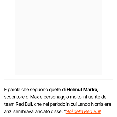
E parole che seguono quelle di
Helmut Marko
,
scopritore di Max e personaggio molto influente del
team Red Bull, che nel periodo in cui Lando Norris era
anzi sembrava lanciato disse:
"
Noi della Red Bull