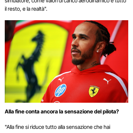
simulatore, come valori di carico aerodinamico e tutto
il resto, e la realtà".
Alla fine conta ancora la sensazione del pilota?
"Alla fine si riduce tutto alla sensazione che hai