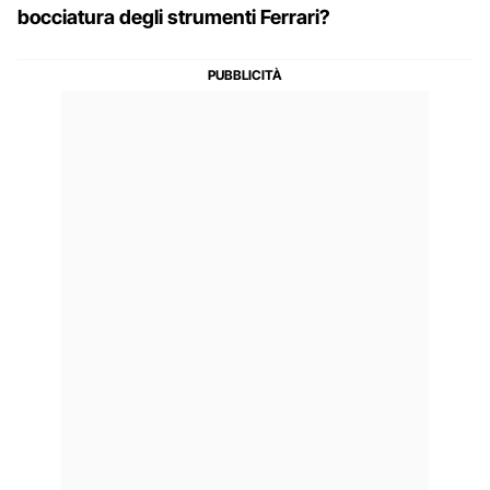
bocciatura degli strumenti Ferrari?