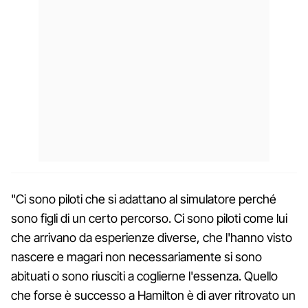
"Ci sono piloti che si adattano al simulatore perché
sono figli di un certo percorso. Ci sono piloti come lui
che arrivano da esperienze diverse, che l'hanno visto
nascere e magari non necessariamente si sono
abituati o sono riusciti a coglierne l'essenza. Quello
che forse è successo a Hamilton è di aver ritrovato un