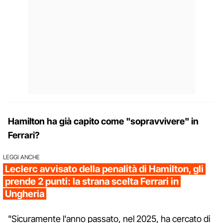
Hamilton ha già capito come "sopravvivere" in
Ferrari?
LEGGI ANCHE
Leclerc avvisato della penalità di Hamilton, gli
prende 2 punti: la strana scelta Ferrari in
Ungheria
"Sicuramente l'anno passato, nel 2025, ha cercato di