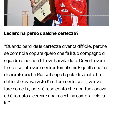
Leclerc ha perso qualche certezza?
"Quando perdi delle certezze diventa difficile, perché
se cominci a copiare quello che fa il tuo compagno di
squadra e poi non ti trovi, hai vita dura. Devi ritrovare
te stesso, ritrovare certi automatismi. È quello che ha
dichiarato anche Russell dopo la pole di sabato: ha
detto che aveva visto Kimi fare certe cose, voleva
fare come lui, poi si è reso conto che non funzionava
ed è tornato a cercare una macchina come la voleva
lui".