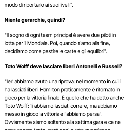
modo di riportarlo ai suoi livelli".
Niente gerarchie, quindi?
"Il sogno di ogni team principal è avere due piloti in
lotta per il Mondiale. Poi, quando siamo alla fine,
decidiamo come gestire le carte e gli equilibri".
Toto Wolff deve lasciare liberi Antonelli e Russell?
"Ieri abbiamo avuto una riprova: nel momento in cui li
ha lasciati liberi, Hamilton praticamente è ritornato in
gioco per la vittoria finale. È quello che ha detto anche
Toto Wolff: ‘li abbiamo lasciati correre, ma abbiamo
messo in gioco la vittoria e l'abbiamo persa'.
Ovviamente siamo soltanto alla settima gara e ce ne