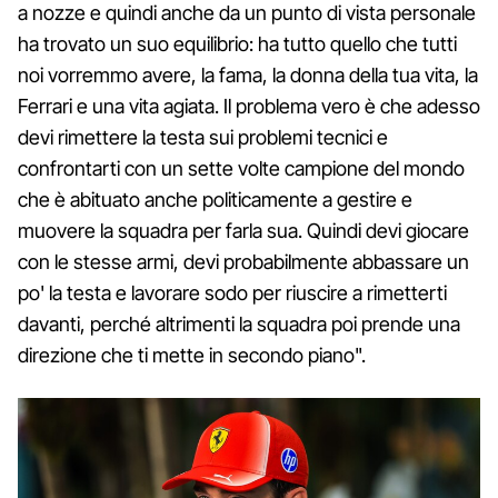
a nozze e quindi anche da un punto di vista personale
ha trovato un suo equilibrio: ha tutto quello che tutti
noi vorremmo avere, la fama, la donna della tua vita, la
Ferrari e una vita agiata. Il problema vero è che adesso
devi rimettere la testa sui problemi tecnici e
confrontarti con un sette volte campione del mondo
che è abituato anche politicamente a gestire e
muovere la squadra per farla sua. Quindi devi giocare
con le stesse armi, devi probabilmente abbassare un
po' la testa e lavorare sodo per riuscire a rimetterti
davanti, perché altrimenti la squadra poi prende una
direzione che ti mette in secondo piano".