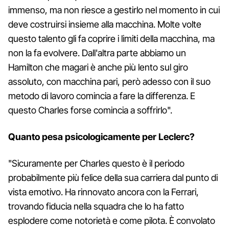
immenso, ma non riesce a gestirlo nel momento in cui
deve costruirsi insieme alla macchina. Molte volte
questo talento gli fa coprire i limiti della macchina, ma
non la fa evolvere. Dall'altra parte abbiamo un
Hamilton che magari è anche più lento sul giro
assoluto, con macchina pari, però adesso con il suo
metodo di lavoro comincia a fare la differenza. E
questo Charles forse comincia a soffrirlo".
Quanto pesa psicologicamente per Leclerc?
"Sicuramente per Charles questo è il periodo
probabilmente più felice della sua carriera dal punto di
vista emotivo. Ha rinnovato ancora con la Ferrari,
trovando fiducia nella squadra che lo ha fatto
esplodere come notorietà e come pilota. È convolato