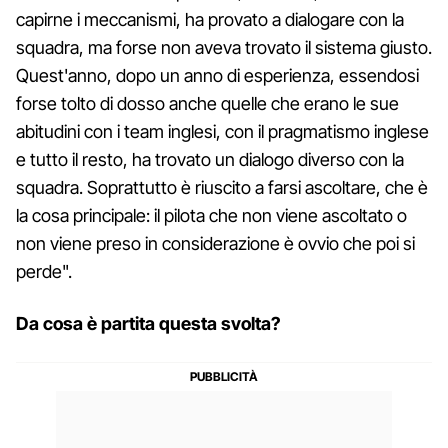
capirne i meccanismi, ha provato a dialogare con la
squadra, ma forse non aveva trovato il sistema giusto.
Quest'anno, dopo un anno di esperienza, essendosi
forse tolto di dosso anche quelle che erano le sue
abitudini con i team inglesi, con il pragmatismo inglese
e tutto il resto, ha trovato un dialogo diverso con la
squadra. Soprattutto è riuscito a farsi ascoltare, che è
la cosa principale: il pilota che non viene ascoltato o
non viene preso in considerazione è ovvio che poi si
perde".
Da cosa è partita questa svolta?