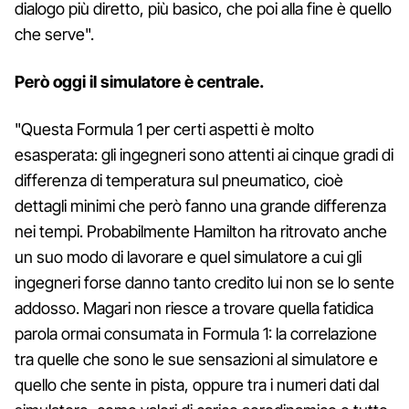
dialogo più diretto, più basico, che poi alla fine è quello
che serve".
Però oggi il simulatore è centrale.
"Questa Formula 1 per certi aspetti è molto
esasperata: gli ingegneri sono attenti ai cinque gradi di
differenza di temperatura sul pneumatico, cioè
dettagli minimi che però fanno una grande differenza
nei tempi. Probabilmente Hamilton ha ritrovato anche
un suo modo di lavorare e quel simulatore a cui gli
ingegneri forse danno tanto credito lui non se lo sente
addosso. Magari non riesce a trovare quella fatidica
parola ormai consumata in Formula 1: la correlazione
tra quelle che sono le sue sensazioni al simulatore e
quello che sente in pista, oppure tra i numeri dati dal