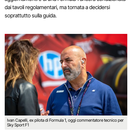
dai tavoli regolamentari, ma tornata a decidersi
soprattutto sulla guida.
Ivan Capelli, ex pilota di Formula 1, oggi commentatore tecnico per
Sky Sport F1