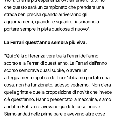
che questo sarà un campionato che prenderà una
strada ben precisa quando arriveranno gli
aggiornamenti, quando le squadre riusciranno a
portare sempre in pista qualcosa di nuovo".
La Ferrari quest'anno sembra più viva.
"Qui c'è la differenza vera tra la Ferrari dell'anno
scorso e la Ferrari di quest'anno. La Ferrari dell'anno
scorso sembrava quasi subire, o avere un
atteggiamento apatico del tipo: ‘abbiamo portato una
cosa, non ha funzionato, adesso vedremo'. Non c'era
quella grinta e quella proposizione di novità che invece
c'è quest'anno. Hanno presentato la macchina, siamo
andati in Bahrain e avevano già delle cose nuove.
Siamo andati nelle prime gare e avevano altre cose