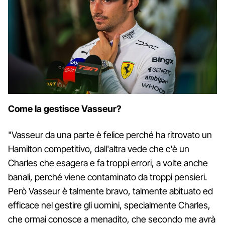
Come la gestisce Vasseur?
"Vasseur da una parte è felice perché ha ritrovato un
Hamilton competitivo, dall'altra vede che c'è un
Charles che esagera e fa troppi errori, a volte anche
banali, perché viene contaminato da troppi pensieri.
Però Vasseur è talmente bravo, talmente abituato ed
efficace nel gestire gli uomini, specialmente Charles,
che ormai conosce a menadito, che secondo me avrà