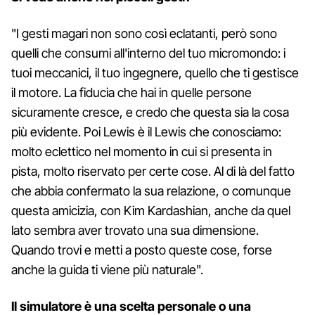
"I gesti magari non sono così eclatanti, però sono
quelli che consumi all'interno del tuo micromondo: i
tuoi meccanici, il tuo ingegnere, quello che ti gestisce
il motore. La fiducia che hai in quelle persone
sicuramente cresce, e credo che questa sia la cosa
più evidente. Poi Lewis è il Lewis che conosciamo:
molto eclettico nel momento in cui si presenta in
pista, molto riservato per certe cose. Al di là del fatto
che abbia confermato la sua relazione, o comunque
questa amicizia, con Kim Kardashian, anche da quel
lato sembra aver trovato una sua dimensione.
Quando trovi e metti a posto queste cose, forse
anche la guida ti viene più naturale".
Il simulatore è una scelta personale o una