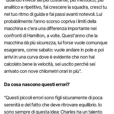
analitico e ripetitivo, fai crescere la squadra, cresci tu
nel tuo ritmo di guida e fai passi avanti notevoli. Lui
probabilmente l'anno scorso copriva i limiti della
macchina e c'era una differenza importante nei
confronti di Hamilton, a volte. Quest'anno che la
macchina dà più sicurezza, lui forse vuole comunque
esagerare, come sabato: vuole andare in pole e poi
arrivi in una curva dove è evidente che non hai
calcolato bene la velocità, sei uscito perché sei
arrivato con nove chilometri orari in più".
Da cosa nascono questi errori?
"Questi piccoli errori sono figli sicuramente di poca
serenità e del fatto che deve ritrovare equilibrio. Io
sono sempre di questa idea: Charles ha un talento