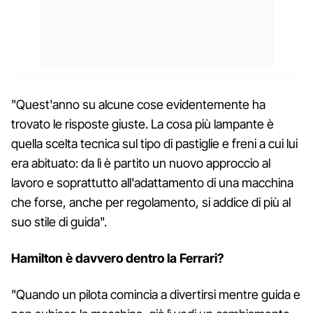
"Quest'anno su alcune cose evidentemente ha
trovato le risposte giuste. La cosa più lampante è
quella scelta tecnica sul tipo di pastiglie e freni a cui lui
era abituato: da lì è partito un nuovo approccio al
lavoro e soprattutto all'adattamento di una macchina
che forse, anche per regolamento, si addice di più al
suo stile di guida".
Hamilton è davvero dentro la Ferrari?
"Quando un pilota comincia a divertirsi mentre guida e