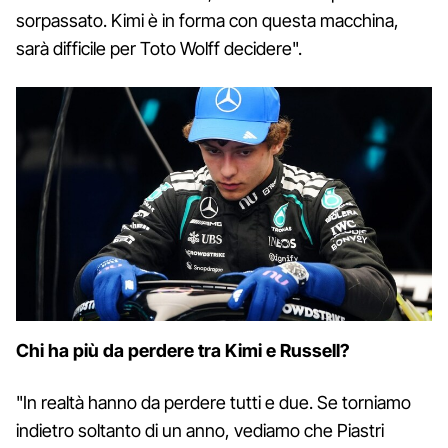
sorpassato. Kimi è in forma con questa macchina,
sarà difficile per Toto Wolff decidere".
Chi ha più da perdere tra Kimi e Russell?
"In realtà hanno da perdere tutti e due. Se torniamo
indietro soltanto di un anno, vediamo che Piastri