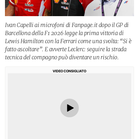
Ivan Capelli ai microfoni di Fanpage.it dopo il GP di
Barcellona della F1 2026 legge la prima vittoria di
Lewis Hamilton con la Ferrari come una svolta: “Si è
fatto ascoltare”. E avverte Leclerc: seguire la strada
tecnica del compagno può diventare un rischio.
VIDEO CONSIGLIATO