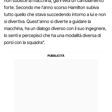
non subisce la macchina, già lì vedi un cambiamento
forte. Secondo me l'anno scorso Hamilton subiva
tutto quello che stava succedendo intorno a lui e non
si divertiva. Quest'anno si diverte a guidare la
macchina, ha un dialogo diverso con il suo ingegnere,
lo senti e percepisci che ha una modalità diversa di
porsi con la squadra".