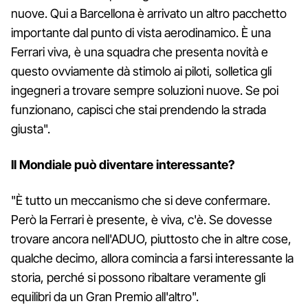
nuove. Qui a Barcellona è arrivato un altro pacchetto
importante dal punto di vista aerodinamico. È una
Ferrari viva, è una squadra che presenta novità e
questo ovviamente dà stimolo ai piloti, solletica gli
ingegneri a trovare sempre soluzioni nuove. Se poi
funzionano, capisci che stai prendendo la strada
giusta".
Il Mondiale può diventare interessante?
"È tutto un meccanismo che si deve confermare.
Però la Ferrari è presente, è viva, c'è. Se dovesse
trovare ancora nell'ADUO, piuttosto che in altre cose,
qualche decimo, allora comincia a farsi interessante la
storia, perché si possono ribaltare veramente gli
equilibri da un Gran Premio all'altro".