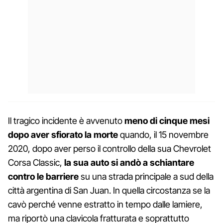
Il tragico incidente è avvenuto
meno di cinque mesi
dopo aver sfiorato la morte
quando, il 15 novembre
2020, dopo aver perso il controllo della sua Chevrolet
Corsa Classic,
la sua auto si andò a schiantare
contro le barriere
su una strada principale a sud della
città argentina di San Juan. In quella circostanza se la
cavò perché venne estratto in tempo dalle lamiere,
ma riportò una clavicola fratturata e soprattutto