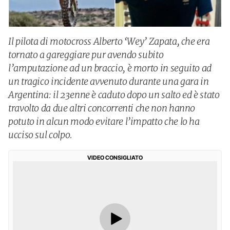
Il pilota di motocross Alberto ‘Wey’ Zapata, che era
tornato a gareggiare pur avendo subito
l’amputazione ad un braccio, è morto in seguito ad
un tragico incidente avvenuto durante una gara in
Argentina: il 23enne è caduto dopo un salto ed è stato
travolto da due altri concorrenti che non hanno
potuto in alcun modo evitare l’impatto che lo ha
ucciso sul colpo.
VIDEO CONSIGLIATO