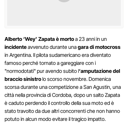
Alberto ‘Wey' Zapata è morto
a 23 anni in un
incidente
avvenuto durante una
gara di motocross
in Argentina. Il pilota sudamericano era diventato
famoso perché tornato a gareggiare con i
"normodotati" pur avendo subito l
‘amputazione del
braccio sinistro
lo scorso novembre. Domenica
scorsa durante una competizione a San Agustin, una
città nella provincia di Cordoba, dopo un salto Zapata
è caduto perdendo il controllo della sua moto ed è
stato travolto da due altri concorrenti che non hanno
potuto in alcun modo evitare il tragico impatto.