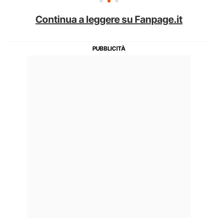
Continua a leggere su Fanpage.it