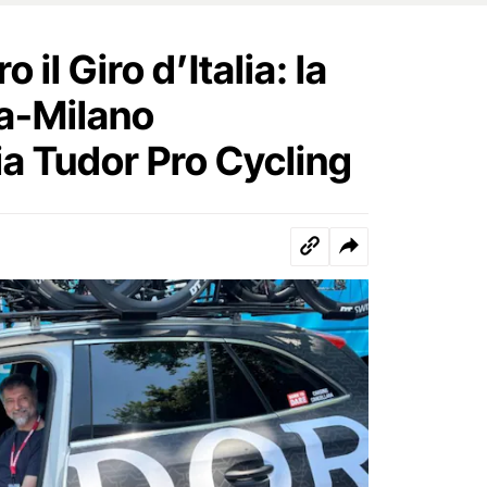
il Giro d’Italia: la
a-Milano
ia Tudor Pro Cycling