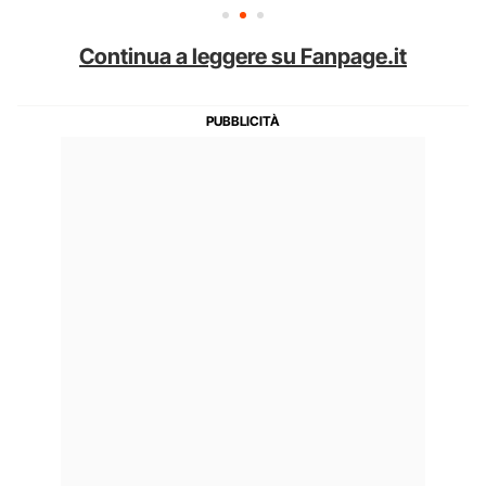
Continua a leggere su Fanpage.it