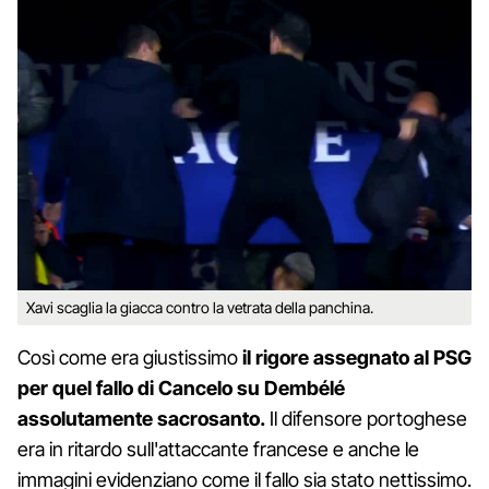
Xavi scaglia la giacca contro la vetrata della panchina.
Così come era giustissimo
il rigore assegnato al PSG
per quel fallo di Cancelo su Dembélé
assolutamente sacrosanto.
Il difensore portoghese
era in ritardo sull'attaccante francese e anche le
immagini evidenziano come il fallo sia stato nettissimo.