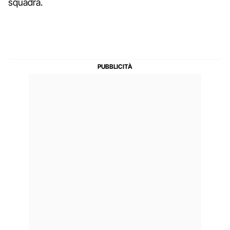
squadra.