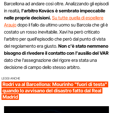
Barcellona ad andare così oltre. Analizzando gli episodi
in realtà,
l'arbitro Kovács è sembrato impeccabile
nelle proprie decisioni.
Su tutte quella di espellere
Araujo
dopo il fallo da ultimo uomo su Barcola che gli è
costato un rosso inevitabile. Xavi ha però criticato
l'arbitro per quell'episodio che però dal punto di vista
del regolamento era giusto.
Non c'è stato nemmeno
bisogno di rivedere il contatto con l'ausilio del VAR
dato che l'assegnazione del rigore era stata una
decisione di campo dello stesso arbitro.
LEGGI ANCHE
Rodri va al Barcellona: Mourinho "fuori di testa"
quando lo avvisano del disastro fatto dal Real
Madrid