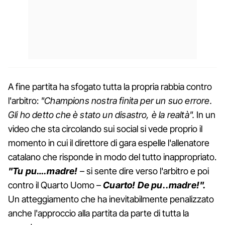
A fine partita ha sfogato tutta la propria rabbia contro
l'arbitro:
"Champions nostra finita per un suo errore.
Gli ho detto che è stato un disastro, è la realtà".
In un
video che sta circolando sui social si vede proprio il
momento in cui il direttore di gara espelle l'allenatore
catalano che risponde in modo del tutto inappropriato.
"Tu pu….madre!
– si sente dire verso l'arbitro e poi
contro il Quarto Uomo –
Cuarto! De pu..madre!".
Un atteggiamento che ha inevitabilmente penalizzato
anche l'approccio alla partita da parte di tutta la