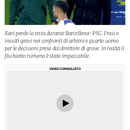
Xavi perde la testa durante Barcellona-PSG. Frasi e
insulti gravi nei confronti di arbitro e quarto uomo
per le decisioni prese dal direttore di grave. In realtà il
fischietto rumeno è stato impeccabile.
VIDEO CONSIGLIATO