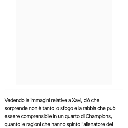
Vedendo le immagini relative a Xavi, ciò che
sorprende non è tanto lo sfogo e la rabbia che può
essere comprensibile in un quarto di Champions,
quanto le ragioni che hanno spinto l'allenatore del