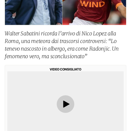
Walter Sabatini ricorda l’arrivo di Nico Lopez alla
Roma, una meteora dai trascorsi controversi: “Lo
tenevo nascosto in albergo, era come Radonjic. Un
fenomeno vero, ma sconclusionato”
VIDEO CONSIGLIATO