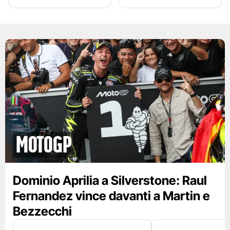
motogp
Dominio Aprilia a Silverstone: Raul
Fernandez vince davanti a Martin e
Bezzecchi