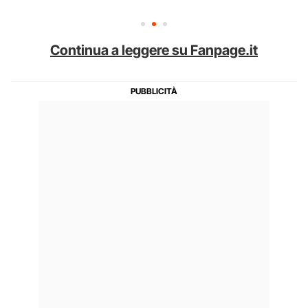
Continua a leggere su Fanpage.it