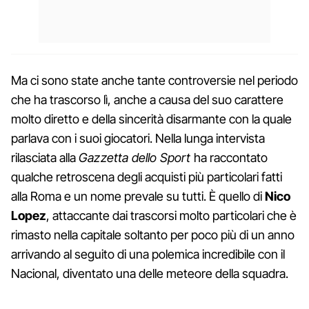
Ma ci sono state anche tante controversie nel periodo
che ha trascorso lì, anche a causa del suo carattere
molto diretto e della sincerità disarmante con la quale
parlava con i suoi giocatori. Nella lunga intervista
rilasciata alla
Gazzetta dello Sport
ha raccontato
qualche retroscena degli acquisti più particolari fatti
alla Roma e un nome prevale su tutti. È quello di
Nico
Lopez
, attaccante dai trascorsi molto particolari che è
rimasto nella capitale soltanto per poco più di un anno
arrivando al seguito di una polemica incredibile con il
Nacional, diventato una delle meteore della squadra.