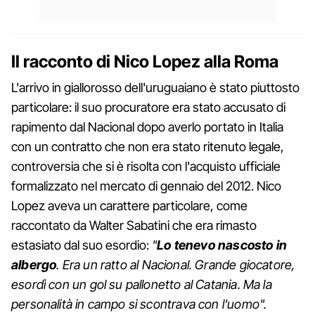
Il racconto di Nico Lopez alla Roma
L'arrivo in giallorosso dell'uruguaiano è stato piuttosto
particolare: il suo procuratore era stato accusato di
rapimento dal Nacional dopo averlo portato in Italia
con un contratto che non era stato ritenuto legale,
controversia che si è risolta con l'acquisto ufficiale
formalizzato nel mercato di gennaio del 2012. Nico
Lopez aveva un carattere particolare, come
raccontato da Walter Sabatini che era rimasto
estasiato dal suo esordio:
"
Lo tenevo nascosto in
albergo
. Era un ratto al Nacional. Grande giocatore,
esordì con un gol su pallonetto al Catania. Ma la
personalità in campo si scontrava con l'uomo".