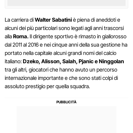
La carriera di
Walter Sabatini
è piena di aneddoti e
alcuni dei più particolari sono legati agli anni trascorsi
alla
Roma.
Il dirigente sportivo è rimasto in giallorosso
dal 2011 al 2016 e nei cinque anni della sua gestione ha
portato nella capitale alcuni grandi nomi del calcio
italiano:
Dzeko, Alisson, Salah, Pjanic e Ninggolan
tra gli altri, giocatori che hanno avuto un percorso
internazionale importante e che sono stati colpi di
assoluto prestigio per quella squadra.