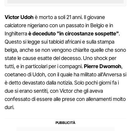
Victor Udoh
è morto a soli 21 anni. Il giovane
calciatore nigeriano con un passato in Belgio e in
Inghilterra
è deceduto "in circostanze sospette"
.
Questo si legge sui tabloid africani e sulla stampa
belga, anche se non vengono chiarite quelle che sono
state le cause esatte del decesso. Uno shock per
tutti, e in particolari per i compagni.
Pierre Dwomoh
,
coetaneo di Udoh, con il quale ha militato all'Anversa si
è detto devastato dalla notizia. Solo pochi giorni fa i
due si erano sentiti, con Victor che gli aveva
confessato di essere alle prese con allenamenti molto
duri.