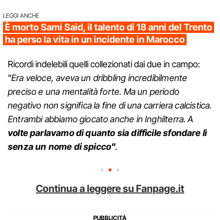
LEGGI ANCHE
È morto Sami Said, il talento di 18 anni del Trento
ha perso la vita in un incidente in Marocco
Ricordi indelebili quelli collezionati dai due in campo:
"
Era veloce, aveva un dribbling incredibilmente
preciso e una mentalità forte. Ma un periodo
negativo non significa la fine di una carriera calcistica.
Entrambi abbiamo giocato anche in Inghilterra. A
volte parlavamo di quanto sia difficile sfondare lì
senza un nome di spicco"
.
Continua a leggere su Fanpage.it