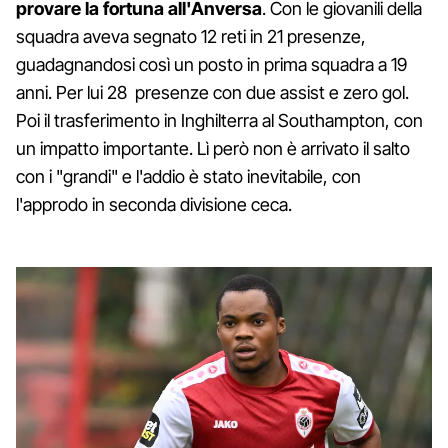
provare la fortuna all'Anversa
. Con le giovanili della
squadra aveva segnato 12 reti in 21 presenze,
guadagnandosi così un posto in prima squadra a 19
anni. Per lui 28 presenze con due assist e zero gol.
Poi il trasferimento in Inghilterra al Southampton, con
un impatto importante. Lì però non è arrivato il salto
con i "grandi" e l'addio è stato inevitabile, con
l'approdo in seconda divisione ceca.