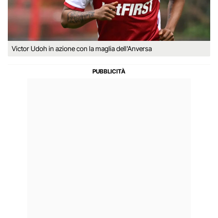
Victor Udoh in azione con la maglia dell'Anversa