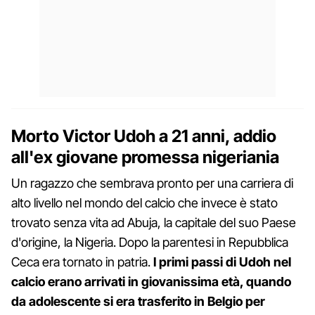
Morto Victor Udoh a 21 anni, addio
all'ex giovane promessa nigeriania
Un ragazzo che sembrava pronto per una carriera di
alto livello nel mondo del calcio che invece è stato
trovato senza vita ad Abuja, la capitale del suo Paese
d'origine, la Nigeria. Dopo la parentesi in Repubblica
Ceca era tornato in patria.
I primi passi di Udoh nel
calcio erano arrivati in giovanissima età, quando
da adolescente si era trasferito in Belgio per