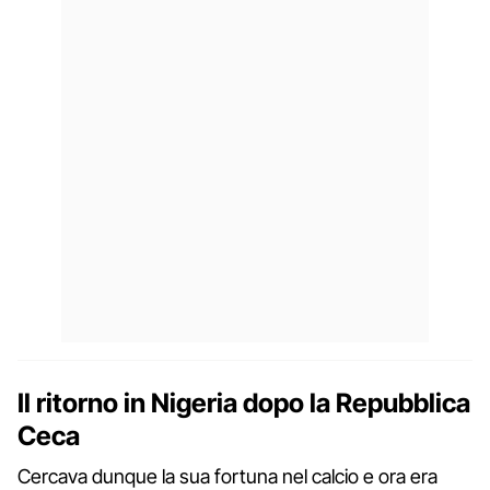
Il ritorno in Nigeria dopo la Repubblica
Ceca
Cercava dunque la sua fortuna nel calcio e ora era