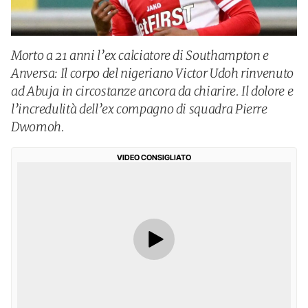
Morto a 21 anni l’ex calciatore di Southampton e
Anversa: Il corpo del nigeriano Victor Udoh rinvenuto
ad Abuja in circostanze ancora da chiarire. Il dolore e
l’incredulità dell’ex compagno di squadra Pierre
Dwomoh.
VIDEO CONSIGLIATO