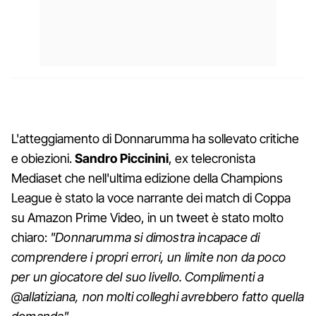
L'atteggiamento di Donnarumma ha sollevato critiche
e obiezioni.
Sandro Piccinini
, ex telecronista
Mediaset che nell'ultima edizione della Champions
League è stato la voce narrante dei match di Coppa
su Amazon Prime Video, in un tweet è stato molto
chiaro:
"Donnarumma si dimostra incapace di
comprendere i propri errori, un limite non da poco
per un giocatore del suo livello. Complimenti a
@allatiziana, non molti colleghi avrebbero fatto quella