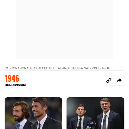
CALCIO
NAZIONALE DI CALCIO DELL'ITALIA
NOTIZIE
UEFA NATIONS LEAGUE
1946
CONDIVISIONI