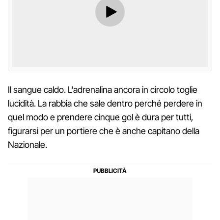
Il sangue caldo. L'adrenalina ancora in circolo toglie
lucidità. La rabbia che sale dentro perché perdere in
quel modo e prendere cinque gol è dura per tutti,
figurarsi per un portiere che è anche capitano della
Nazionale.