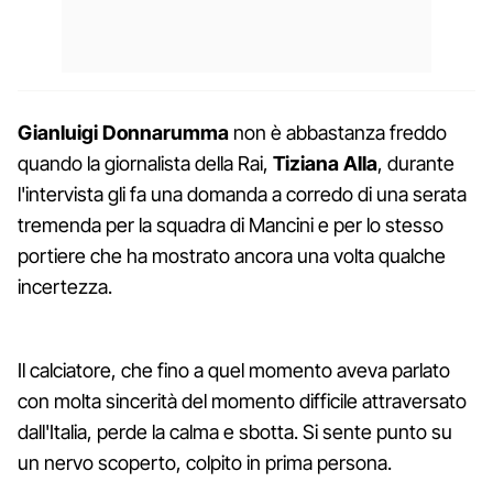
Gianluigi Donnarumma
non è abbastanza freddo
quando la giornalista della Rai,
Tiziana Alla
, durante
l'intervista gli fa una domanda a corredo di una serata
tremenda per la squadra di Mancini e per lo stesso
portiere che ha mostrato ancora una volta qualche
incertezza.
Il calciatore, che fino a quel momento aveva parlato
con molta sincerità del momento difficile attraversato
dall'Italia, perde la calma e sbotta. Si sente punto su
un nervo scoperto, colpito in prima persona.