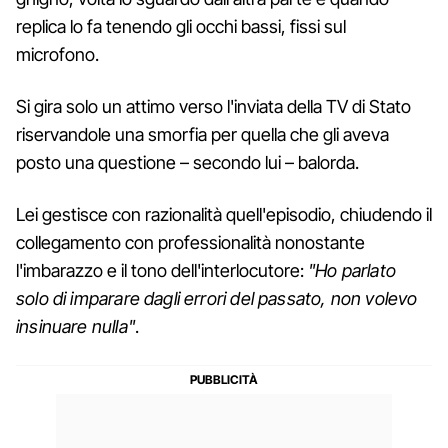
replica lo fa tenendo gli occhi bassi, fissi sul
microfono.
Si gira solo un attimo verso l'inviata della TV di Stato
riservandole una smorfia per quella che gli aveva
posto una questione – secondo lui – balorda.
Lei gestisce con razionalità quell'episodio, chiudendo il
collegamento con professionalità nonostante
l'imbarazzo e il tono dell'interlocutore:
"Ho parlato
solo di imparare dagli errori del passato, non volevo
insinuare nulla"
.