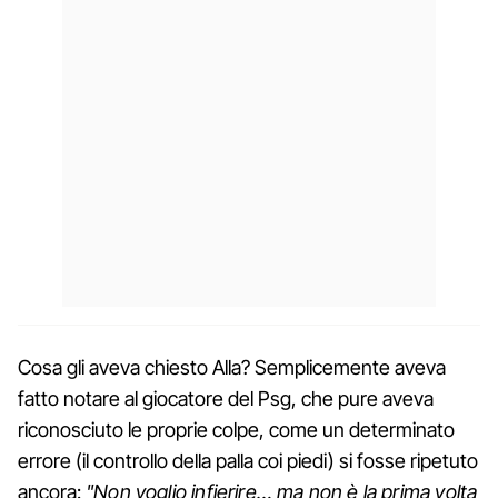
Cosa gli aveva chiesto Alla? Semplicemente aveva
fatto notare al giocatore del Psg, che pure aveva
riconosciuto le proprie colpe, come un determinato
errore (il controllo della palla coi piedi) si fosse ripetuto
ancora:
"Non voglio infierire… ma non è la prima volta