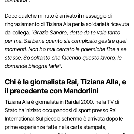
domanda"
.
Dopo qualche minuto è arrivato il messaggio di
ringraziamento di Tiziana Alla per la solidarietà ricevuta
dal collega:
"Grazie Sandro, detto da te vale tanto
per me. Sai bene quanto sia complicato gestire quei
momenti. Non ho mai cercato le polemiche fine a se
stesse. So soltanto che facendo questo lavoro, le
domande bisogna farle"
.
Chi è la giornalista Rai, Tiziana Alla, e
il precedente con Mandorlini
Tiziana Alla è giornalista in Rai dal 2000, nella TV di
Stato ha iniziato occupandosi di sport presso Rai
International. Sul piccolo schermo è arrivata dopo le
prime esperienze fatte nella carta stampata,