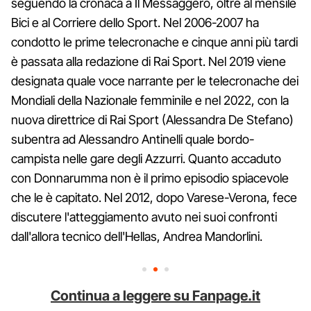
seguendo la cronaca a Il Messaggero, oltre al mensile
Bici e al Corriere dello Sport. Nel 2006-2007 ha
condotto le prime telecronache e cinque anni più tardi
è passata alla redazione di Rai Sport. Nel 2019 viene
designata quale voce narrante per le telecronache dei
Mondiali della Nazionale femminile e nel 2022, con la
nuova direttrice di Rai Sport (Alessandra De Stefano)
subentra ad Alessandro Antinelli quale bordo-
campista nelle gare degli Azzurri. Quanto accaduto
con Donnarumma non è il primo episodio spiacevole
che le è capitato. Nel 2012, dopo Varese-Verona, fece
discutere l'atteggiamento avuto nei suoi confronti
dall'allora tecnico dell'Hellas, Andrea Mandorlini.
Continua a leggere su Fanpage.it