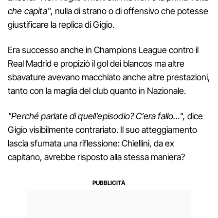
che capita"
, nulla di strano o di offensivo che potesse
giustificare la replica di Gigio.
Era successo anche in Champions League contro il
Real Madrid e propiziò il gol dei blancos ma altre
sbavature avevano macchiato anche altre prestazioni,
tanto con la maglia del club quanto in Nazionale.
"Perché parlate di quell’episodio? C’era fallo…",
dice
Gigio visibilmente contrariato. Il suo atteggiamento
lascia sfumata una riflessione: Chiellini, da ex
capitano, avrebbe risposto alla stessa maniera?