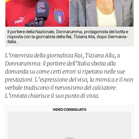
Il portiere della Nazionale, Donnarumma, protagonista del botta e
risposta con la giornalista della Rai, Tiziana Alla, dopo Germania-
Italia.
L’intervista della giornalista Rai, Tiziana Alla, a
Donnarumma: il portiere dell’Italia sbotta alla
domanda su come certi errori si ripetano nelle sue
prestazioni. L’espressione del viso, la mimica e il non
verbale tradiscono il nervosismo del calciatore.
L’inviata chiarisce il suo punto di vista.
VIDEO CONSIGLIATO