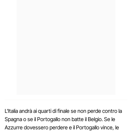
L'Italia andrà ai quarti di finale se non perde contro la
Spagna o se il Portogallo non batte il Belgio. Se le
Azzurre dovessero perdere e il Portogallo vince, le