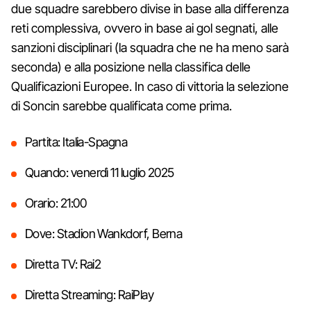
due squadre sarebbero divise in base alla differenza
reti complessiva, ovvero in base ai gol segnati, alle
sanzioni disciplinari (la squadra che ne ha meno sarà
seconda) e alla posizione nella classifica delle
Qualificazioni Europee. In caso di vittoria la selezione
di Soncin sarebbe qualificata come prima.
Partita: Italia-Spagna
Quando: venerdì 11 luglio 2025
Orario: 21:00
Dove: Stadion Wankdorf, Berna
Diretta TV: Rai2
Diretta Streaming: RaiPlay