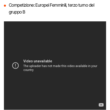
Competizione: Europei Femminili, terzo turno del
gruppo B