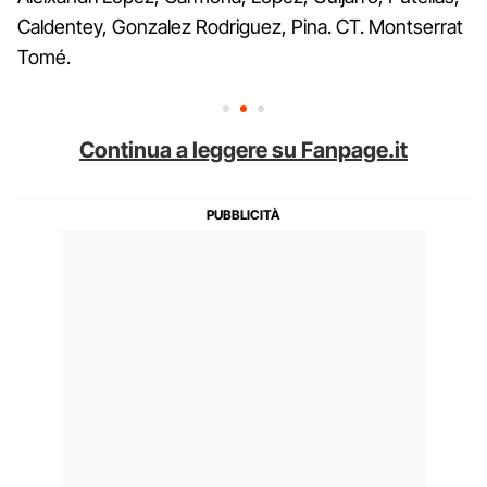
Caldentey, Gonzalez Rodriguez, Pina. CT. Montserrat
Tomé.
Continua a leggere su Fanpage.it