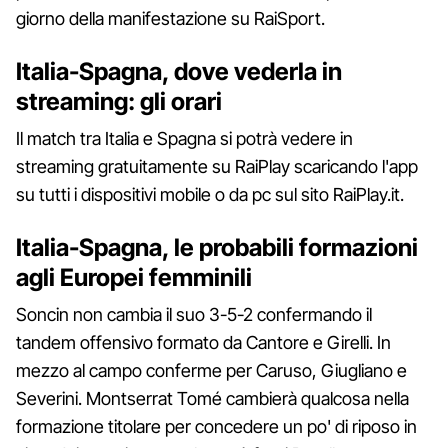
giorno della manifestazione su RaiSport.
Italia-Spagna, dove vederla in
streaming: gli orari
Il match tra Italia e Spagna si potrà vedere in
streaming gratuitamente su RaiPlay scaricando l'app
su tutti i dispositivi mobile o da pc sul sito RaiPlay.it.
Italia-Spagna, le probabili formazioni
agli Europei femminili
Soncin non cambia il suo 3-5-2 confermando il
tandem offensivo formato da Cantore e Girelli. In
mezzo al campo conferme per Caruso, Giugliano e
Severini. Montserrat Tomé cambierà qualcosa nella
formazione titolare per concedere un po' di riposo in