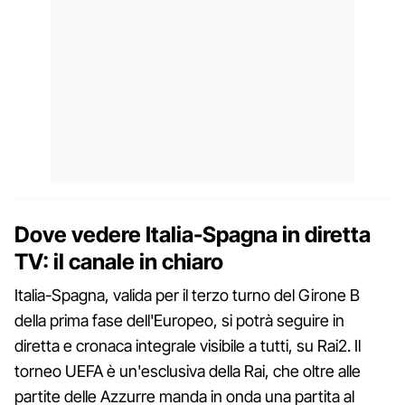
Dove vedere Italia-Spagna in diretta
TV: il canale in chiaro
Italia-Spagna, valida per il terzo turno del Girone B
della prima fase dell'Europeo, si potrà seguire in
diretta e cronaca integrale visibile a tutti, su Rai2. Il
torneo UEFA è un'esclusiva della Rai, che oltre alle
partite delle Azzurre manda in onda una partita al