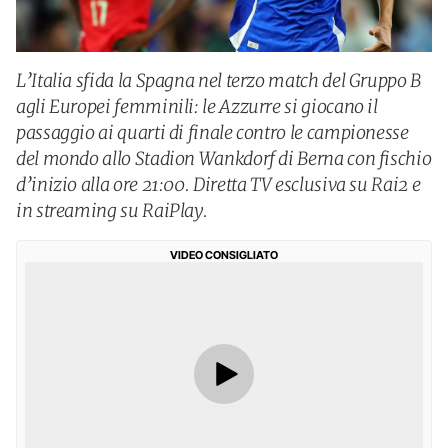
L’Italia sfida la Spagna nel terzo match del Gruppo B
agli Europei femminili: le Azzurre si giocano il
passaggio ai quarti di finale contro le campionesse
del mondo allo Stadion Wankdorf di Berna con fischio
d’inizio alla ore 21:00. Diretta TV esclusiva su Rai2 e
in streaming su RaiPlay.
VIDEO CONSIGLIATO