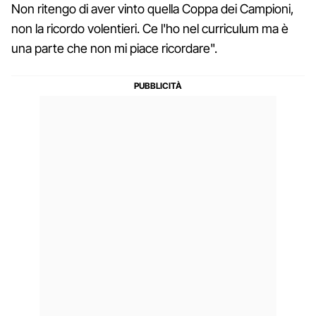
Non ritengo di aver vinto quella Coppa dei Campioni,
non la ricordo volentieri. Ce l'ho nel curriculum ma è
una parte che non mi piace ricordare".