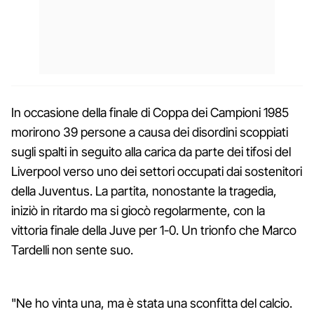
In occasione della finale di Coppa dei Campioni 1985
morirono 39 persone a causa dei disordini scoppiati
sugli spalti in seguito alla carica da parte dei tifosi del
Liverpool verso uno dei settori occupati dai sostenitori
della Juventus. La partita, nonostante la tragedia,
iniziò in ritardo ma si giocò regolarmente, con la
vittoria finale della Juve per 1-0. Un trionfo che Marco
Tardelli non sente suo.
"Ne ho vinta una, ma è stata una sconfitta del calcio.