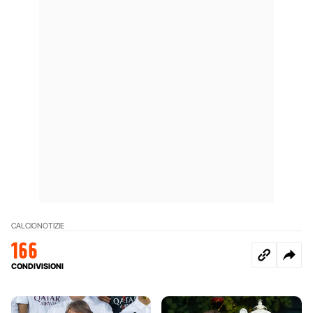
CALCIO
NOTIZIE
166
CONDIVISIONI