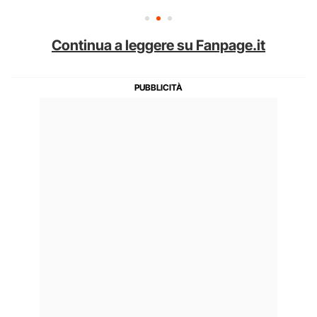
Continua a leggere su Fanpage.it