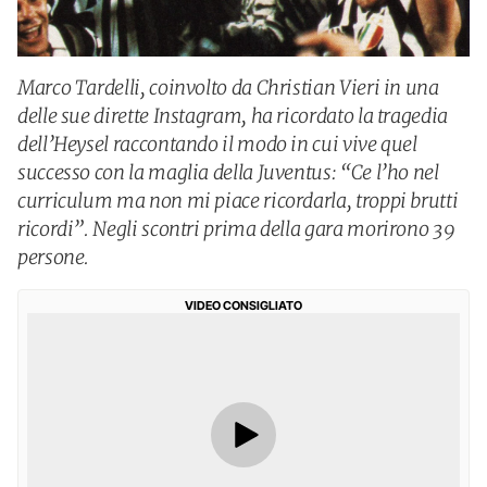
Marco Tardelli, coinvolto da Christian Vieri in una
delle sue dirette Instagram, ha ricordato la tragedia
dell’Heysel raccontando il modo in cui vive quel
successo con la maglia della Juventus: “Ce l’ho nel
curriculum ma non mi piace ricordarla, troppi brutti
ricordi”. Negli scontri prima della gara morirono 39
persone.
VIDEO CONSIGLIATO