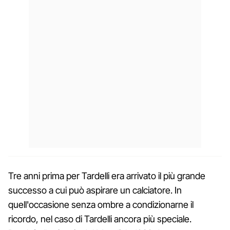
Tre anni prima per Tardelli era arrivato il più grande
successo a cui può aspirare un calciatore. In
quell'occasione senza ombre a condizionarne il
ricordo, nel caso di Tardelli ancora più speciale.