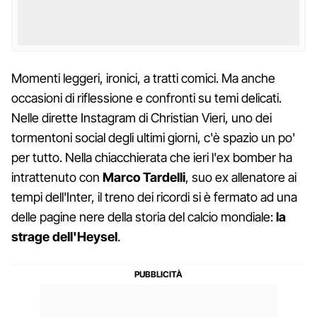
Momenti leggeri, ironici, a tratti comici. Ma anche
occasioni di riflessione e confronti su temi delicati.
Nelle dirette Instagram di Christian Vieri, uno dei
tormentoni social degli ultimi giorni, c'è spazio un po'
per tutto. Nella chiacchierata che ieri l'ex bomber ha
intrattenuto con
Marco Tardelli
, suo ex allenatore ai
tempi dell'Inter, il treno dei ricordi si è fermato ad una
delle pagine nere della storia del calcio mondiale:
la
strage dell'Heysel
.