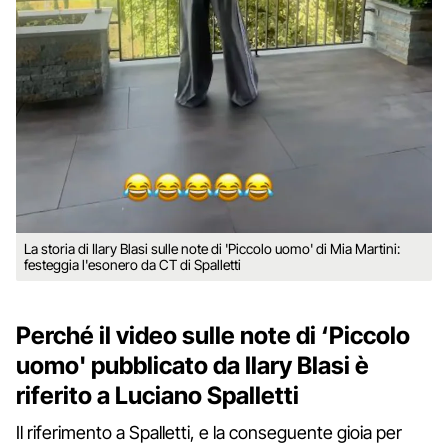
La storia di Ilary Blasi sulle note di 'Piccolo uomo' di Mia Martini:
festeggia l'esonero da CT di Spalletti
Perché il video sulle note di ‘Piccolo
uomo' pubblicato da Ilary Blasi è
riferito a Luciano Spalletti
Il riferimento a Spalletti, e la conseguente gioia per