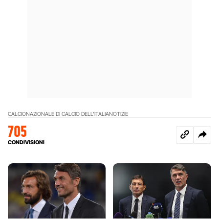
CALCIO
NAZIONALE DI CALCIO DELL'ITALIA
NOTIZIE
705
CONDIVISIONI