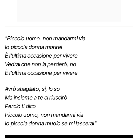
"Piccolo uomo, non mandarmi via
Io piccola donna morirei
È l'ultima occasione per vivere
Vedrai che non la perderò, no
È l'ultima occasione per vivere
Avrò sbagliato, sì, lo so
Ma insieme a te ci riuscirò
Perciò ti dico
Piccolo uomo, non mandarmi via
Io piccola donna muoio se mi lascerai"