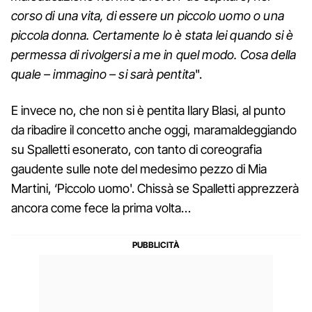
corso di una vita, di essere un piccolo uomo o una
piccola donna. Certamente lo è stata lei quando si è
permessa di rivolgersi a me in quel modo. Cosa della
quale – immagino – si sarà pentita
".
E invece no, che non si è pentita Ilary Blasi, al punto
da ribadire il concetto anche oggi, maramaldeggiando
su Spalletti esonerato, con tanto di coreografia
gaudente sulle note del medesimo pezzo di Mia
Martini, ‘Piccolo uomo'. Chissà se Spalletti apprezzerà
ancora come fece la prima volta…