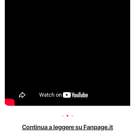
Continua a leggere su Fanpage.it