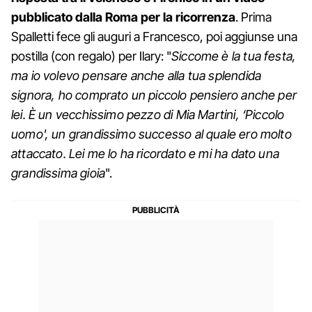
pubblicato dalla Roma per la ricorrenza
. Prima
Spalletti fece gli auguri a Francesco, poi aggiunse una
postilla (con regalo) per Ilary: "
Siccome è la tua festa,
ma io volevo pensare anche alla tua splendida
signora, ho comprato un piccolo pensiero anche per
lei. È un vecchissimo pezzo di Mia Martini, ‘Piccolo
uomo', un grandissimo successo al quale ero molto
attaccato. Lei me lo ha ricordato e mi ha dato una
grandissima gioia
".