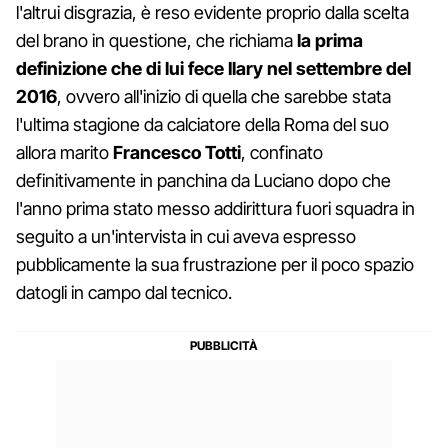
l'altrui disgrazia, è reso evidente proprio dalla scelta
del brano in questione, che richiama
la prima
definizione che di lui fece Ilary nel settembre del
2016
, ovvero all'inizio di quella che sarebbe stata
l'ultima stagione da calciatore della Roma del suo
allora marito
Francesco Totti
, confinato
definitivamente in panchina da Luciano dopo che
l'anno prima stato messo addirittura fuori squadra in
seguito a un'intervista in cui aveva espresso
pubblicamente la sua frustrazione per il poco spazio
datogli in campo dal tecnico.