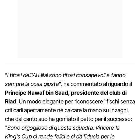
"
I tifosi dell'Al Hilal sono tifosi consapevoli e fanno
sempre la cosa giusta
", ha commentato al riguardo
il
Principe Nawaf bin Saad, presidente del club di
Riad
. Un modo elegante per riconoscere i fischi senza
criticarli apertamente né calcare la mano su Inzaghi,
che dal canto suo ha gonfiato il petto per il successo:
"
Sono orgoglioso di questa squadra. Vincere la
King's Cup ci rende felici e ci dà fiducia per le