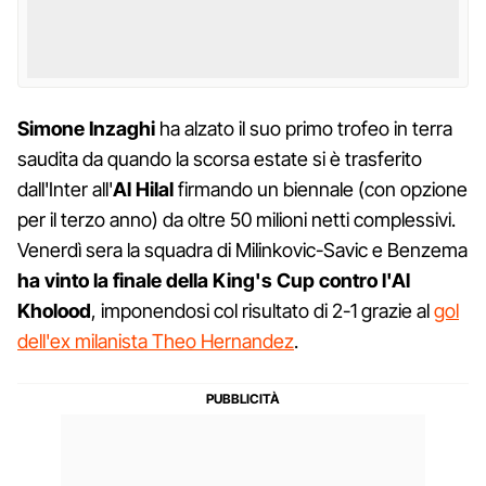
Simone Inzaghi
ha alzato il suo primo trofeo in terra
saudita da quando la scorsa estate si è trasferito
dall'Inter all'
Al Hilal
firmando un biennale (con opzione
per il terzo anno) da oltre 50 milioni netti complessivi.
Venerdì sera la squadra di Milinkovic-Savic e Benzema
ha vinto la finale della King's Cup contro l'Al
Kholood
, imponendosi col risultato di 2-1 grazie al
gol
dell'ex milanista Theo Hernandez
.