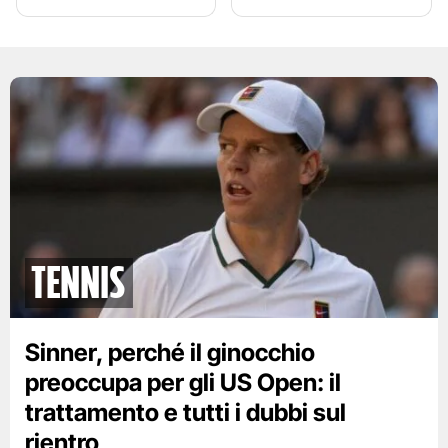
tennis
Sinner, perché il ginocchio
preoccupa per gli US Open: il
trattamento e tutti i dubbi sul
rientro