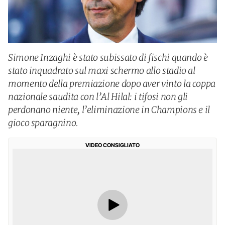
Simone Inzaghi è stato subissato di fischi quando è
stato inquadrato sul maxi schermo allo stadio al
momento della premiazione dopo aver vinto la coppa
nazionale saudita con l’Al Hilal: i tifosi non gli
perdonano niente, l’eliminazione in Champions e il
gioco sparagnino.
VIDEO CONSIGLIATO