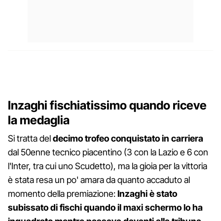
Inzaghi fischiatissimo quando riceve
la medaglia
Si tratta del
decimo trofeo conquistato in carriera
dal 50enne tecnico piacentino (3 con la Lazio e 6 con
l'Inter, tra cui uno Scudetto), ma la gioia per la vittoria
è stata resa un po' amara da quanto accaduto al
momento della premiazione:
Inzaghi è stato
subissato di fischi quando il maxi schermo lo ha