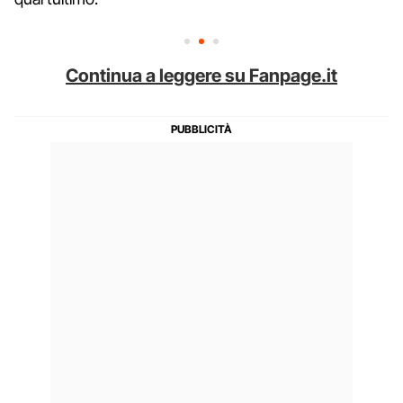
Continua a leggere su Fanpage.it