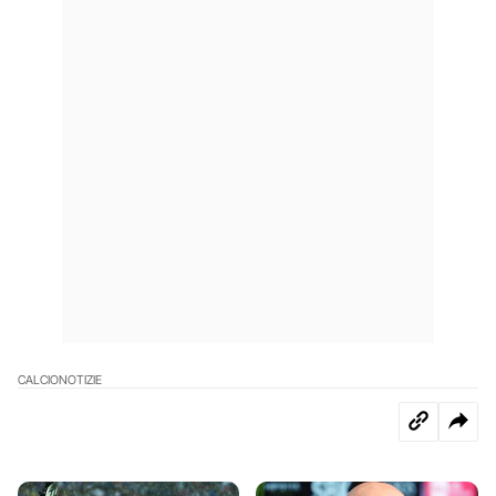
CALCIO
NOTIZIE