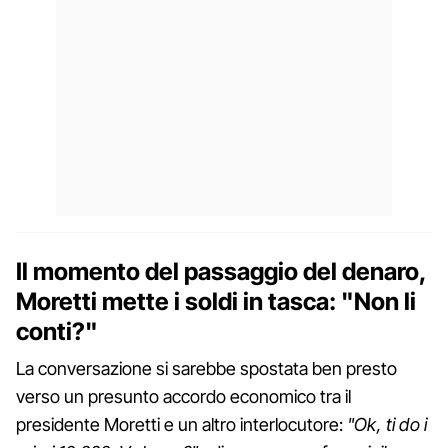
Il momento del passaggio del denaro,
Moretti mette i soldi in tasca: "Non li
conti?"
La conversazione si sarebbe spostata ben presto
verso un presunto accordo economico tra il
presidente Moretti e un altro interlocutore:
"Ok, ti ​​do i