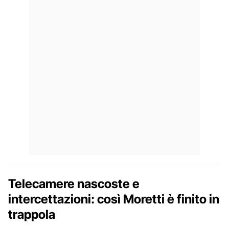
Telecamere nascoste e
intercettazioni: così Moretti è finito in
trappola