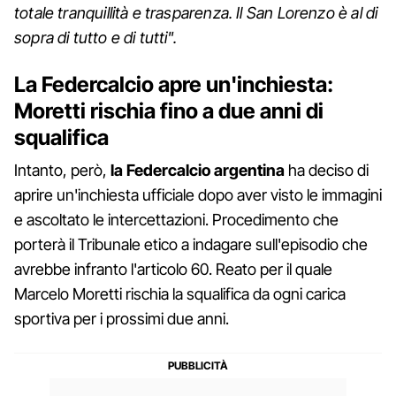
totale tranquillità e trasparenza. Il San Lorenzo è al di
sopra di tutto e di tutti".
La Federcalcio apre un'inchiesta:
Moretti rischia fino a due anni di
squalifica
Intanto, però,
la Federcalcio argentina
ha deciso di
aprire un'inchiesta ufficiale dopo aver visto le immagini
e ascoltato le intercettazioni. Procedimento che
porterà il Tribunale etico a indagare sull'episodio che
avrebbe infranto l'articolo 60. Reato per il quale
Marcelo Moretti rischia la squalifica da ogni carica
sportiva per i prossimi due anni.