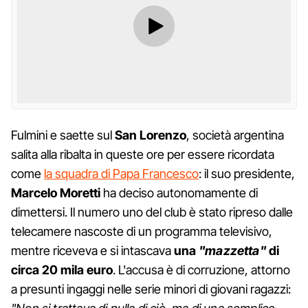
Fulmini e saette sul
San Lorenzo
, società argentina
salita alla ribalta in queste ore per essere ricordata
come
la squadra di Papa Francesco
: il suo presidente,
Marcelo Moretti
ha deciso autonomamente di
dimettersi. Il numero uno del club è stato ripreso dalle
telecamere nascoste di un programma televisivo,
mentre riceveva e si intascava
una
"mazzetta"
di
circa 20 mila euro
. L'accusa è di corruzione, attorno
a presunti ingaggi nelle serie minori di giovani ragazzi: