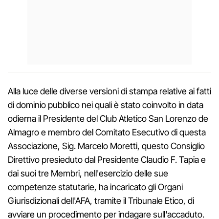
Alla luce delle diverse versioni di stampa relative ai fatti
di dominio pubblico nei quali è stato coinvolto in data
odierna il Presidente del Club Atletico San Lorenzo de
Almagro e membro del Comitato Esecutivo di questa
Associazione, Sig. Marcelo Moretti, questo Consiglio
Direttivo presieduto dal Presidente Claudio F. Tapia e
dai suoi tre Membri, nell'esercizio delle sue
competenze statutarie, ha incaricato gli Organi
Giurisdizionali dell'AFA, tramite il Tribunale Etico, di
avviare un procedimento per indagare sull'accaduto.