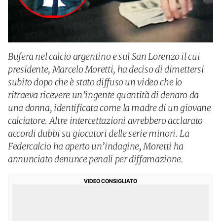
Bufera nel calcio argentino e sul San Lorenzo il cui
presidente, Marcelo Moretti, ha deciso di dimettersi
subito dopo che è stato diffuso un video che lo
ritraeva ricevere un’ingente quantità di denaro da
una donna, identificata come la madre di un giovane
calciatore. Altre intercettazioni avrebbero acclarato
accordi dubbi su giocatori delle serie minori. La
Federcalcio ha aperto un’indagine, Moretti ha
annunciato denunce penali per diffamazione.
VIDEO CONSIGLIATO