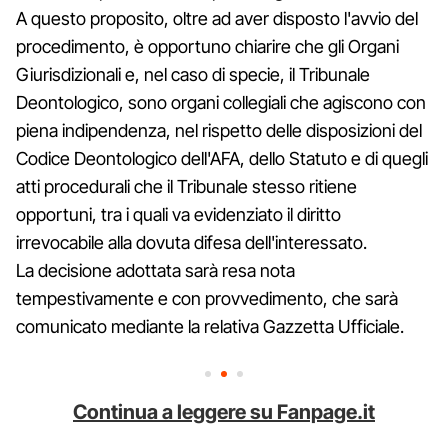
A questo proposito, oltre ad aver disposto l'avvio del
procedimento, è opportuno chiarire che gli Organi
Giurisdizionali e, nel caso di specie, il Tribunale
Deontologico, sono organi collegiali che agiscono con
piena indipendenza, nel rispetto delle disposizioni del
Codice Deontologico dell'AFA, dello Statuto e di quegli
atti procedurali che il Tribunale stesso ritiene
opportuni, tra i quali va evidenziato il diritto
irrevocabile alla dovuta difesa dell'interessato.
La decisione adottata sarà resa nota
tempestivamente e con provvedimento, che sarà
comunicato mediante la relativa Gazzetta Ufficiale.
Continua a leggere su Fanpage.it