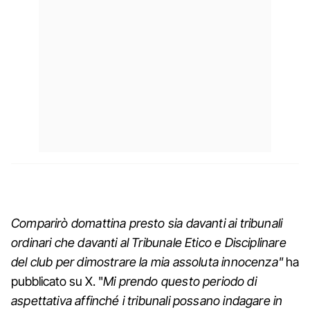
Comparirò domattina presto sia davanti ai tribunali
ordinari che davanti al Tribunale Etico e Disciplinare
del club per dimostrare la mia assoluta innocenza"
ha
pubblicato su X. "
Mi prendo questo periodo di
aspettativa affinché i tribunali possano indagare in