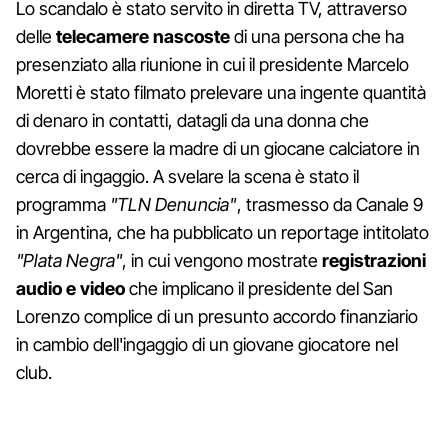
Lo scandalo è stato servito in diretta TV, attraverso
delle
telecamere nascoste
di una persona che ha
presenziato alla riunione in cui il presidente Marcelo
Moretti è stato filmato prelevare una ingente quantità
di denaro in contatti, datagli da una donna che
dovrebbe essere la madre di un giocane calciatore in
cerca di ingaggio. A svelare la scena è stato il
programma
"TLN Denuncia"
, trasmesso da Canale 9
in Argentina, che ha pubblicato un reportage intitolato
"Plata Negra"
, in cui vengono mostrate
registrazioni
audio e video
che implicano il presidente del San
Lorenzo complice di un presunto accordo finanziario
in cambio dell'ingaggio di un giovane giocatore nel
club.