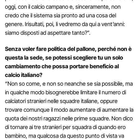
oggi, con il calcio campano e, sinceramente, non
credo che il sistema sia pronto ad una cosa del
genere. Irisultati, poi, li vedremo da qui a vent’anni:
siamo disposti ad aspettare tanto?”.
Senza voler fare politica del pallone, perché non è
questa la sede, se potessi scegliere tu un solo
cambiamento che possa portare beneficio al
calcio italiano?
“Non so come, e non so neanche se sia possibile, ma
in qualche modo bisognerebbe limitare il numero di
calciatori stranieri nelle squadre italiane, oppure
trovare comunque il modo aumentare di aumentare la
quota dei nostri ragazzi nelle prime squadre. Non dico
di tornare ai tre stranieri per squadra di quando ero
bambino, ma qualcosa da questo punto di vista va