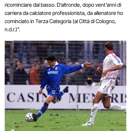
ricominciare dal basso. D’altronde, dopo vent’anni di
carriera da calciatore professionista, da allenatore ho
cominciato in Terza Categoria (al Città di Cologno,
n.d.r.)”.