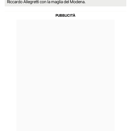
Riccardo Allegretti con la maglia del Modena.