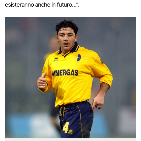
esisteranno anche in futuro…”.