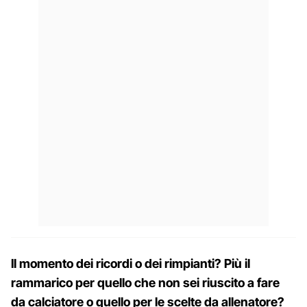
Il momento dei ricordi o dei rimpianti? Più il
rammarico per quello che non sei riuscito a fare
da calciatore o quello per le scelte da allenatore?