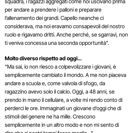
squadra, i ragazzi aggregati come noi uscivano prima
per andare a prendere i palloni e preparare
l’allenamento dei grandi. Capello neanche ci
considerava, ma noi eravamo consapevoli del nostro
ruolo e rigavamo dritti. Anche perché, se sgarravi, non
ti veniva concessa una seconda opportunità”.
Molto diverso rispetto ad oggi…
“Ma sai, io non riesco a colpevolizzare i giovani, è
semplicemente cambiato il mondo. A me non piaceva
andare a scuola e, come valvola di sfogo, da
ragazzino avevo solo il calcio. Oggi, a 48 anni, se
prendo in mano il cellulare, a volte mi rendo conto di
perderci le ore. Immaginati un giovane d’oggi che di
stimoli del genere ne ha mille. Crescono
semplicemente in un altro modo e non mi sento di