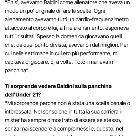
“Eh sì, avevamo Baldini come allenatore che aveva un
modo un po’ originale di fare le scelte. Ogni
allenamento avevamo tutti un cardio-frequenzimetro
attaccato al corpo e lui, a fine allenamento, esponeva
tutti i risultati. Spesso la domenica giocavano quelli
che, da quel punto di vista, avevano i dati migliori. Per
cui nelle settimane in cui ero più performante, mi
capitava di giocare. E, a volte, Totò rimaneva in
panchina”.
Ti sorprende vedere Baldini sulla panchina
dell’Under 21?
“Mi sorprende perché non è stata una scelta banale o
interessata. Nel senso che in tutta la sua carriera il
mister ha sempre dimostrato di essere se stesso,
senza mai scendere a compromessi e, questo, nel