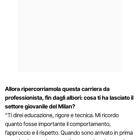
Allora ripercorriamola questa carriera da
professionista, fin dagli albori: cosa ti ha lasciato il
settore giovanile del Milan?
“Ti direi educazione, rigore e tecnica. Mi ricordo
quanto fosse importante il comportamento,
l’approccio e il rispetto. Quando sono arrivato in prima