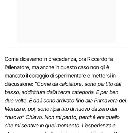
Come dicevamo in precedenza, ora Riccardo fa
l’allenatore, ma anche in questo caso non gli è
mancato il coraggio di sperimentare e mettersi in
discussione:
“Come da calciatore, sono partito dal
basso, addirittura dalla terza categoria. E per ben
due volte. E da lì sono arrivato fino alla Primavera del
Monza e, poi, sono ripartito di nuovo da zero dal
“nuovo” Chievo. Non mi pento, perché era quello
che mi sentivo in quel momento. L’esperienza è