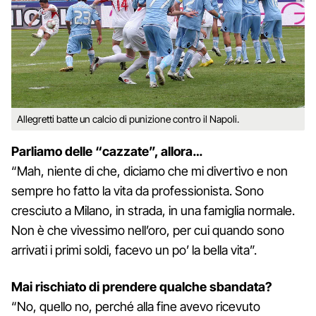
Allegretti batte un calcio di punizione contro il Napoli.
Parliamo delle “cazzate”, allora…
“Mah, niente di che, diciamo che mi divertivo e non
sempre ho fatto la vita da professionista. Sono
cresciuto a Milano, in strada, in una famiglia normale.
Non è che vivessimo nell’oro, per cui quando sono
arrivati i primi soldi, facevo un po’ la bella vita”.
Mai rischiato di prendere qualche sbandata?
“No, quello no, perché alla fine avevo ricevuto