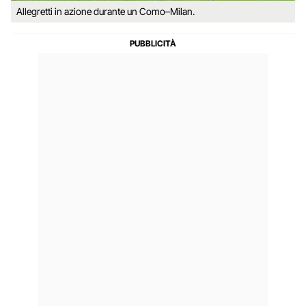
Allegretti in azione durante un Como–Milan.