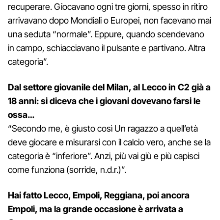
recuperare. Giocavano ogni tre giorni, spesso in ritiro
arrivavano dopo Mondiali o Europei, non facevano mai
una seduta “normale”. Eppure, quando scendevano
in campo, schiacciavano il pulsante e partivano. Altra
categoria”.
Dal settore giovanile del Milan, al Lecco in C2 già a
18 anni: si diceva che i giovani dovevano farsi le
ossa…
“Secondo me, è giusto così Un ragazzo a quell’età
deve giocare e misurarsi con il calcio vero, anche se la
categoria è “inferiore”. Anzi, più vai giù e più capisci
come funziona (sorride, n.d.r.)”.
Hai fatto Lecco, Empoli, Reggiana, poi ancora
Empoli, ma la grande occasione è arrivata a