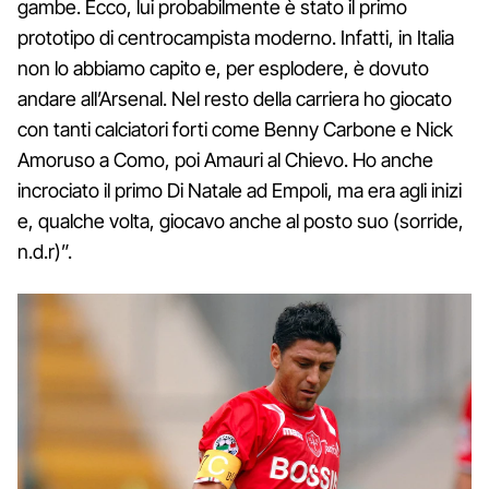
gambe. Ecco, lui probabilmente è stato il primo
prototipo di centrocampista moderno. Infatti, in Italia
non lo abbiamo capito e, per esplodere, è dovuto
andare all’Arsenal. Nel resto della carriera ho giocato
con tanti calciatori forti come Benny Carbone e Nick
Amoruso a Como, poi Amauri al Chievo. Ho anche
incrociato il primo Di Natale ad Empoli, ma era agli inizi
e, qualche volta, giocavo anche al posto suo (sorride,
n.d.r)”.