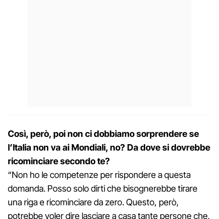
Così, però, poi non ci dobbiamo sorprendere se
l’Italia non va ai Mondiali, no? Da dove si dovrebbe
ricominciare secondo te?
“Non ho le competenze per rispondere a questa
domanda. Posso solo dirti che bisognerebbe tirare
una riga e ricominciare da zero. Questo, però,
potrebbe voler dire lasciare a casa tante persone che,