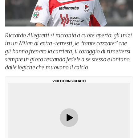
Riccardo Allegretti si racconta a cuore aperto: gli inizi
in un Milan di extra-terresti, le “tante cazzate” che
gli hanno frenato la carriera, il coraggio di rimettersi
sempre in gioco restando fedele a se stesso e lontano
dalle logiche che muovono il calcio.
VIDEO CONSIGLIATO