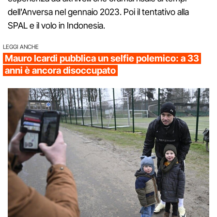
dell'Anversa nel gennaio 2023. Poi il tentativo alla
SPAL e il volo in Indonesia.
LEGGI ANCHE
Mauro Icardi pubblica un selfie polemico: a 33
anni è ancora disoccupato