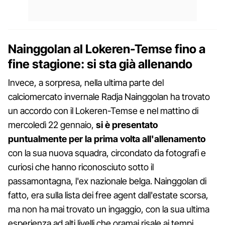
Nainggolan al Lokeren-Temse fino a
fine stagione: si sta già allenando
Invece, a sorpresa, nella ultima parte del
calciomercato invernale Radja Nainggolan ha trovato
un accordo con il Lokeren-Temse e nel mattino di
mercoledì 22 gennaio,
si è presentato
puntualmente per la prima volta all'allenamento
con la sua nuova squadra, circondato da fotografi e
curiosi che hanno riconosciuto sotto il
passamontagna, l'ex nazionale belga. Nainggolan di
fatto, era sulla lista dei free agent dall'estate scorsa,
ma non ha mai trovato un ingaggio, con la sua ultima
esperienza ad alti livelli che oramai risale ai tempi