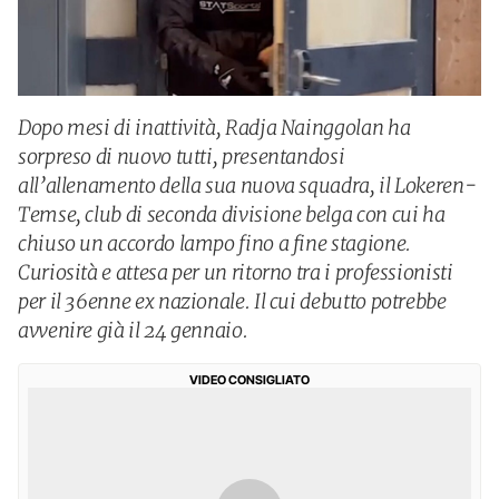
Dopo mesi di inattività, Radja Nainggolan ha
sorpreso di nuovo tutti, presentandosi
all’allenamento della sua nuova squadra, il Lokeren-
Temse, club di seconda divisione belga con cui ha
chiuso un accordo lampo fino a fine stagione.
Curiosità e attesa per un ritorno tra i professionisti
per il 36enne ex nazionale. Il cui debutto potrebbe
avvenire già il 24 gennaio.
VIDEO CONSIGLIATO