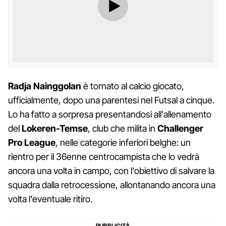
Radja Nainggolan
è tornato al calcio giocato,
ufficialmente, dopo una parentesi nel Futsal a cinque.
Lo ha fatto a sorpresa presentandosi all'allenamento
del
Lokeren-Temse
, club che milita in
Challenger
Pro League
, nelle categorie inferiori belghe: un
rientro per il 36enne centrocampista che lo vedrà
ancora una volta in campo, con l'obiettivo di salvare la
squadra dalla retrocessione, allontanando ancora una
volta l'eventuale ritiro.