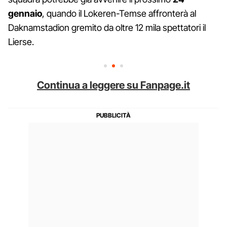
gennaio
, quando il Lokeren-Temse affronterà al
Daknamstadion gremito da oltre 12 mila spettatori il
Lierse.
Continua a leggere su Fanpage.it