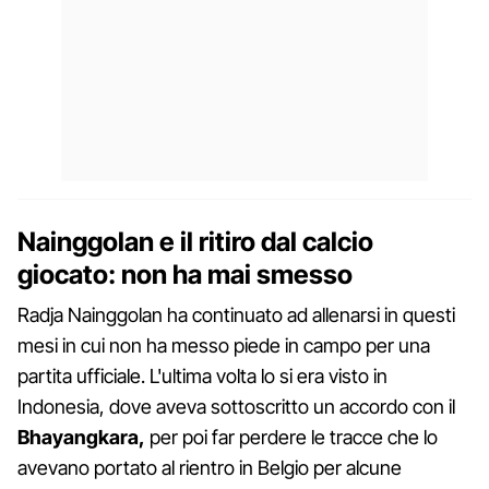
Nainggolan e il ritiro dal calcio
giocato: non ha mai smesso
Radja Nainggolan ha continuato ad allenarsi in questi
mesi in cui non ha messo piede in campo per una
partita ufficiale. L'ultima volta lo si era visto in
Indonesia, dove aveva sottoscritto un accordo con il
Bhayangkara,
per poi far perdere le tracce che lo
avevano portato al rientro in Belgio per alcune