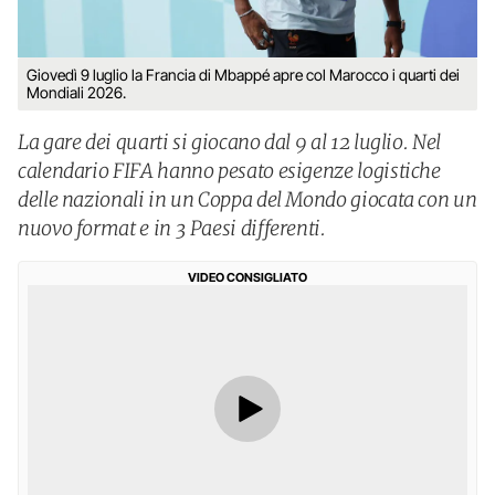
Giovedì 9 luglio la Francia di Mbappé apre col Marocco i quarti dei
Mondiali 2026.
La gare dei quarti si giocano dal 9 al 12 luglio. Nel
calendario FIFA hanno pesato esigenze logistiche
delle nazionali in un Coppa del Mondo giocata con un
nuovo format e in 3 Paesi differenti.
VIDEO CONSIGLIATO