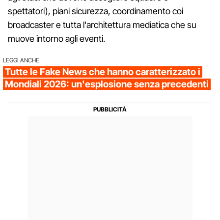
spettatori), piani sicurezza, coordinamento coi
broadcaster e tutta l'architettura mediatica che su
muove intorno agli eventi.
LEGGI ANCHE
Tutte le Fake News che hanno caratterizzato i
Mondiali 2026: un'esplosione senza precedenti