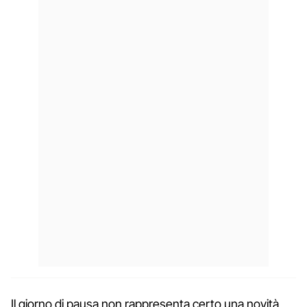
Il giorno di pausa non rappresenta certo una novità