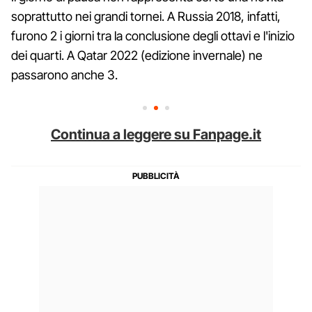
soprattutto nei grandi tornei. A Russia 2018, infatti,
furono 2 i giorni tra la conclusione degli ottavi e l'inizio
dei quarti. A Qatar 2022 (edizione invernale) ne
passarono anche 3.
Continua a leggere su Fanpage.it