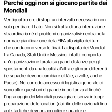
Perché oggi non si giocano partite dei
Mondiali
Ventiquattro ore di stop, un intervallo necessario non
solo per tirare il fiato. Non si tratta di una interruzione
straordinaria né di problemi organizzativi: rientra nella
normale pianificazione della FIFA alla vigilia dei turni
che conducono verso le finali. La disputa dei Mondiali
tra Canada, Stati Uniti e Messico, infatti, comporta
un'organizzazione tarata su grandi distanze per gli
spostamenti da una località all'altra e gli orari differenti
(le squadre devono cambiare città e, a volte, anche
Paese). Nel corredo accesso di logistica generale ci
sono altre questioni di grande importanza affinché
l'ingranaggio dei Mondiali possa girare senza intoppi:
preparazione delle location (dai ritiri delle nazionali fino
agli stadi che devono accogliere squadre e