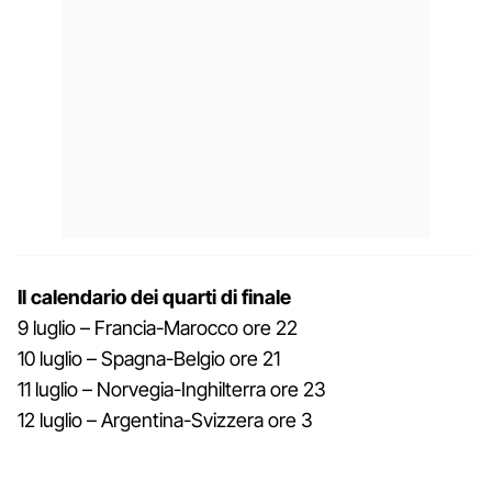
Il calendario dei quarti di finale
9 luglio – Francia-Marocco ore 22
10 luglio – Spagna-Belgio ore 21
11 luglio – Norvegia-Inghilterra ore 23
12 luglio – Argentina-Svizzera ore 3