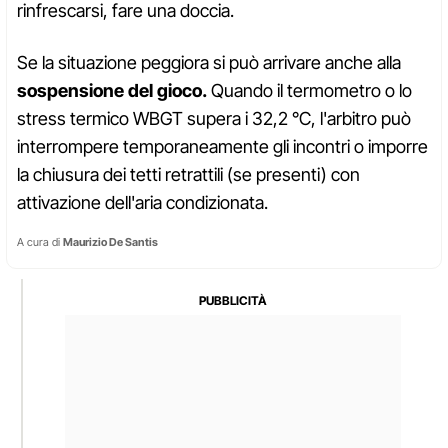
rinfrescarsi, fare una doccia.
Se la situazione peggiora si può arrivare anche alla
sospensione del gioco.
Quando il termometro o lo
stress termico WBGT supera i 32,2 °C, l'arbitro può
interrompere temporaneamente gli incontri o imporre
la chiusura dei tetti retrattili (se presenti) con
attivazione dell'aria condizionata.
A cura di
Maurizio De Santis