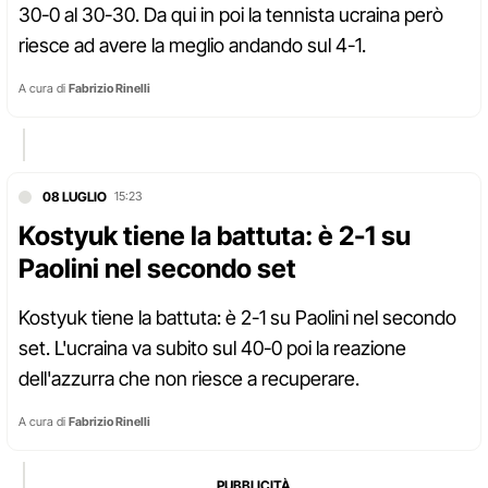
30-0 al 30-30. Da qui in poi la tennista ucraina però
riesce ad avere la meglio andando sul 4-1.
A cura di
Fabrizio Rinelli
08 LUGLIO
15:23
Kostyuk tiene la battuta: è 2-1 su
Paolini nel secondo set
Kostyuk tiene la battuta: è 2-1 su Paolini nel secondo
set. L'ucraina va subito sul 40-0 poi la reazione
dell'azzurra che non riesce a recuperare.
A cura di
Fabrizio Rinelli