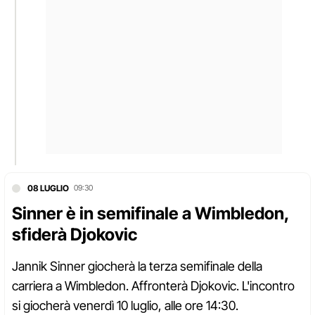
08 LUGLIO
09:30
Sinner è in semifinale a Wimbledon,
sfiderà Djokovic
Jannik Sinner giocherà la terza semifinale della
carriera a Wimbledon. Affronterà Djokovic. L'incontro
si giocherà venerdì 10 luglio, alle ore 14:30.