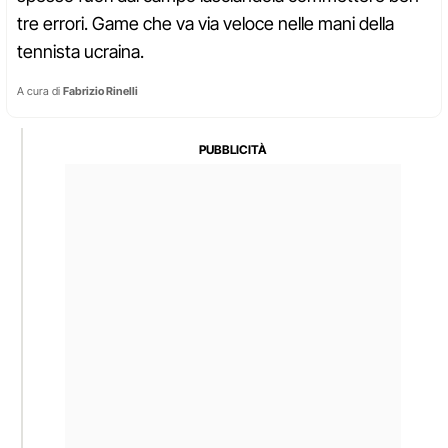
tre errori. Game che va via veloce nelle mani della
tennista ucraina.
A cura di
Fabrizio Rinelli