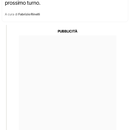
prossimo turno.
A cura di
Fabrizio Rinelli