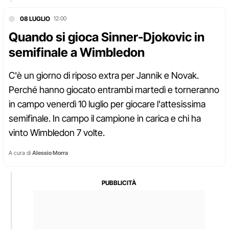
08 LUGLIO
12:00
Quando si gioca Sinner-Djokovic in
semifinale a Wimbledon
C'è un giorno di riposo extra per Jannik e Novak.
Perché hanno giocato entrambi martedì e torneranno
in campo venerdì 10 luglio per giocare l'attesissima
semifinale. In campo il campione in carica e chi ha
vinto Wimbledon 7 volte.
A cura di
Alessio Morra