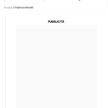
A cura di
Fabrizio Rinelli