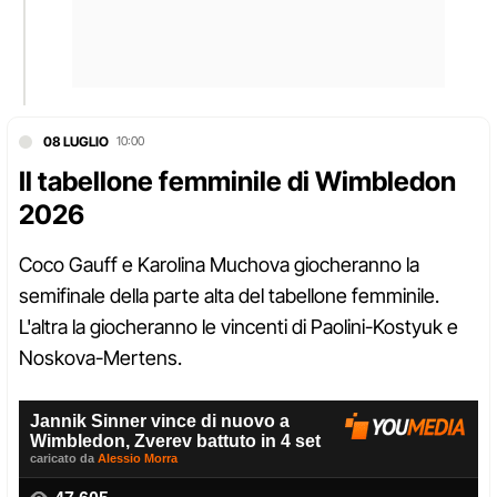
08 LUGLIO
10:00
Il tabellone femminile di Wimbledon
2026
Coco Gauff e Karolina Muchova giocheranno la
semifinale della parte alta del tabellone femminile.
L'altra la giocheranno le vincenti di Paolini-Kostyuk e
Noskova-Mertens.