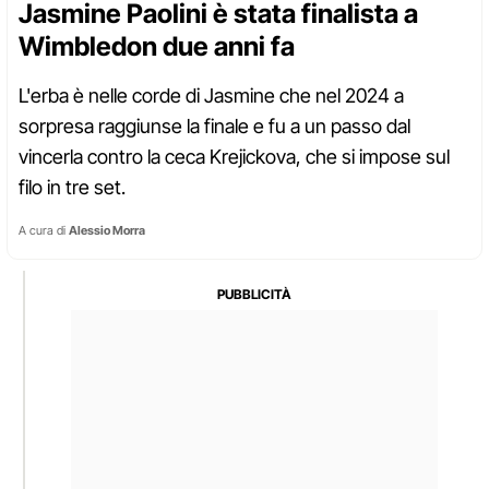
Jasmine Paolini è stata finalista a
Wimbledon due anni fa
L'erba è nelle corde di Jasmine che nel 2024 a
sorpresa raggiunse la finale e fu a un passo dal
vincerla contro la ceca Krejickova, che si impose sul
filo in tre set.
A cura di
Alessio Morra