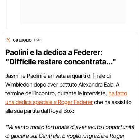
08 LUGLIO
11:48
Paolini e la dedica a Federer:
"Difficile restare concentrata..."
Jasmine Paolini è arrivata ai quarti di finale di
Wimbledon dopo aver battuto Alexandra Eala. Al
termine dell'incontro, durante le interviste,
ha fatto
una dedica speciale a Roger Federer
che ha assistito
alla sua partita dal Royal Box:
"Mi sento molto fortunata di aver avuto l'opportunità
di giocare sul Centrale. E voglio ringraziare Roger