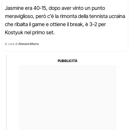
Jasmine era 40-15, dopo aver vinto un punto
meraviglioso, però c'è la rimonta della tennista ucraina
che ribalta il game e ottiene il break, è 3-2 per
Kostyuk nel primo set.
A cura di
Alessio Morra