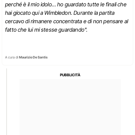
perché è il mio idolo… ho guardato tutte le finali che
hai giocato qui a Wimbledon. Durante la partita
cercavo di rimanere concentrata e di non pensare al
fatto che lui mi stesse guardando".
A cura di
Maurizio De Santis