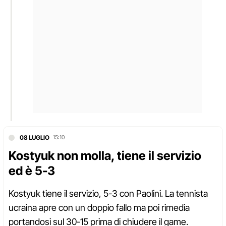
08 LUGLIO
15:10
Kostyuk non molla, tiene il servizio
ed è 5-3
Kostyuk tiene il servizio, 5-3 con Paolini. La tennista
ucraina apre con un doppio fallo ma poi rimedia
portandosi sul 30-15 prima di chiudere il game.