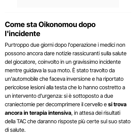
Come sta Oikonomou dopo
l'incidente
Purtroppo due giorni dopo l'operazione i medici non
possono ancora dare notizie rassicuranti sulla salute
del giocatore, coinvolto in un gravissimo incidente
mentre guidava la sua moto. È stato travolto da
un'automobile che faceva inversione e ha riportato
pericolose lesioni alla testa che lo hanno costretto a
un intervento d'urgenza: si è sottoposto a due
craniectomie per decomprimere il cervello e
si trova
ancora in terapia intensiva
, in attesa dei risultati
della TAC che daranno risposte più certe sul suo stato
di salute.