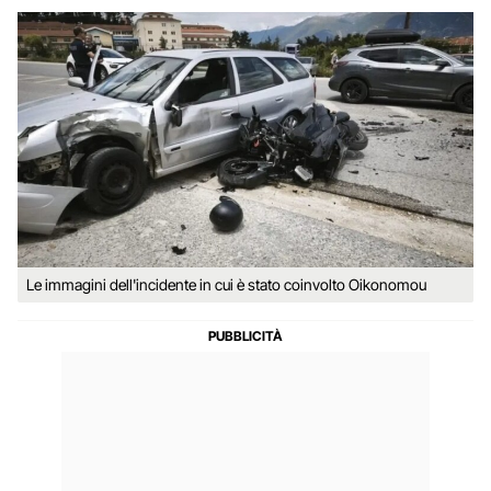
Le immagini dell'incidente in cui è stato coinvolto Oikonomou