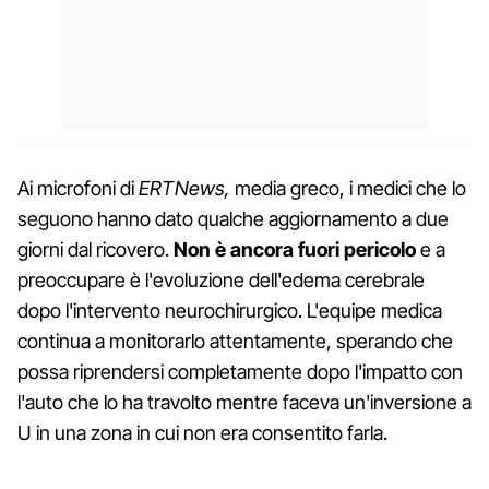
Ai microfoni di
ERTNews,
media greco, i medici che lo
seguono hanno dato qualche aggiornamento a due
giorni dal ricovero.
Non è ancora fuori pericolo
e a
preoccupare è l'evoluzione dell'edema cerebrale
dopo l'intervento neurochirurgico. L'equipe medica
continua a monitorarlo attentamente, sperando che
possa riprendersi completamente dopo l'impatto con
l'auto che lo ha travolto mentre faceva un'inversione a
U in una zona in cui non era consentito farla.