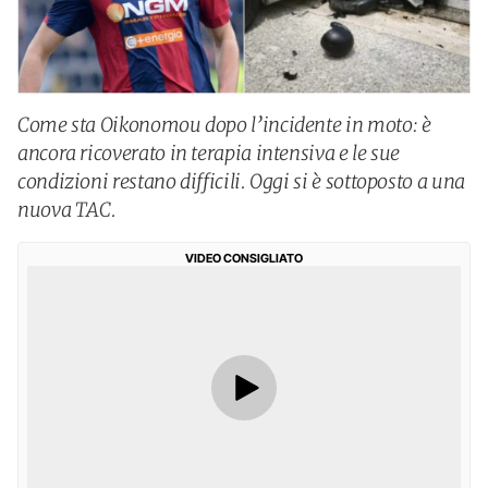
Come sta Oikonomou dopo l’incidente in moto: è
ancora ricoverato in terapia intensiva e le sue
condizioni restano difficili. Oggi si è sottoposto a una
nuova TAC.
VIDEO CONSIGLIATO