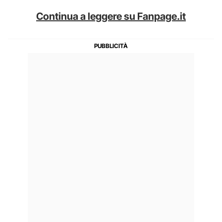
Continua a leggere su Fanpage.it