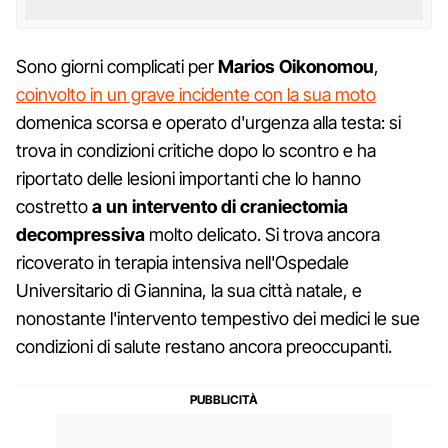
Sono giorni complicati per
Marios Oikonomou
,
coinvolto in un grave incidente con la sua moto
domenica scorsa e operato d'urgenza alla testa: si
trova in condizioni critiche dopo lo scontro e ha
riportato delle lesioni importanti che lo hanno
costretto
a un intervento di craniectomia
decompressiva
molto delicato. Si trova ancora
ricoverato in terapia intensiva nell'Ospedale
Universitario di Giannina, la sua città natale, e
nonostante l'intervento tempestivo dei medici le sue
condizioni di salute restano ancora preoccupanti.