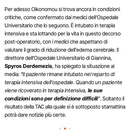
Per adesso Oikonomou si trova ancora in condizioni
critiche, come confermato dai medici dell'Ospedale
Universitario che lo seguono. È intubato in terapia
intensiva e sta lottando per la vita in questo decorso
post-operatorio, con i medici che aspettano di
valutare il grado di riduzione dell'edema cerebrale. Il
direttore dell'Ospedale Universitario di Giannina,
Spyros Derdemezis
, ha spiegato la situazione ai
media:
"Il paziente rimane intubato nel reparto di
terapia intensiva dell'ospedale. Quando un paziente
viene ricoverato in terapia intensiva,
le sue
condizioni sono per definizione difficili
"
. Soltanto il
risultato della TAC alla quale si è sottoposto stamattina
potrà dare notizie più certe.