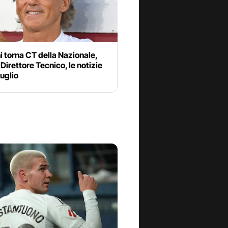
 torna CT della Nazionale,
 Direttore Tecnico, le notizie
luglio