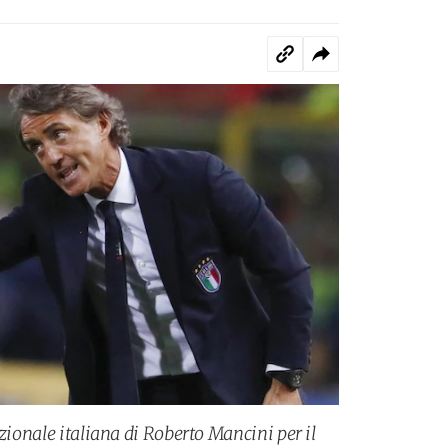
azionale italiana di Roberto Mancini per il