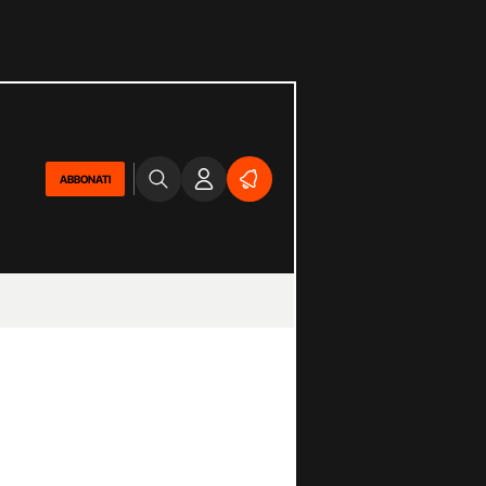
ABBONATI