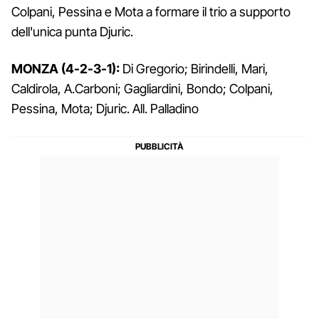
Colpani, Pessina e Mota a formare il trio a supporto
dell'unica punta Djuric.
MONZA (4-2-3-1):
Di Gregorio; Birindelli, Mari,
Caldirola, A.Carboni; Gagliardini, Bondo; Colpani,
Pessina, Mota; Djuric. All. Palladino