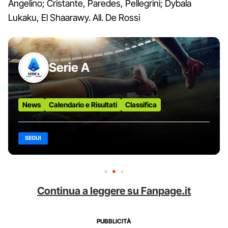
Angelino; Cristante, Paredes, Pellegrini; Dybala
Lukaku, El Shaarawy. All. De Rossi
Serie A
News
Calendario e Risultati
Classifica
SEGUI
Continua a leggere su Fanpage.it