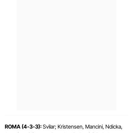
ROMA (4-3-3):
Svilar; Kristensen, Mancini, Ndicka,