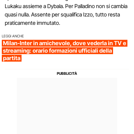
Lukaku assieme a Dybala. Per Palladino non si cambia
quasi nulla. Assente per squalifica Izzo, tutto resta
praticamente immutato.
LEGGI ANCHE
Milan-Inter in amichevole, dove vederla in TV e
streaming: orario formazioni ufficiali della
partita