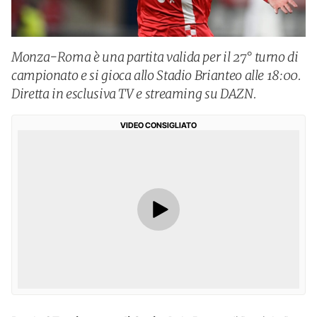
Monza-Roma è una partita valida per il 27° turno di
campionato e si gioca allo Stadio Brianteo alle 18:00.
Diretta in esclusiva TV e streaming su DAZN.
VIDEO CONSIGLIATO