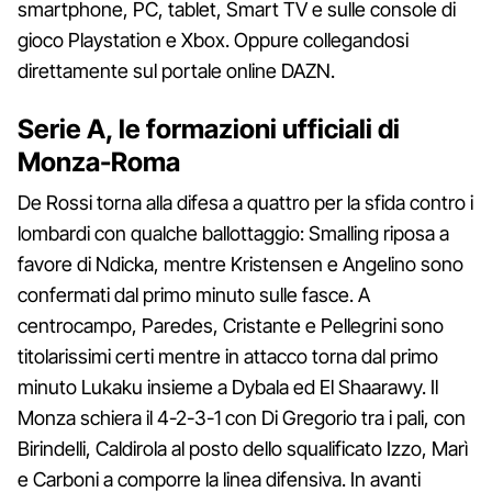
smartphone, PC, tablet, Smart TV e sulle console di
gioco Playstation e Xbox. Oppure collegandosi
direttamente sul portale online DAZN.
Serie A, le formazioni ufficiali di
Monza-Roma
De Rossi torna alla difesa a quattro per la sfida contro i
lombardi con qualche ballottaggio: Smalling riposa a
favore di Ndicka, mentre Kristensen e Angelino sono
confermati dal primo minuto sulle fasce. A
centrocampo, Paredes, Cristante e Pellegrini sono
titolarissimi certi mentre in attacco torna dal primo
minuto Lukaku insieme a Dybala ed El Shaarawy. Il
Monza schiera il 4-2-3-1 con Di Gregorio tra i pali, con
Birindelli, Caldirola al posto dello squalificato Izzo, Marì
e Carboni a comporre la linea difensiva. In avanti