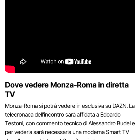
Dove vedere Monza-Roma in diretta
TV
Monza-Roma si potrà vedere in esclusiva su DAZN. La
telecronaca dell'incontro sarà affidata a Edoardo
Testoni, con commento tecnico di Alessandro Budel e
per vederla sarà necessaria una moderna Smart TV