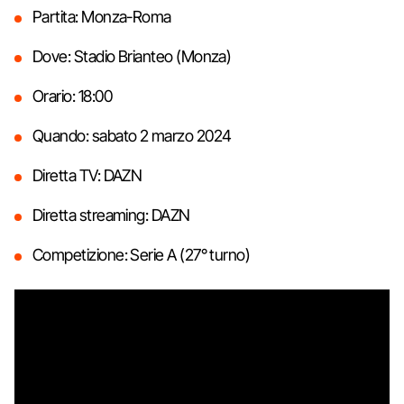
Partita: Monza-Roma
Dove: Stadio Brianteo (Monza)
Orario: 18:00
Quando: sabato 2 marzo 2024
Diretta TV: DAZN
Diretta streaming: DAZN
Competizione: Serie A (27° turno)