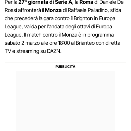
Per la
27ª giornata di Serie A
, la
Roma
di Daniele De
Rossi affronterà il
Monza
di Raffaele Palladino, sfida
che precederà la gara contro il Brighton in Europa
League, valida per l'andata degli ottavi di Europa
League. Il match contro il Monza è in programma
sabato 2 marzo alle ore 18:00 al Brianteo con diretta
TV e streaming su DAZN.