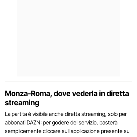
Monza-Roma, dove vederla in diretta
streaming
La partita è visibile anche diretta streaming, solo per
abbonati DAZN: per godere del servizio, basterà
semplicemente cliccare sull'applicazione presente su