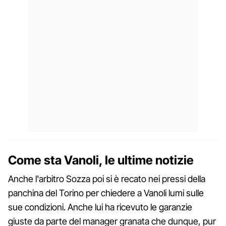
Come sta Vanoli, le ultime notizie
Anche l'arbitro Sozza poi si è recato nei pressi della
panchina del Torino per chiedere a Vanoli lumi sulle
sue condizioni. Anche lui ha ricevuto le garanzie
giuste da parte del manager granata che dunque, pur