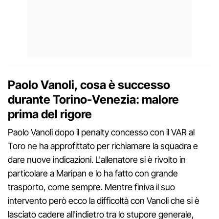
Paolo Vanoli, cosa è successo
durante Torino-Venezia: malore
prima del rigore
Paolo Vanoli dopo il penalty concesso con il VAR al
Toro ne ha approfittato per richiamare la squadra e
dare nuove indicazioni. L'allenatore si è rivolto in
particolare a Maripan e lo ha fatto con grande
trasporto, come sempre. Mentre finiva il suo
intervento però ecco la difficoltà con Vanoli che si è
lasciato cadere all'indietro tra lo stupore generale,