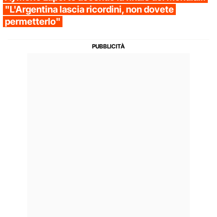
"L'Argentina lascia ricordini, non dovete
permetterlo"