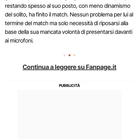
restando spesso al suo posto, con meno dinamismo
del solito, ha finito il match. Nessun problema per lui al
termine del match ma solo necessità di riposarsi alla
base della sua mancata volontà di presentarsi davanti
ai microfoni.
Continua a leggere su Fanpage.it