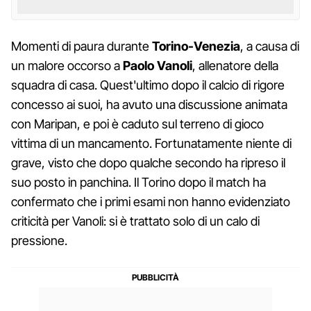
Momenti di paura durante
Torino-Venezia
, a causa di
un malore occorso a
Paolo Vanoli
, allenatore della
squadra di casa. Quest'ultimo dopo il calcio di rigore
concesso ai suoi, ha avuto una discussione animata
con Maripan, e poi è caduto sul terreno di gioco
vittima di un mancamento. Fortunatamente niente di
grave, visto che dopo qualche secondo ha ripreso il
suo posto in panchina. Il Torino dopo il match ha
confermato che i primi esami non hanno evidenziato
criticità per Vanoli: si è trattato solo di un calo di
pressione.