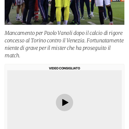
Mancamento per Paolo Vanoli dopo il calcio di rigore
concesso al Torino contro il Venezia. Fortunatamente
niente di grave per il mister che ha proseguito il
match.
VIDEO CONSIGLIATO