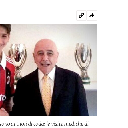
o ai titoli di coda: le visite mediche di