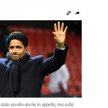
 stato assolto anche in appello, ma sulla