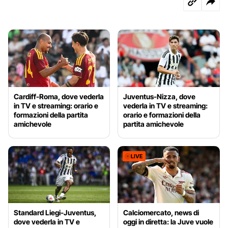
Cardiff-Roma, dove vederla
Juventus-Nizza, dove
in TV e streaming: orario e
vederla in TV e streaming:
formazioni della partita
orario e formazioni della
amichevole
partita amichevole
LIVE
Standard Liegi-Juventus,
Calciomercato, news di
dove vederla in TV e
oggi in diretta: la Juve vuole