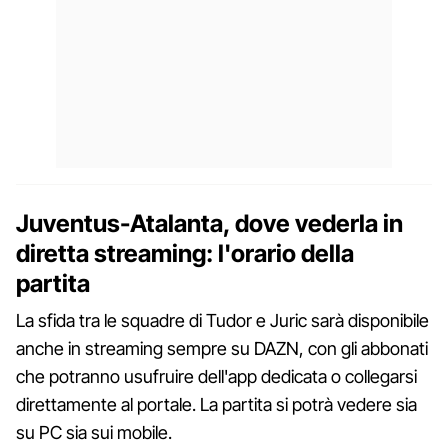
Juventus-Atalanta, dove vederla in
diretta streaming: l'orario della
partita
La sfida tra le squadre di Tudor e Juric sarà disponibile
anche in streaming sempre su DAZN, con gli abbonati
che potranno usufruire dell'app dedicata o collegarsi
direttamente al portale. La partita si potrà vedere sia
su PC sia sui mobile.