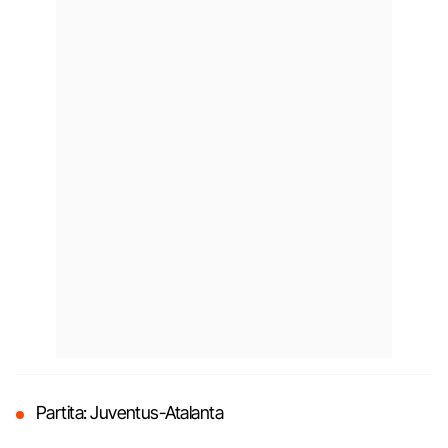
Partita: Juventus-Atalanta