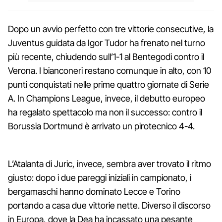
Dopo un avvio perfetto con tre vittorie consecutive, la
Juventus guidata da Igor Tudor ha frenato nel turno
più recente, chiudendo sull’1-1 al Bentegodi contro il
Verona. I bianconeri restano comunque in alto, con 10
punti conquistati nelle prime quattro giornate di Serie
A. In Champions League, invece, il debutto europeo
ha regalato spettacolo ma non il successo: contro il
Borussia Dortmund è arrivato un pirotecnico 4-4.
L’Atalanta di Juric, invece, sembra aver trovato il ritmo
giusto: dopo i due pareggi iniziali in campionato, i
bergamaschi hanno dominato Lecce e Torino
portando a casa due vittorie nette. Diverso il discorso
in Europa, dove la Dea ha incassato una pesante