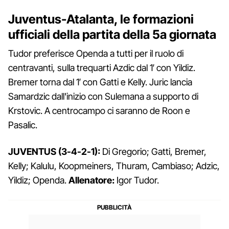
Juventus-Atalanta, le formazioni
ufficiali della partita della 5a giornata
Tudor preferisce Openda a tutti per il ruolo di
centravanti, sulla trequarti Azdic dal 1′ con Yildiz.
Bremer torna dal 1′ con Gatti e Kelly. Juric lancia
Samardzic dall'inizio con Sulemana a supporto di
Krstovic. A centrocampo ci saranno de Roon e
Pasalic.
JUVENTUS (3-4-2-1):
Di Gregorio; Gatti, Bremer,
Kelly; Kalulu, Koopmeiners, Thuram, Cambiaso; Adzic,
Yildiz; Openda.
Allenatore:
Igor Tudor.