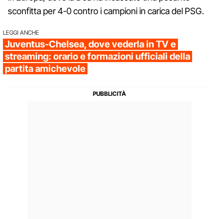
sconfitta per 4-0 contro i campioni in carica del PSG.
LEGGI ANCHE
Juventus-Chelsea, dove vederla in TV e
streaming: orario e formazioni ufficiali della
partita amichevole