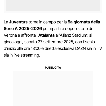
La
Juventus
torna in campo per la
5a giornata della
Serie A 2025-2026
per ripartire dopo lo stop di
Verona e affronta l'
Atalanta
all'Allianz Stadium: si
gioca oggi, sabato 27 settembre 2025, con fischio
d'inizio alle ore 18:00 e diretta esclusiva DAZN sia in TV
sia in live streaming.