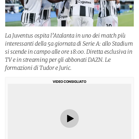
La Juventus ospita l’Atalanta in uno dei match più
interessanti della 5a giornata di Serie A: allo Stadium
si scende in campo alle ore 18:00. Diretta esclusiva in
TV e in streaming per gli abbonati DAZN. Le
formazioni di Tudor e Juric.
VIDEO CONSIGLIATO