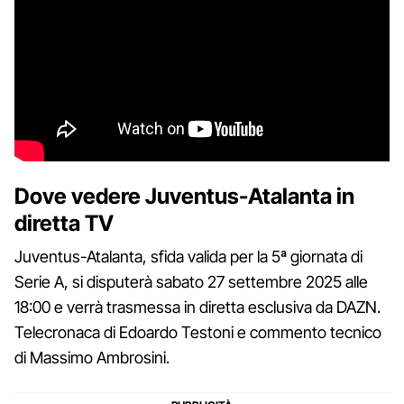
Dove vedere Juventus-Atalanta in
diretta TV
Juventus-Atalanta, sfida valida per la 5ª giornata di
Serie A, si disputerà sabato 27 settembre 2025 alle
18:00 e verrà trasmessa in diretta esclusiva da DAZN.
Telecronaca di Edoardo Testoni e commento tecnico
di Massimo Ambrosini.