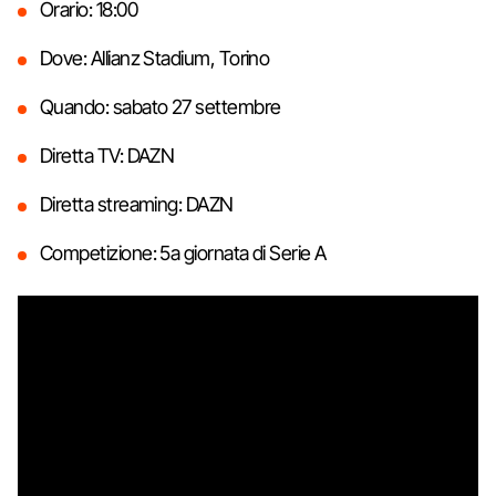
Orario: 18:00
Dove: Allianz Stadium, Torino
Quando: sabato 27 settembre
Diretta TV: DAZN
Diretta streaming: DAZN
Competizione: 5a giornata di Serie A