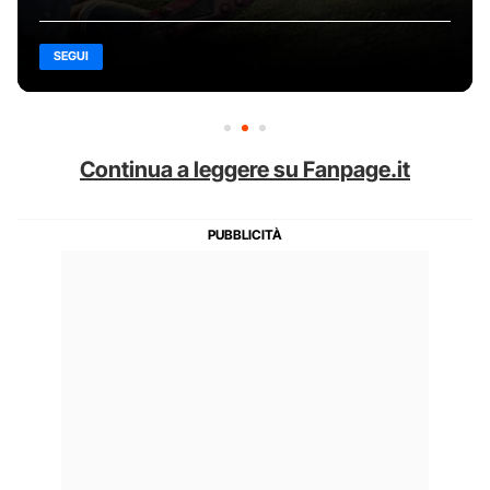
SEGUI
Continua a leggere su Fanpage.it