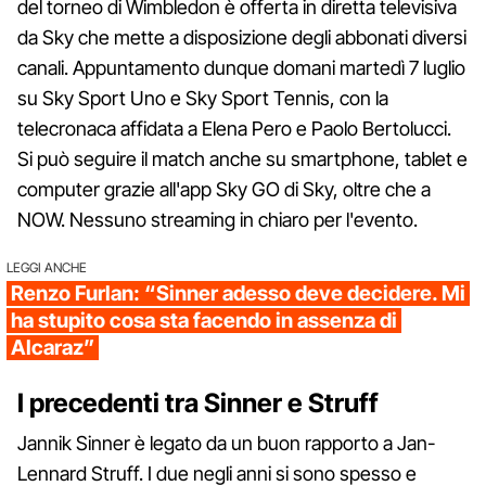
del torneo di Wimbledon è offerta in diretta televisiva
da Sky che mette a disposizione degli abbonati diversi
canali. Appuntamento dunque domani martedì 7 luglio
su Sky Sport Uno e Sky Sport Tennis, con la
telecronaca affidata a Elena Pero e Paolo Bertolucci.
Si può seguire il match anche su smartphone, tablet e
computer grazie all'app Sky GO di Sky, oltre che a
NOW. Nessuno streaming in chiaro per l'evento.
LEGGI ANCHE
Renzo Furlan: “Sinner adesso deve decidere. Mi
ha stupito cosa sta facendo in assenza di
Alcaraz”
I precedenti tra Sinner e Struff
Jannik Sinner è legato da un buon rapporto a Jan-
Lennard Struff. I due negli anni si sono spesso e