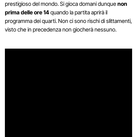
prestigioso del mondo. Si gioca domani dunque
non
prima delle ore 14
quando la partita aprirà il
programma dei quarti. Non ci sono rischi di slittamenti,
visto che in precedenza non giocherà nessuno.