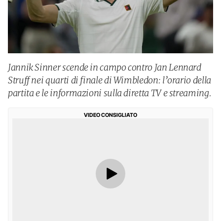
Jannik Sinner scende in campo contro Jan Lennard
Struff nei quarti di finale di Wimbledon: l’orario della
partita e le informazioni sulla diretta TV e streaming.
VIDEO CONSIGLIATO