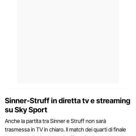
Sinner-Struff in diretta tv e streaming
su Sky Sport
Anche la partita tra Sinner e Struff non sarà
trasmessa in TV in chiaro. Il match dei quarti di finale