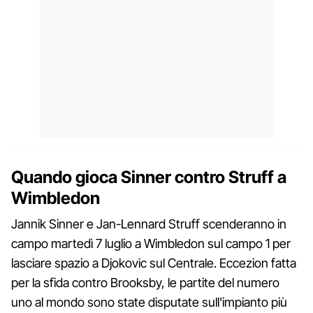
Quando gioca Sinner contro Struff a
Wimbledon
Jannik Sinner e Jan-Lennard Struff scenderanno in
campo martedì 7 luglio a Wimbledon sul campo 1 per
lasciare spazio a Djokovic sul Centrale. Eccezion fatta
per la sfida contro Brooksby, le partite del numero
uno al mondo sono state disputate sull'impianto più