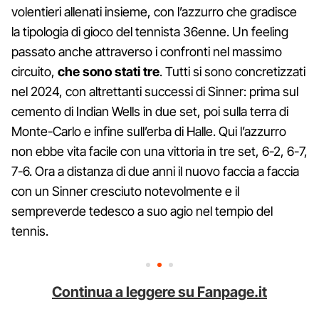
volentieri allenati insieme, con l’azzurro che gradisce
la tipologia di gioco del tennista 36enne. Un feeling
passato anche attraverso i confronti nel massimo
circuito,
che sono stati tre
. Tutti si sono concretizzati
nel 2024, con altrettanti successi di Sinner: prima sul
cemento di Indian Wells in due set, poi sulla terra di
Monte-Carlo e infine sull’erba di Halle. Qui l’azzurro
non ebbe vita facile con una vittoria in tre set, 6-2, 6-7,
7-6. Ora a distanza di due anni il nuovo faccia a faccia
con un Sinner cresciuto notevolmente e il
sempreverde tedesco a suo agio nel tempio del
tennis.
Continua a leggere su Fanpage.it