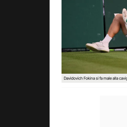
Davidovich Fokina si fa male alla cavigl