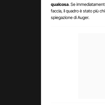
qualcosa
. Se immediatamente 
faccia, il quadro è stato più 
spiegazione di Auger.