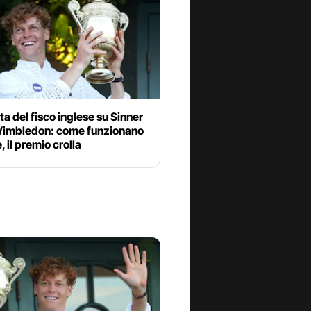
a del fisco inglese su Sinner
imbledon: come funzionano
, il premio crolla