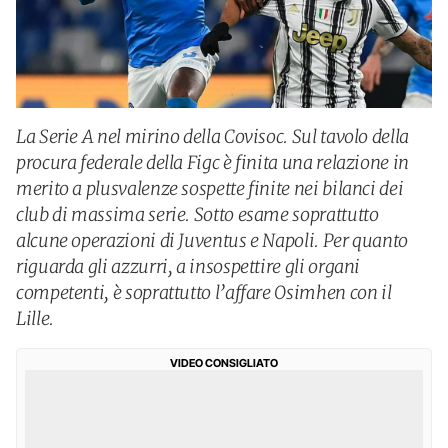
La Serie A nel mirino della Covisoc. Sul tavolo della
procura federale della Figc è finita una relazione in
merito a plusvalenze sospette finite nei bilanci dei
club di massima serie. Sotto esame soprattutto
alcune operazioni di Juventus e Napoli. Per quanto
riguarda gli azzurri, a insospettire gli organi
competenti, è soprattutto l’affare Osimhen con il
Lille.
VIDEO CONSIGLIATO