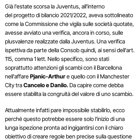
Già l'estate scorsa la Juventus, all'interno
del progetto di bilancio 2021/2022, aveva sottolineato
come la Commissione che vigila sulle società quotate,
avesse avviato una verifica, ancora in corso, sulle
plusvalenze realizzate dalla Juventus. Una verifica
ispettiva da parte della Consob quindi, ai sensi dell'art.
115, comma 1 lett. Nello specifico, sono stati
soprattutto attenzioni gli scambi con il Barcellona
nell'affare
Pjanic-Arthur
e quello con il Manchester
City tra
Cancelo e Danilo.
Da capire come debba
essere stabilita la congruità del valore di uno scambio.
Attualmente infatti pare impossibile stabilirlo, ecco
perché questo potrebbe essere solo l'inizio di una
lunga ispezione pronta ad ingigantirsi con il chiaro
obiettivo di creare regole ben precise sulla questione