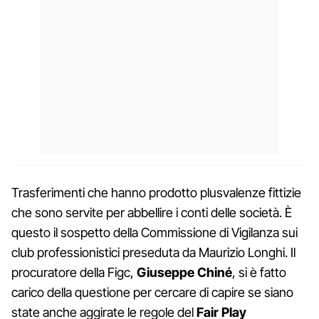
Trasferimenti che hanno prodotto plusvalenze fittizie
che sono servite per abbellire i conti delle società. È
questo il sospetto della Commissione di Vigilanza sui
club professionistici preseduta da Maurizio Longhi. Il
procuratore della Figc,
Giuseppe Chiné
, si è fatto
carico della questione per cercare di capire se siano
state anche aggirate le regole del
Fair Play