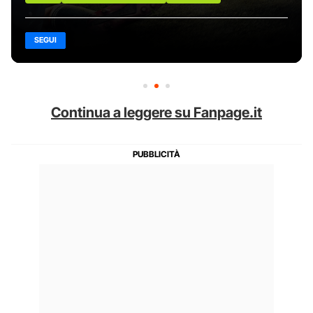
SEGUI
Continua a leggere su Fanpage.it