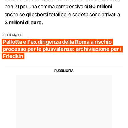
ben 21 per una somma complessiva di
90 milioni
anche se gli esborsi totali delle società sono arrivati a
3 milioni di euro.
LEGGI ANCHE
Pallotta e l'ex dirigenza della Roma a rischio
processo per le plusvalenze: archiviazione per i
Friedkin