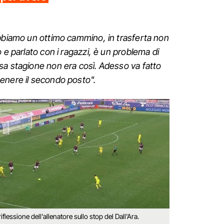
abbiamo un ottimo cammino, in trasferta non
 e parlato con i ragazzi, è un problema di
sa stagione non era così. Adesso va fatto
enere il secondo posto".
riflessione dell'allenatore sullo stop del Dall'Ara.