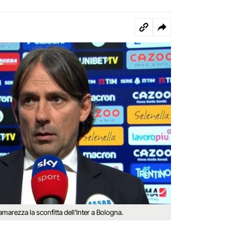
rezza la sconfitta dell'Inter a Bologna.