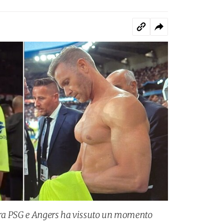
 tra PSG e Angers ha vissuto un momento