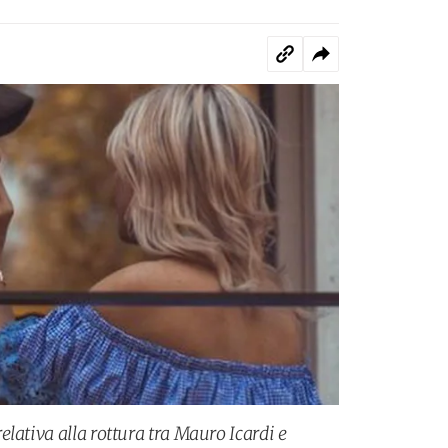
lativa alla rottura tra Mauro Icardi e