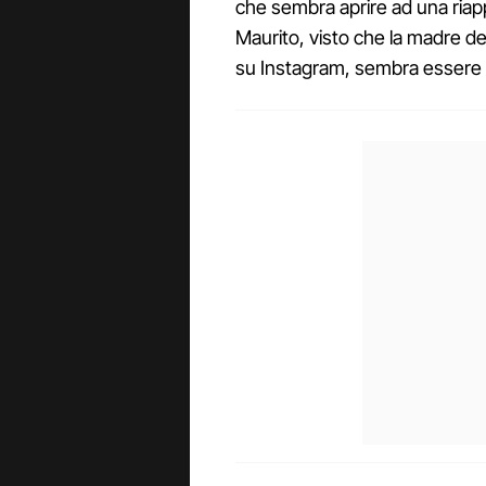
che sembra aprire ad una ria
Maurito, visto che la madre de
su Instagram, sembra essere d