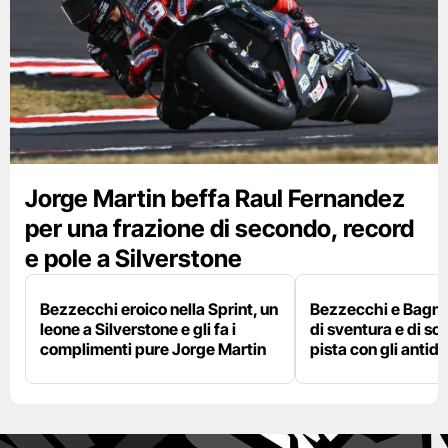
Jorge Martin beffa Raul Fernandez
per una frazione di secondo, record
e pole a Silverstone
Bezzecchi eroico nella Sprint, un
Bezzecchi e Bagna
leone a Silverstone e gli fa i
di sventura e di so
complimenti pure Jorge Martin
pista con gli antidol