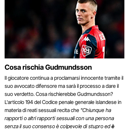
Cosa rischia
Gudmundsson
Il giocatore continua a proclamarsi innocente tramite il
suo avvocato difensore ma sarà il processo a dare il
suo verdetto. Cosa rischierebbe Gudmundsson?
L'articolo 194 del Codice penale generale islandese in
materia di reati sessuali recita che
"Chiunque ha
rapporti o altri rapporti sessuali con una persona
senza il suo consenso è colpevole di stupro ed
è