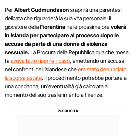
Per
Albert Gudmundsson
si aprirà una parentesi
delicata che riguarderà la sua vita personale: il
giocatore della
Fiorentina
nelle prossime ore
volerà
in Islanda per partecipare al processo dopo le
accuse da parte di una donna di violenza
sessuale.
La Procura della Repubblica qualche mese
fa
aveva fatto riaprire il caso
, emettendo un'accusa
nei confronti dell'islandese che
era stato denunciato
la scorsa estate
. Il procedimento potrebbe portare a
una condanna, un'eventualità già calcolata al
momento del suo trasferimento a Firenze.