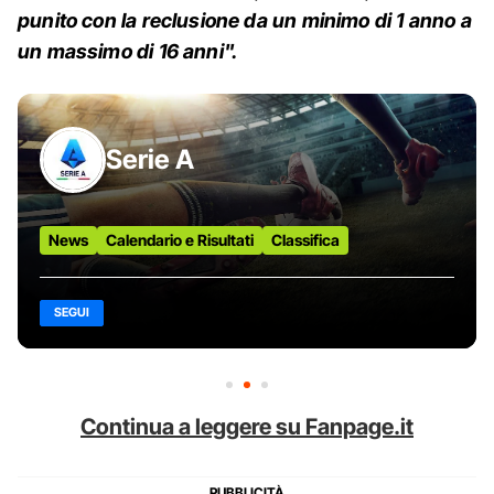
punito con la reclusione da un minimo di 1 anno a
un massimo di 16 anni".
Serie A
News
Calendario e Risultati
Classifica
SEGUI
Continua a leggere su Fanpage.it