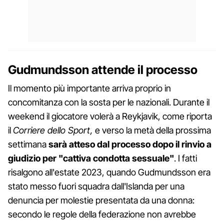
Gudmundsson attende il processo
Il momento più importante arriva proprio in
concomitanza con la sosta per le nazionali. Durante il
weekend il giocatore volerà a Reykjavik, come riporta
il
Corriere dello Sport,
e verso la metà della prossima
settimana
sarà atteso dal processo dopo il rinvio a
giudizio per "cattiva condotta sessuale"
. I fatti
risalgono all'estate 2023, quando Gudmundsson era
stato messo fuori squadra dall'Islanda per una
denuncia per molestie presentata da una donna:
secondo le regole della federazione non avrebbe