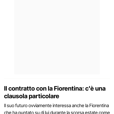
Il contratto con la Fiorentina: c'è una
clausola particolare
Il suo futuro ovviamente interessa anche la Fiorentina
che ha puntato su di lui durante la scorsa estate come