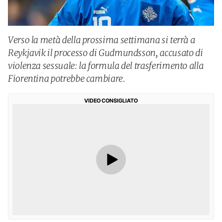
Verso la metà della prossima settimana si terrà a
Reykjavik il processo di Gudmundsson, accusato di
violenza sessuale: la formula del trasferimento alla
Fiorentina potrebbe cambiare.
VIDEO CONSIGLIATO