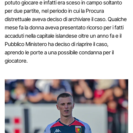
potuto giocare e infatti era sceso in campo soltanto
per due partite, nel periodo in cui la Procura
distrettuale aveva deciso di archiviare il caso. Qualche
mese fa la donna aveva presentato ricorso per i fatti
accaduti nella capitale islandese oltre un anno fa e il
Pubblico Ministero ha deciso di riaprire il caso,
aprendo le porte a una possibile condanna per il
giocatore.