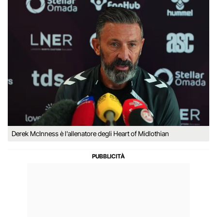
Derek McInness è l'allenatore degli Heart of Midlothian