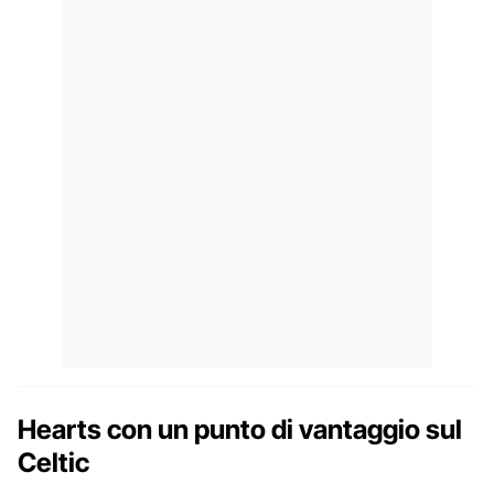
Hearts con un punto di vantaggio sul
Celtic