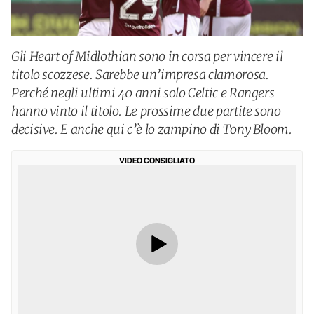
Gli Heart of Midlothian sono in corsa per vincere il
titolo scozzese. Sarebbe un’impresa clamorosa.
Perché negli ultimi 40 anni solo Celtic e Rangers
hanno vinto il titolo. Le prossime due partite sono
decisive. E anche qui c’è lo zampino di Tony Bloom.
VIDEO CONSIGLIATO