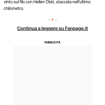
vinto sul filo con Hellen Obiri, staccata nell'ultimo
chilometro.
Continua a leggere su Fanpage.it