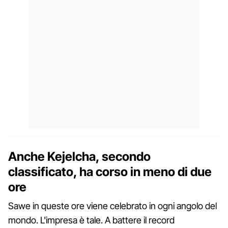
Anche Kejelcha, secondo
classificato, ha corso in meno di due
ore
Sawe in queste ore viene celebrato in ogni angolo del
mondo. L'impresa è tale. A battere il record