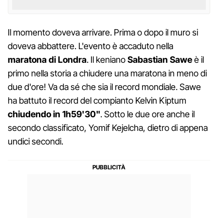
Il momento doveva arrivare. Prima o dopo il muro si
doveva abbattere. L'evento è accaduto nella
maratona di Londra
. Il keniano
Sabastian Sawe
è il
primo nella storia a chiudere una maratona in meno di
due d'ore! Va da sé che sia il record mondiale. Sawe
ha battuto il record del compianto Kelvin Kiptum
chiudendo in 1h59'30"
. Sotto le due ore anche il
secondo classificato, Yomif Kejelcha, dietro di appena
undici secondi.