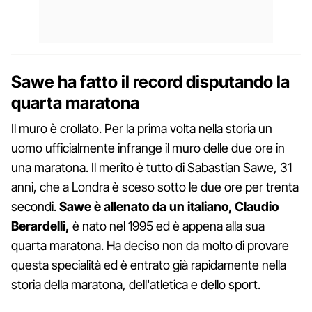
Sawe ha fatto il record disputando la
quarta maratona
Il muro è crollato. Per la prima volta nella storia un
uomo ufficialmente infrange il muro delle due ore in
una maratona. Il merito è tutto di Sabastian Sawe, 31
anni, che a Londra è sceso sotto le due ore per trenta
secondi.
Sawe è allenato da un italiano, Claudio
Berardelli,
è nato nel 1995 ed è appena alla sua
quarta maratona. Ha deciso non da molto di provare
questa specialità ed è entrato già rapidamente nella
storia della maratona, dell'atletica e dello sport.