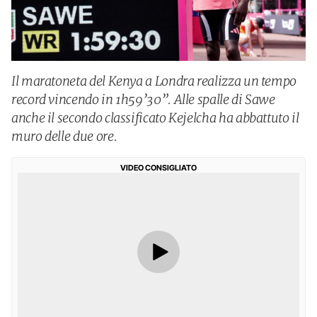
Il maratoneta del Kenya a Londra realizza un tempo
record vincendo in 1h59’30”. Alle spalle di Sawe
anche il secondo classificato Kejelcha ha abbattuto il
muro delle due ore.
VIDEO CONSIGLIATO