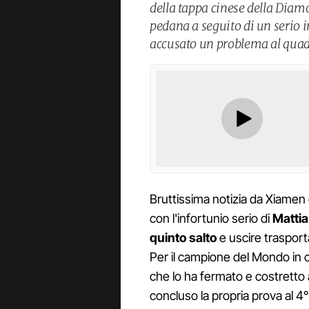
della tappa cinese della Diam
pedana a seguito di un serio 
accusato un problema al quadri
Bruttissima notizia da Xiamen
con l'infortunio serio di
Mattia 
quinto salto
e uscire traspor
Per il campione del Mondo in c
che lo ha fermato e costretto 
concluso la propria prova al 