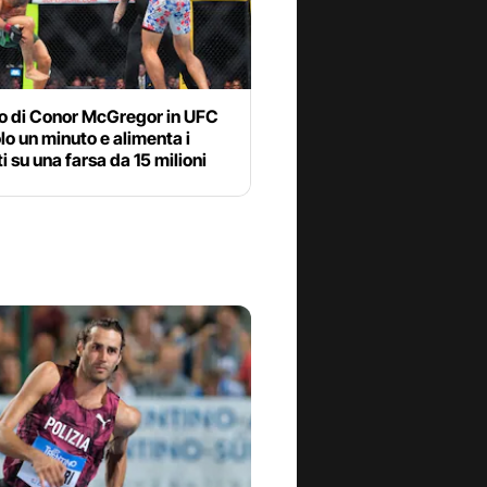
rno di Conor McGregor in UFC
lo un minuto e alimenta i
i su una farsa da 15 milioni