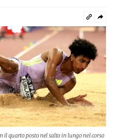
 il quarto posto nel salto in lungo nel corso