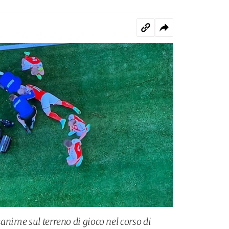
anime sul terreno di gioco nel corso di