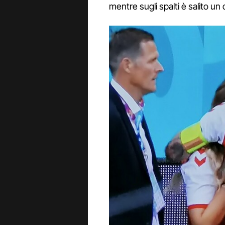
mentre sugli spalti è salito un 