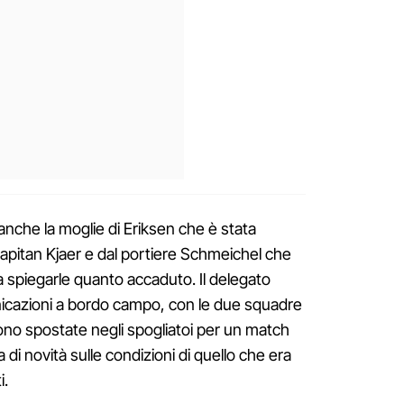
 anche la moglie di Eriksen che è stata
pitan Kjaer e dal portiere Schmeichel che
 spiegarle quanto accaduto. Il delegato
icazioni a bordo campo, con le due squadre
no spostate negli spogliatoi per un match
di novità sulle condizioni di quello che era
i.