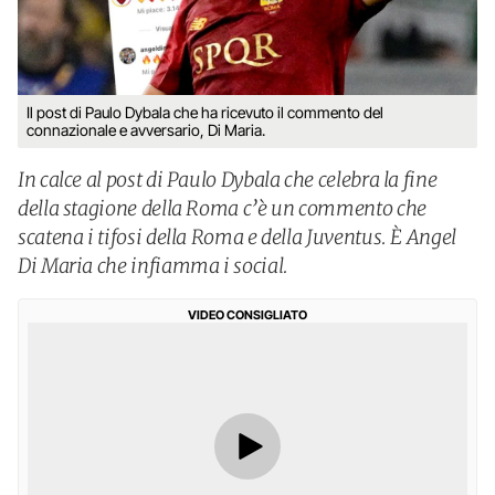
Il post di Paulo Dybala che ha ricevuto il commento del
connazionale e avversario, Di Maria.
In calce al post di Paulo Dybala che celebra la fine
della stagione della Roma c’è un commento che
scatena i tifosi della Roma e della Juventus. È Angel
Di Maria che infiamma i social.
VIDEO CONSIGLIATO