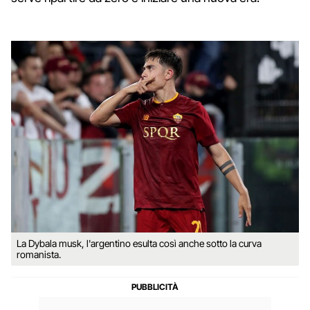
La Dybala musk, l'argentino esulta così anche sotto la curva
romanista.