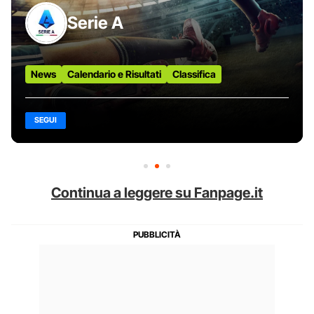
Serie A
News
Calendario e Risultati
Classifica
SEGUI
Continua a leggere su Fanpage.it