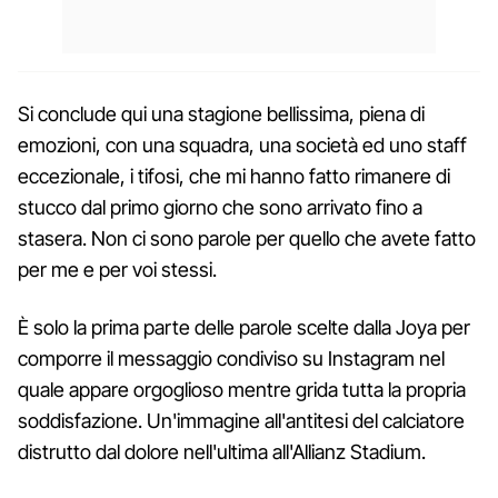
Si conclude qui una stagione bellissima, piena di
emozioni, con una squadra, una società ed uno staff
eccezionale, i tifosi, che mi hanno fatto rimanere di
stucco dal primo giorno che sono arrivato fino a
stasera. Non ci sono parole per quello che avete fatto
per me e per voi stessi.
È solo la prima parte delle parole scelte dalla Joya per
comporre il messaggio condiviso su Instagram nel
quale appare orgoglioso mentre grida tutta la propria
soddisfazione. Un'immagine all'antitesi del calciatore
distrutto dal dolore nell'ultima all'Allianz Stadium.