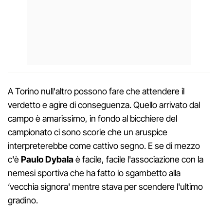
A Torino null'altro possono fare che attendere il
verdetto e agire di conseguenza. Quello arrivato dal
campo è amarissimo, in fondo al bicchiere del
campionato ci sono scorie che un aruspice
interpreterebbe come cattivo segno. E se di mezzo
c'è
Paulo Dybala
è facile, facile l'associazione con la
nemesi sportiva che ha fatto lo sgambetto alla
‘vecchia signora' mentre stava per scendere l'ultimo
gradino.