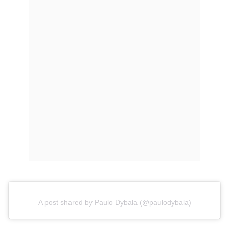
A post shared by Paulo Dybala (@paulodybala)