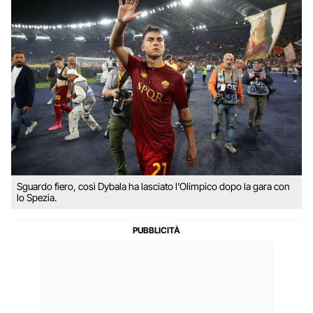
Sguardo fiero, così Dybala ha lasciato l'Olimpico dopo la gara con
lo Spezia.