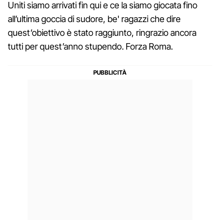
Uniti siamo arrivati fin qui e ce la siamo giocata fino
all’ultima goccia di sudore, be' ragazzi che dire
quest’obiettivo è stato raggiunto, ringrazio ancora
tutti per quest’anno stupendo. Forza Roma.