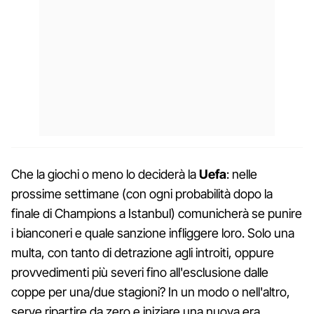
Che la giochi o meno lo deciderà la
Uefa
: nelle
prossime settimane (con ogni probabilità dopo la
finale di Champions a Istanbul) comunicherà se punire
i bianconeri e quale sanzione infliggere loro. Solo una
multa, con tanto di detrazione agli introiti, oppure
provvedimenti più severi fino all'esclusione dalle
coppe per una/due stagioni? In un modo o nell'altro,
serve ripartire da zero e iniziare una nuova era.