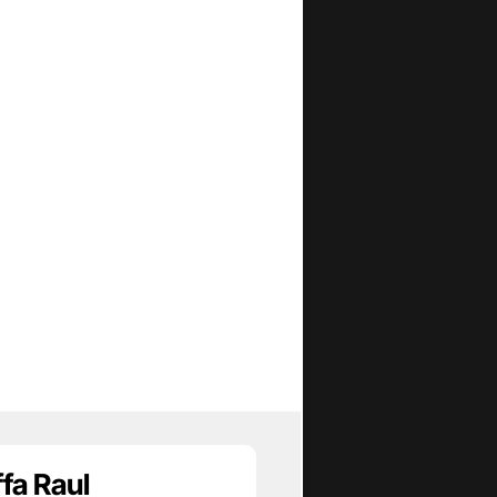
fa Raul