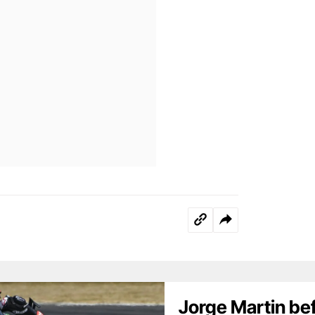
Jorge Martin bef