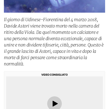
Il giorno di Udinese-Fiorentina del 4 marzo 2018,
Davide Astori viene trovato morto nella camera del
ritiro della Viola. Da quel momento un calciatore e
una persona normale diventa eccezionale, capace di
unire e non dividere tifoserie, città, persone. Questo è
il grande lascito di Astori, capace in vita e dopo la
morte di farci pensare come straordinaria la
normalità.
VIDEO CONSIGLIATO