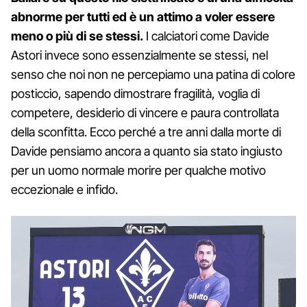
abnorme per tutti ed è un attimo a voler essere
meno o più di se stessi.
I calciatori come Davide
Astori invece sono essenzialmente se stessi, nel
senso che noi non ne percepiamo una patina di colore
posticcio, sapendo dimostrare fragilità, voglia di
competere, desiderio di vincere e paura controllata
della sconfitta. Ecco perché a tre anni dalla morte di
Davide pensiamo ancora a quanto sia stato ingiusto
per un uomo normale morire per qualche motivo
eccezionale e infido.