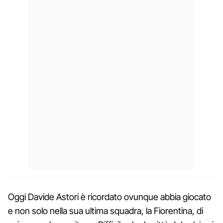
Oggi Davide Astori è ricordato ovunque abbia giocato
e non solo nella sua ultima squadra, la Fiorentina, di