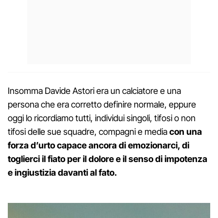
Insomma Davide Astori era un calciatore e una
persona che era corretto definire normale, eppure
oggi lo ricordiamo tutti, individui singoli, tifosi o non
tifosi delle sue squadre, compagni e media
con una
forza d’urto capace ancora di emozionarci, di
toglierci il fiato per il dolore e il senso di impotenza
e ingiustizia davanti al fato.