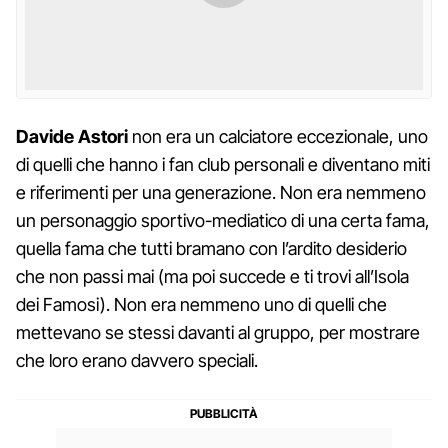
Davide Astori
non era un calciatore eccezionale, uno
di quelli che hanno i fan club personali e diventano miti
e riferimenti per una generazione. Non era nemmeno
un personaggio sportivo-mediatico di una certa fama,
quella fama che tutti bramano con l’ardito desiderio
che non passi mai (ma poi succede e ti trovi all’Isola
dei Famosi). Non era nemmeno uno di quelli che
mettevano se stessi davanti al gruppo, per mostrare
che loro erano davvero speciali.