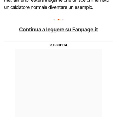
un calciatore normale diventare un esempio.
Continua a leggere su Fanpage.it