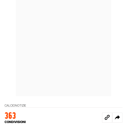
CALCIO
NOTIZIE
363
CONDIVISIONI