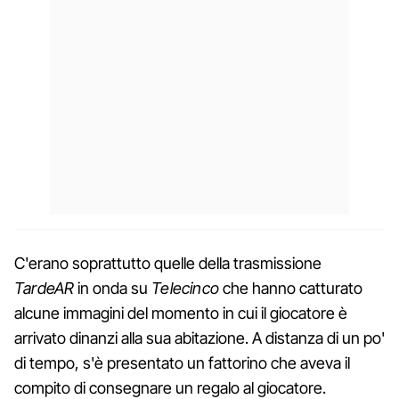
C'erano soprattutto quelle della trasmissione
TardeAR
in onda su
Telecinco
che hanno catturato
alcune immagini del momento in cui il giocatore è
arrivato dinanzi alla sua abitazione. A distanza di un po'
di tempo, s'è presentato un fattorino che aveva il
compito di consegnare un regalo al giocatore.