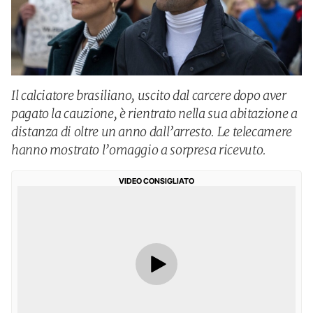
Il calciatore brasiliano, uscito dal carcere dopo aver
pagato la cauzione, è rientrato nella sua abitazione a
distanza di oltre un anno dall’arresto. Le telecamere
hanno mostrato l’omaggio a sorpresa ricevuto.
VIDEO CONSIGLIATO