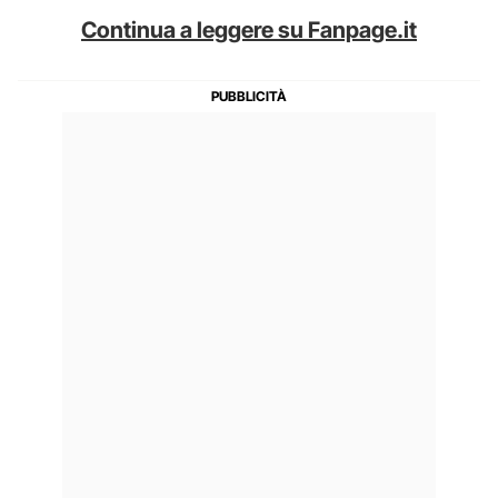
Continua a leggere su Fanpage.it