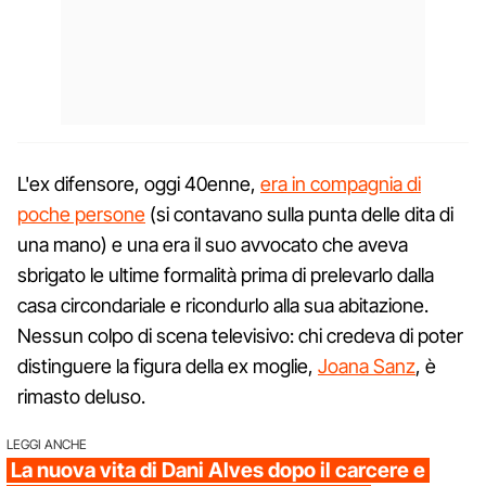
L'ex difensore, oggi 40enne,
era in compagnia di
poche persone
(si contavano sulla punta delle dita di
una mano) e una era il suo avvocato che aveva
sbrigato le ultime formalità prima di prelevarlo dalla
casa circondariale e ricondurlo alla sua abitazione.
Nessun colpo di scena televisivo: chi credeva di poter
distinguere la figura della ex moglie,
Joana Sanz
, è
rimasto deluso.
LEGGI ANCHE
La nuova vita di Dani Alves dopo il carcere e