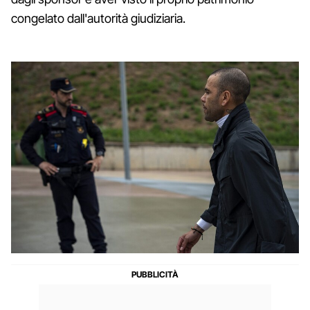
congelato dall'autorità giudiziaria.