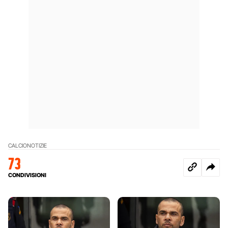
CALCIO
NOTIZIE
73
CONDIVISIONI