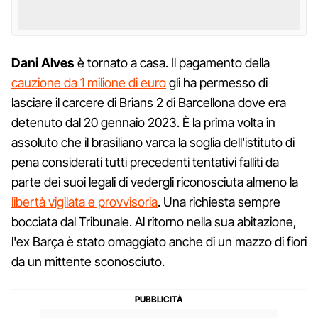
Dani Alves
è tornato a casa. Il pagamento della
cauzione da 1 milione di euro
gli ha permesso di
lasciare il carcere di Brians 2 di Barcellona dove era
detenuto dal 20 gennaio 2023. È la prima volta in
assoluto che il brasiliano varca la soglia dell'istituto di
pena considerati tutti precedenti tentativi falliti da
parte dei suoi legali di vedergli riconosciuta almeno la
libertà vigilata e provvisoria
. Una richiesta sempre
bocciata dal Tribunale. Al ritorno nella sua abitazione,
l'ex Barça è stato omaggiato anche di un mazzo di fiori
da un mittente sconosciuto.