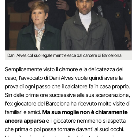
Dani Alves col suo legale mentre esce dal carcere di Barcellona.
Semplicemente visto il clamore e la delicatezza del
caso, l'avvocato di Dani Alves vuole quindi avere la
prova di ogni passo che il calciatore fa in casa proprio.
Sin dalle prime ore successive alla sua scarcerazione,
l'ex giocatore del Barcelona ha ricevuto molte visite di
familiari e amici.
Ma sua moglie non è chiaramente
ancora apparsa
e il giocatore nemmeno si aspetta
che prima o poi possa tornare davanti ai suoi occhi.