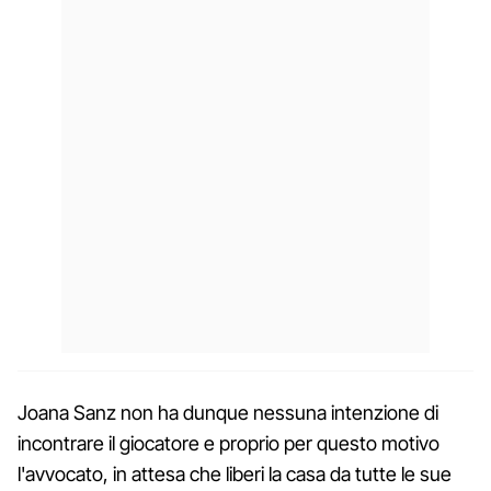
Joana Sanz non ha dunque nessuna intenzione di
incontrare il giocatore e proprio per questo motivo
l'avvocato, in attesa che liberi la casa da tutte le sue