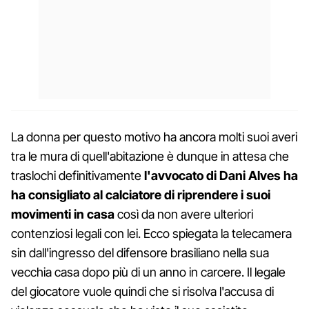
La donna per questo motivo ha ancora molti suoi averi
tra le mura di quell'abitazione è dunque in attesa che
traslochi definitivamente
l'avvocato di Dani Alves ha
ha consigliato al calciatore di riprendere i suoi
movimenti in casa
così da non avere ulteriori
contenziosi legali con lei. Ecco spiegata la telecamera
sin dall'ingresso del difensore brasiliano nella sua
vecchia casa dopo più di un anno in carcere. Il legale
del giocatore vuole quindi che si risolva l'accusa di