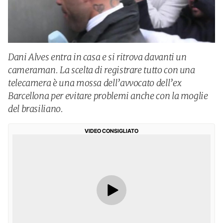
Dani Alves entra in casa e si ritrova davanti un
cameraman. La scelta di registrare tutto con una
telecamera è una mossa dell’avvocato dell’ex
Barcellona per evitare problemi anche con la moglie
del brasiliano.
VIDEO CONSIGLIATO