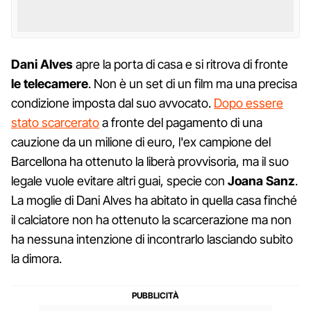
Dani Alves
apre la porta di casa e si ritrova di fronte
le telecamere
. Non è un set di un film ma una precisa
condizione imposta dal suo avvocato.
Dopo essere
stato scarcerato
a fronte del pagamento di una
cauzione da un milione di euro, l'ex campione del
Barcellona ha ottenuto la liberà provvisoria, ma il suo
legale vuole evitare altri guai, specie con
Joana Sanz
.
La moglie di Dani Alves ha abitato in quella casa finché
il calciatore non ha ottenuto la scarcerazione ma non
ha nessuna intenzione di incontrarlo lasciando subito
la dimora.