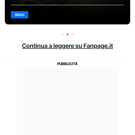
SEGUI
Continua a leggere su Fanpage.it