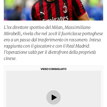
L’ex direttore sportivo del Milan, Massimiliano
Mirabelli, rivela che nel 2018 il fuoriclasse portoghese
era a un passo dal trasferimento in rossonero. Intesa
raggiunta con il giocatore e con il Real Madrid:
l’operazione saltò per il dietrofront della proprietà
cinese.
VIDEO CONSIGLIATO