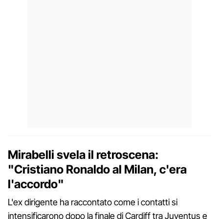
Mirabelli svela il retroscena:
"Cristiano Ronaldo al Milan, c'era
l'accordo"
L'ex dirigente ha raccontato come i contatti si
intensificarono dopo la finale di Cardiff tra Juventus e