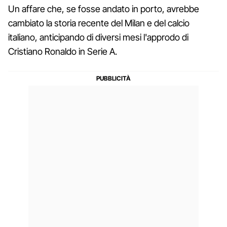
Un affare che, se fosse andato in porto, avrebbe
cambiato la storia recente del Milan e del calcio
italiano, anticipando di diversi mesi l'approdo di
Cristiano Ronaldo in Serie A.