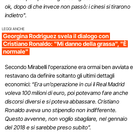
ok, dopo di che invece non passò: i cinesi si tirarono
indietro".
LEGGI ANCHE
Georgina Rodriguez svela il dialogo con
Cristiano Ronaldo: "Mi danno della grassa", "È
normale"
Secondo Mirabelli l'operazione era ormai ben avviata e
restavano da definire soltanto gli ultimi dettagli
economici:
“Era un’operazione in cui il Real Madrid
voleva 100 milioni di euro, poi potevamo fare anche
discorsi diversi e si poteva abbassare. Cristiano
Ronaldo aveva uno stipendio non indifferente.
Questo avvenne, non voglio sbagliare, nel gennaio
del 2018 e si sarebbe preso subito”.