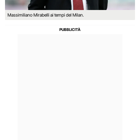
Massimiliano Mirabelli ai tempi del Milan.