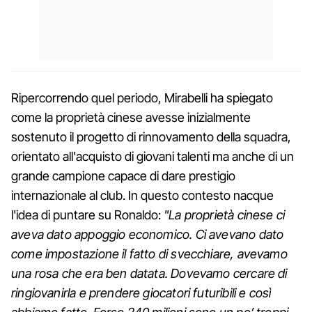
Ripercorrendo quel periodo, Mirabelli ha spiegato
come la proprietà cinese avesse inizialmente
sostenuto il progetto di rinnovamento della squadra,
orientato all'acquisto di giovani talenti ma anche di un
grande campione capace di dare prestigio
internazionale al club. In questo contesto nacque
l'idea di puntare su Ronaldo:
"La proprietà cinese ci
aveva dato appoggio economico. Ci avevano dato
come impostazione il fatto di svecchiare, avevamo
una rosa che era ben datata. Dovevamo cercare di
ringiovanirla e prendere giocatori futuribili e così