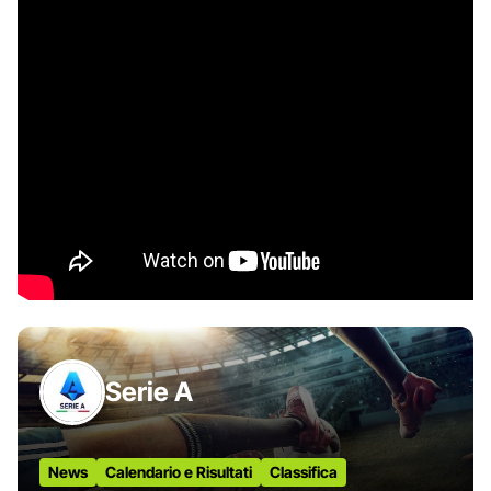
Serie A
News
Calendario e Risultati
Classifica