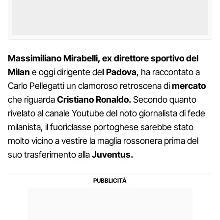
Massimiliano Mirabelli, ex direttore sportivo del
Milan
e oggi dirigente de
l Padova
, ha raccontato a
Carlo Pellegatti un clamoroso retroscena di
mercato
che riguarda
Cristiano Ronaldo.
Secondo quanto
rivelato al canale Youtube del noto giornalista di fede
milanista, il fuoriclasse portoghese sarebbe stato
molto vicino a vestire la maglia rossonera prima del
suo trasferimento alla
Juventus.