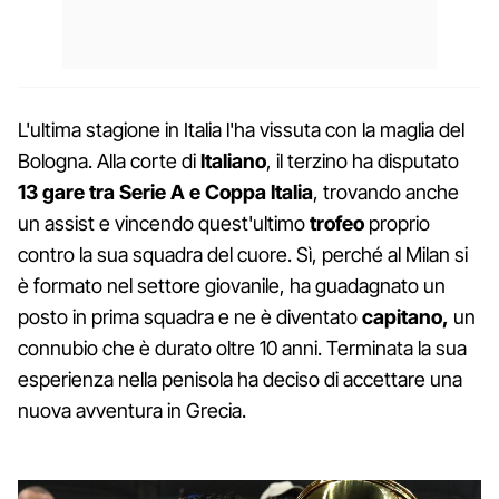
L'ultima stagione in Italia l'ha vissuta con la maglia del
Bologna. Alla corte di
Italiano
, il terzino ha disputato
13 gare tra Serie A e Coppa Italia
, trovando anche
un assist e vincendo quest'ultimo
trofeo
proprio
contro la sua squadra del cuore. Sì, perché al Milan si
è formato nel settore giovanile, ha guadagnato un
posto in prima squadra e ne è diventato
capitano,
un
connubio che è durato oltre 10 anni. Terminata la sua
esperienza nella penisola ha deciso di accettare una
nuova avventura in Grecia.