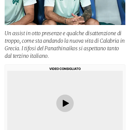
Un assist in otto presenze e qualche disattenzione di
troppo, come sta andando la nuova vita di Calabria in
Grecia. I tifosi del Panathinaikos si aspettano tanto
dal terzino italiano.
VIDEO CONSIGLIATO