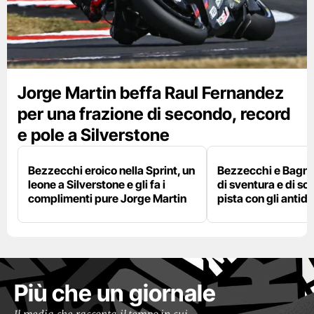
Jorge Martin beffa Raul Fernandez
per una frazione di secondo, record
e pole a Silverstone
Bezzecchi eroico nella Sprint, un
Bezzecchi e Bagna
leone a Silverstone e gli fa i
di sventura e di so
complimenti pure Jorge Martin
pista con gli antidol
Più che un giornale