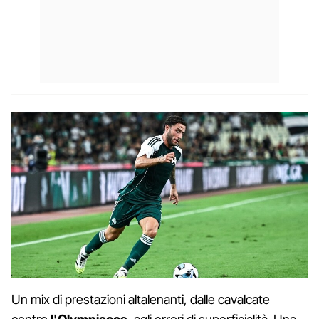
Un mix di prestazioni altalenanti, dalle cavalcate