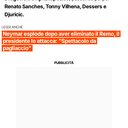
Renato Sanches, Tonny Vilhena, Dessers e
Djuricic.
LEGGI ANCHE
Neymar esplode dopo aver eliminato il Remo, il
presidente lo attacca: "Spettacolo da
pagliaccio"