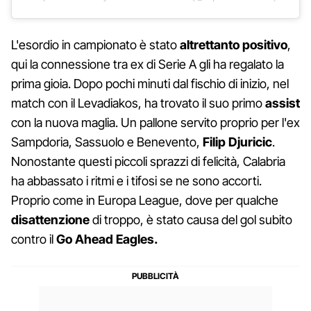
L'esordio in campionato è stato
altrettanto positivo
,
qui la connessione tra ex di Serie A gli ha regalato la
prima gioia. Dopo pochi minuti dal fischio di inizio, nel
match con il Levadiakos, ha trovato il suo primo
assist
con la nuova maglia. Un pallone servito proprio per l'ex
Sampdoria, Sassuolo e Benevento,
Filip
Djuricic
.
Nonostante questi piccoli sprazzi di felicità, Calabria
ha abbassato i ritmi e i tifosi se ne sono accorti.
Proprio come in Europa League, dove per qualche
disattenzione
di troppo, è stato causa del gol subito
contro il
Go Ahead Eagles.