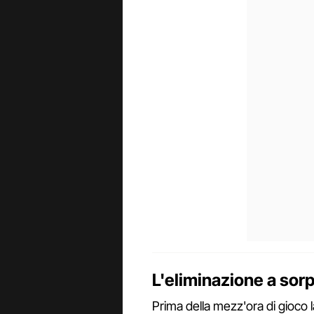
L'eliminazione a sor
Prima della mezz'ora di gioco