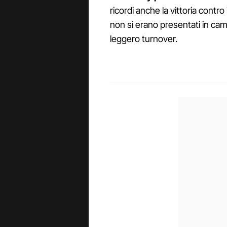
ricordi anche la vittoria contro
non si erano presentati in cam
leggero turnover.