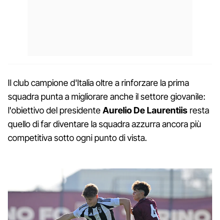
Il club campione d'Italia oltre a rinforzare la prima
squadra punta a migliorare anche il settore giovanile:
l'obiettivo del presidente
Aurelio De Laurentiis
resta
quello di far diventare la squadra azzurra ancora più
competitiva sotto ogni punto di vista.