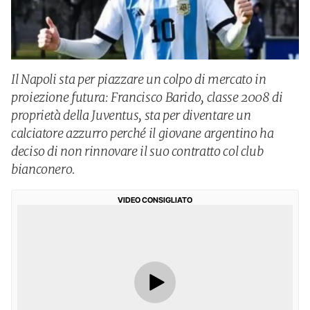
Il Napoli sta per piazzare un colpo di mercato in
proiezione futura: Francisco Barido, classe 2008 di
proprietà della Juventus, sta per diventare un
calciatore azzurro perché il giovane argentino ha
deciso di non rinnovare il suo contratto col club
bianconero.
VIDEO CONSIGLIATO