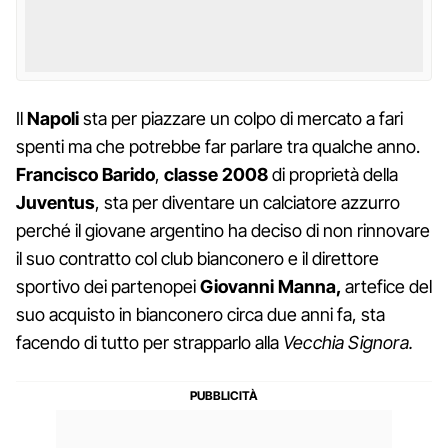
Il
Napoli
sta per piazzare un colpo di mercato a fari
spenti ma che potrebbe far parlare tra qualche anno.
Francisco Barido
,
classe 2008
di proprietà della
Juventus
, sta per diventare un calciatore azzurro
perché il giovane argentino ha deciso di non rinnovare
il suo contratto col club bianconero e il direttore
sportivo dei partenopei
Giovanni Manna,
artefice del
suo acquisto in bianconero circa due anni fa, sta
facendo di tutto per strapparlo alla
Vecchia Signora.