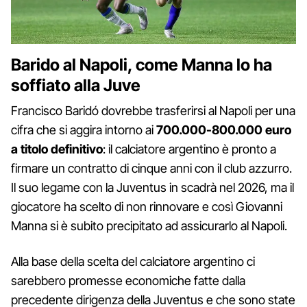
Barido al Napoli, come Manna lo ha
soffiato alla Juve
Francisco Baridó dovrebbe trasferirsi al Napoli per una
cifra che si aggira intorno ai
700.000-800.000 euro
a titolo definitivo
: il calciatore argentino è pronto a
firmare un contratto di cinque anni con il club azzurro.
Il suo legame con la Juventus in scadrà nel 2026, ma il
giocatore ha scelto di non rinnovare e così Giovanni
Manna si è subito precipitato ad assicurarlo al Napoli.
Alla base della scelta del calciatore argentino ci
sarebbero promesse economiche fatte dalla
precedente dirigenza della Juventus e che sono state