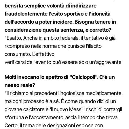
bensì la semplice volontà di indirizzare
fraudolentemente l’esito sportivo e l’idoneità
dell’accordo a poter incidere. Bisogna tenere in
considerazione questa sentenza, è corretto?
"Esatto. Anche in ambito federale, il tentativo è già
ricompreso nella norma che punisce l'illecito
consumato. L'effettivo
verificarsi dell'evento può essere solo un'aggravante"
Molti invocano lo spettro di "Calciopoli". C’è un
nesso reale?
"Il richiamo ai precedenti ingolosisce mediaticamente,
ma ogni processo è a sé. È come quando dici di un
giovane calciatore è ‘il nuovo Messi': rischi di portargli
sfortuna e l'accostamento lascia il tempo che trova.
Certo, il tema delle designazioni esplose con