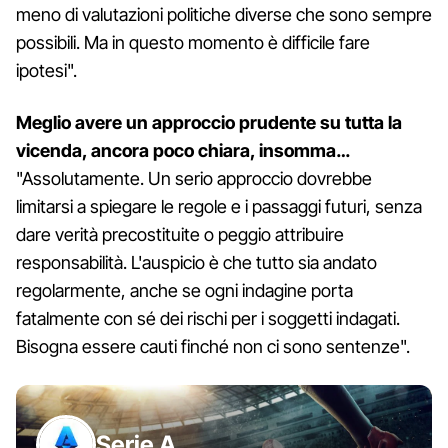
meno di valutazioni politiche diverse che sono sempre
possibili. Ma in questo momento è difficile fare
ipotesi".
Meglio avere un approccio prudente su tutta la
vicenda, ancora poco chiara, insomma…
"Assolutamente. Un serio approccio dovrebbe
limitarsi a spiegare le regole e i passaggi futuri, senza
dare verità precostituite o peggio attribuire
responsabilità. L'auspicio è che tutto sia andato
regolarmente, anche se ogni indagine porta
fatalmente con sé dei rischi per i soggetti indagati.
Bisogna essere cauti finché non ci sono sentenze".
Serie A