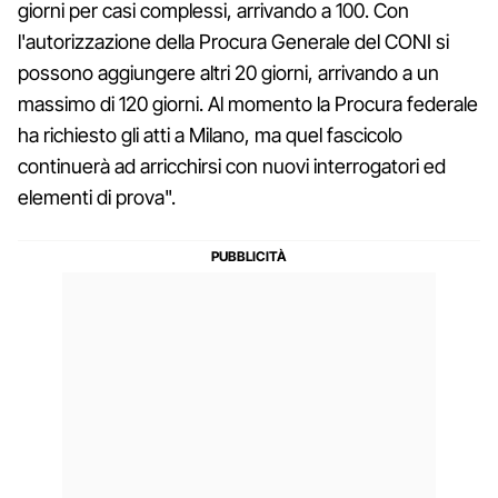
giorni per casi complessi, arrivando a 100. Con
l'autorizzazione della Procura Generale del CONI si
possono aggiungere altri 20 giorni, arrivando a un
massimo di 120 giorni. Al momento la Procura federale
ha richiesto gli atti a Milano, ma quel fascicolo
continuerà ad arricchirsi con nuovi interrogatori ed
elementi di prova".