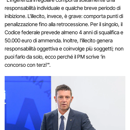
responsabilità individuale e qualche breve periodo di
inibizione. L'illecito, invece, è grave: comporta punti di
penalizzazione fino alla retrocessione. Per il singolo, il
Codice federale prevede almeno 4 anni di squalifica e
50.000 euro di ammenda. Inoltre, l'illecito genera
responsabilità oggettiva e coinvolge più soggetti; non
puoi farlo da solo, ecco perché il PM scrive ‘in
concorso con terzi'".