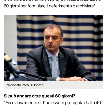
60 giorni per formulare il deferimento o archiviare".
L'avvocato Paco D'Onofrio.
Si può andare oltre questi 60 giorni?
"Eccezionalmente sì. Può essere prorogata di altri 40