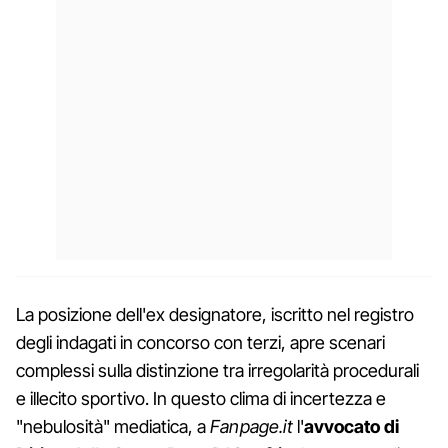
La posizione dell'ex designatore, iscritto nel registro
degli indagati in concorso con terzi, apre scenari
complessi sulla distinzione tra irregolarità procedurali
e illecito sportivo. In questo clima di incertezza e
"nebulosità" mediatica, a
Fanpage.it
l'
avvocato di