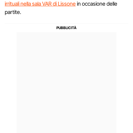
irrituali nella sala VAR di Lissone
in occasione delle
partite.