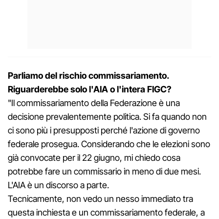
Parliamo del rischio commissariamento.
Riguarderebbe solo l'AIA o l'intera FIGC?
"Il commissariamento della Federazione è una
decisione prevalentemente politica. Si fa quando non
ci sono più i presupposti perché l'azione di governo
federale prosegua. Considerando che le elezioni sono
già convocate per il 22 giugno, mi chiedo cosa
potrebbe fare un commissario in meno di due mesi.
L'AIA è un discorso a parte.
Tecnicamente, non vedo un nesso immediato tra
questa inchiesta e un commissariamento federale, a