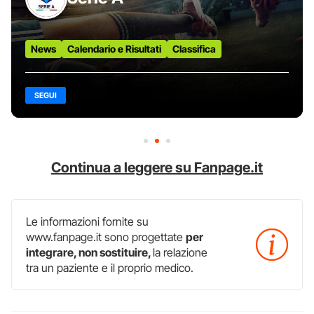
News
Calendario e Risultati
Classifica
SEGUI
Continua a leggere su Fanpage.it
Le informazioni fornite su
www.fanpage.it sono progettate
per
integrare, non sostituire,
la relazione
tra un paziente e il proprio medico.