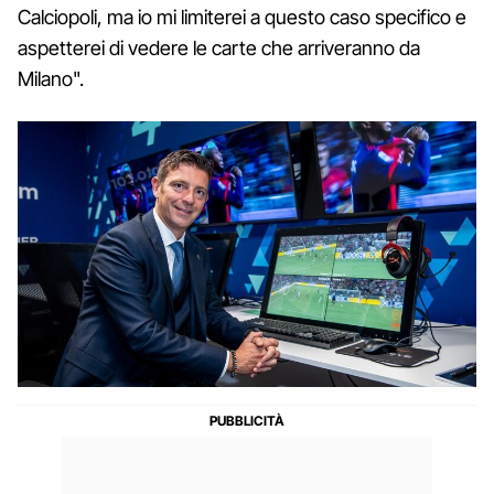
Calciopoli, ma io mi limiterei a questo caso specifico e
aspetterei di vedere le carte che arriveranno da
Milano".