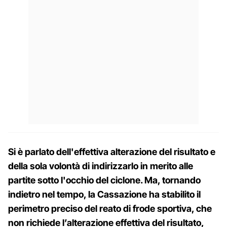
Si è parlato dell'effettiva alterazione del risultato e
della sola volontà di indirizzarlo in merito alle
partite sotto l'occhio del ciclone. Ma, tornando
indietro nel tempo, la
Cassazione ha stabilito il
perimetro preciso del reato di frode sportiva, che
non richiede l’alterazione effettiva del risultato,