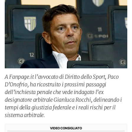
A Fanpage.it l’avvocato di Diritto dello Sport, Paco
D’Onofrio, ha ricostruito i prossimi passaggi
dell’inchiesta penale che vede indagato l’ex
designatore arbitrale Gianluca Rocchi, delineando i
tempi della giustizia federale e i reali rischi per il
sistema arbitrale.
VIDEO CONSIGLIATO