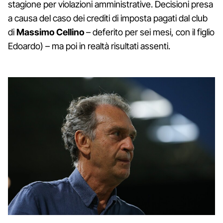
stagione per violazioni amministrative. Decisioni presa
a causa del caso dei crediti di imposta pagati dal club
di
Massimo Cellino
– deferito per sei mesi, con il figlio
Edoardo) – ma poi in realtà risultati assenti.