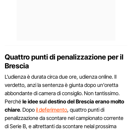
Quattro punti di penalizzazione per il
Brescia
L'udienza è durata circa due ore, udienza online. Il
verdetto, anzi la sentenza è giunta dopo un'oretta
abbondante di camera di consiglio. Non tantissimo.
Perché
le idee sul destino del Brescia erano molto
chiare
. Dopo
il deferimento
, quattro punti di
penalizzazione da scontare nel campionato corrente
di Serie B, e altrettanti da scontare nelal prossima