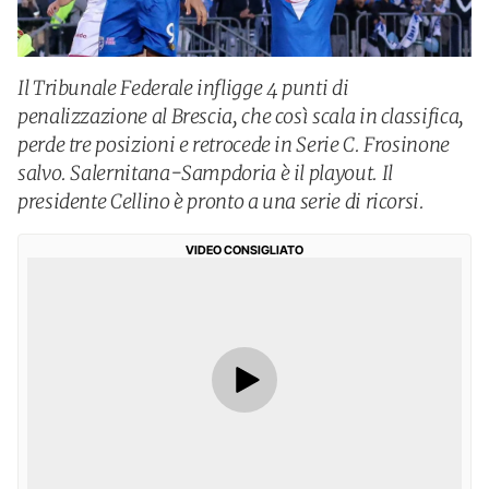
Il Tribunale Federale infligge 4 punti di
penalizzazione al Brescia, che così scala in classifica,
perde tre posizioni e retrocede in Serie C. Frosinone
salvo. Salernitana-Sampdoria è il playout. Il
presidente Cellino è pronto a una serie di ricorsi.
VIDEO CONSIGLIATO