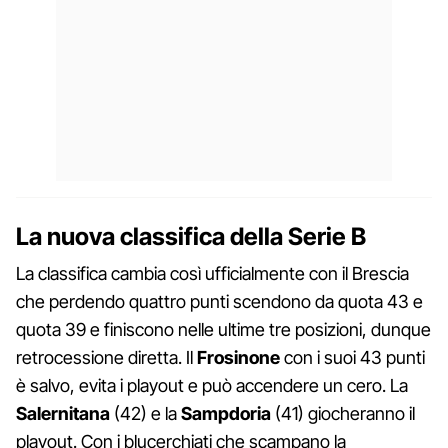
La nuova classifica della Serie B
La classifica cambia così ufficialmente con il Brescia
che perdendo quattro punti scendono da quota 43 e
quota 39 e finiscono nelle ultime tre posizioni, dunque
retrocessione diretta. Il
Frosinone
con i suoi 43 punti
è salvo, evita i playout e può accendere un cero. La
Salernitana
(42) e la
Sampdoria
(41) giocheranno il
playout. Con i blucerchiati che scampano la