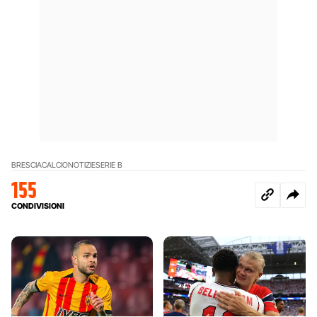
BRESCIA
CALCIO
NOTIZIE
SERIE B
155
CONDIVISIONI