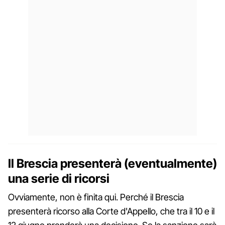
Il Brescia presenterà (eventualmente)
una serie di ricorsi
Ovviamente, non è finita qui. Perché il Brescia
presenterà ricorso alla Corte d'Appello, che tra il 10 e il