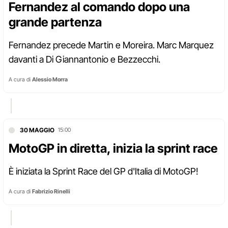
Fernandez al comando dopo una
grande partenza
Fernandez precede Martin e Moreira. Marc Marquez
davanti a Di Giannantonio e Bezzecchi.
A cura di
Alessio Morra
30 MAGGIO
15:00
MotoGP in diretta, inizia la sprint race
È iniziata la Sprint Race del GP d'Italia di MotoGP!
A cura di
Fabrizio Rinelli