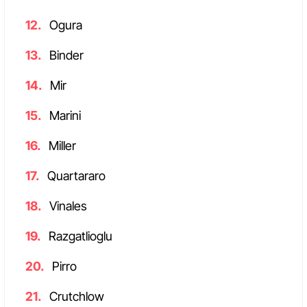
Ogura
Binder
Mir
Marini
Miller
Quartararo
Vinales
Razgatlioglu
Pirro
Crutchlow