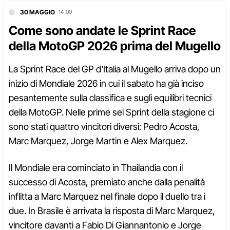
30 MAGGIO
14:00
Come sono andate le Sprint Race
della MotoGP 2026 prima del Mugello
La Sprint Race del GP d'Italia al Mugello arriva dopo un
inizio di Mondiale 2026 in cui il sabato ha già inciso
pesantemente sulla classifica e sugli equilibri tecnici
della MotoGP. Nelle prime sei Sprint della stagione ci
sono stati quattro vincitori diversi: Pedro Acosta,
Marc Marquez, Jorge Martin e Alex Marquez.
Il Mondiale era cominciato in Thailandia con il
successo di Acosta, premiato anche dalla penalità
inflitta a Marc Marquez nel finale dopo il duello tra i
due. In Brasile è arrivata la risposta di Marc Marquez,
vincitore davanti a Fabio Di Giannantonio e Jorge