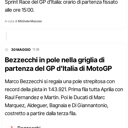
Sprint Race del GP d'Italia: orario di partenza fissato
alle ore 15:00.
A cura di
Michele Mazzeo
30 MAGGIO
11:39
Bezzecchi in pole nella griglia di
partenza del GP d'Italia di MotoGP
Marco Bezzecchi si regala una pole strepitosa con
record della pista in 1:43.921. Prima fila tutta Aprilia con
Raul Fernandez e Martin. Poi le Ducati di Marc
Marquez, Aldeguer, Bagnaia e Di Giannantonio,
costretto a partire dalla terza fila.