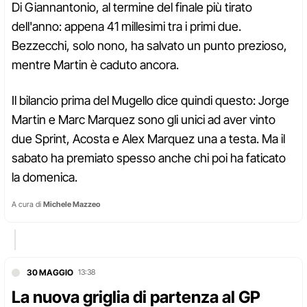
Di Giannantonio, al termine del finale più tirato
dell'anno: appena 41 millesimi tra i primi due.
Bezzecchi, solo nono, ha salvato un punto prezioso,
mentre Martin è caduto ancora.
Il bilancio prima del Mugello dice quindi questo: Jorge
Martin e Marc Marquez sono gli unici ad aver vinto
due Sprint, Acosta e Alex Marquez una a testa. Ma il
sabato ha premiato spesso anche chi poi ha faticato
la domenica.
A cura di
Michele Mazzeo
30 MAGGIO
13:38
La nuova griglia di partenza al GP