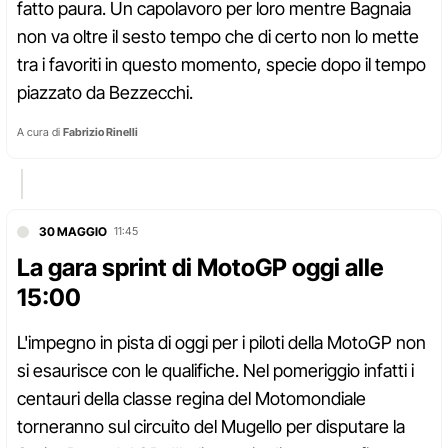
fatto paura. Un capolavoro per loro mentre Bagnaia
non va oltre il sesto tempo che di certo non lo mette
tra i favoriti in questo momento, specie dopo il tempo
piazzato da Bezzecchi.
A cura di
Fabrizio Rinelli
30 MAGGIO
11:45
La gara sprint di MotoGP oggi alle
15:00
L'impegno in pista di oggi per i piloti della MotoGP non
si esaurisce con le qualifiche. Nel pomeriggio infatti i
centauri della classe regina del Motomondiale
torneranno sul circuito del Mugello per disputare la