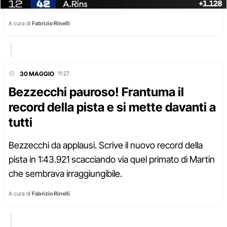
A cura di
Fabrizio Rinelli
30 MAGGIO
11:27
Bezzecchi pauroso! Frantuma il
record della pista e si mette davanti a
tutti
Bezzecchi da applausi. Scrive il nuovo record della
pista in 1:43.921 scacciando via quel primato di Martin
che sembrava irraggiungibile.
A cura di
Fabrizio Rinelli