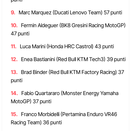
Marc Marquez (Ducati Lenovo Team) 57 punti
Fermin Aldeguer (BK8 Gresini Racing MotoGP)
47 punti
Luca Marini (Honda HRC Castrol) 43 punti
Enea Bastianini (Red Bull KTM Tech3) 39 punti
Brad Binder (Red Bull KTM Factory Racing) 37
punti
Fabio Quartararo (Monster Energy Yamaha
MotoGP) 37 punti
Franco Morbidelli (Pertamina Enduro VR46
Racing Team) 36 punti