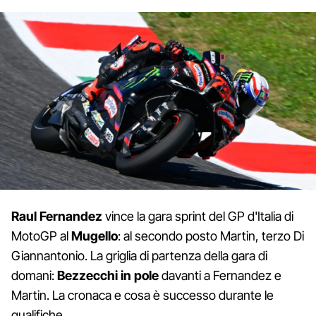
Raul Fernandez
vince la gara sprint del GP d'Italia di
MotoGP al
Mugello
: al secondo posto Martin, terzo Di
Giannantonio. La griglia di partenza della gara di
domani:
Bezzecchi in pole
davanti a Fernandez e
Martin. La cronaca e cosa è successo durante le
qualifiche.