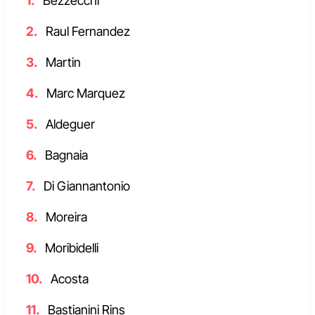
Bezzecchi
Raul Fernandez
Martin
Marc Marquez
Aldeguer
Bagnaia
Di Giannantonio
Moreira
Moribidelli
Acosta
Bastianini Rins