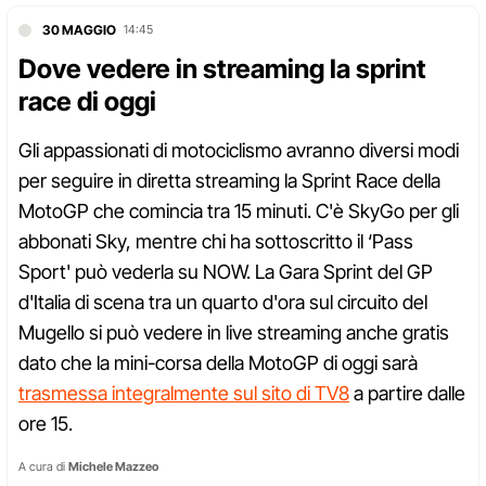
30 MAGGIO
14:45
Dove vedere in streaming la sprint
race di oggi
Gli appassionati di motociclismo avranno diversi modi
per seguire in diretta streaming la Sprint Race della
MotoGP che comincia tra 15 minuti. C'è SkyGo per gli
abbonati Sky, mentre chi ha sottoscritto il ‘Pass
Sport' può vederla su NOW. La Gara Sprint del GP
d'Italia di scena tra un quarto d'ora sul circuito del
Mugello si può vedere in live streaming anche gratis
dato che la mini-corsa della MotoGP di oggi sarà
trasmessa integralmente sul sito di TV8
a partire dalle
ore 15.
A cura di
Michele Mazzeo