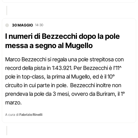
30 MAGGIO
14:30
I numeri di Bezzecchi dopo la pole
messa a segno al Mugello
Marco Bezzecchi si regala una pole strepitosa con
record della pista in 1:43.921. Per Bezzecchi è l'11^
pole in top-class, la prima al Mugello, ed è il 10°
circuito in cui parte in pole. Bezzecchi inoltre non
prendeva la pole da 3 mesi, ovvero da Buriram, il 1°
marzo.
A cura di
Fabrizio Rinelli