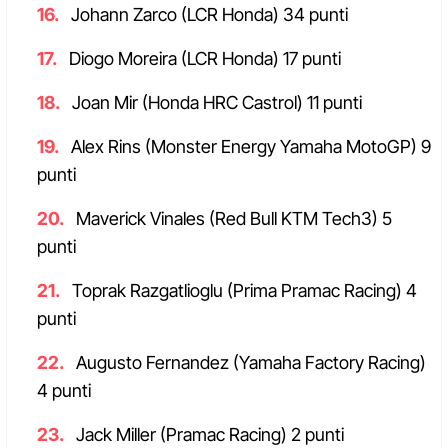
Johann Zarco (LCR Honda) 34 punti
Diogo Moreira (LCR Honda) 17 punti
Joan Mir (Honda HRC Castrol) 11 punti
Alex Rins (Monster Energy Yamaha MotoGP) 9
punti
Maverick Vinales (Red Bull KTM Tech3) 5
punti
Toprak Razgatlioglu (Prima Pramac Racing) 4
punti
Augusto Fernandez (Yamaha Factory Racing)
4 punti
Jack Miller (Pramac Racing) 2 punti