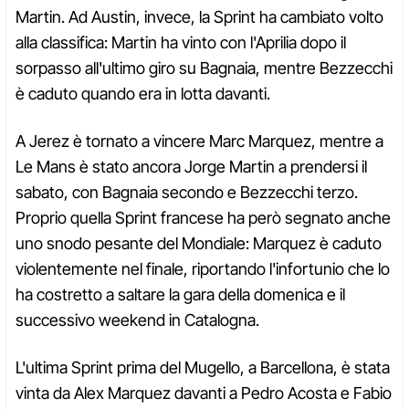
Martin. Ad Austin, invece, la Sprint ha cambiato volto
alla classifica: Martin ha vinto con l'Aprilia dopo il
sorpasso all'ultimo giro su Bagnaia, mentre Bezzecchi
è caduto quando era in lotta davanti.
A Jerez è tornato a vincere Marc Marquez, mentre a
Le Mans è stato ancora Jorge Martin a prendersi il
sabato, con Bagnaia secondo e Bezzecchi terzo.
Proprio quella Sprint francese ha però segnato anche
uno snodo pesante del Mondiale: Marquez è caduto
violentemente nel finale, riportando l'infortunio che lo
ha costretto a saltare la gara della domenica e il
successivo weekend in Catalogna.
L'ultima Sprint prima del Mugello, a Barcellona, è stata
vinta da Alex Marquez davanti a Pedro Acosta e Fabio