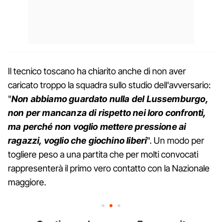
Il tecnico toscano ha chiarito anche di non aver
caricato troppo la squadra sullo studio dell'avversario:
"
Non abbiamo guardato nulla del Lussemburgo,
non per mancanza di rispetto nei loro confronti,
ma perché non voglio mettere pressione ai
ragazzi, voglio che giochino liberi
". Un modo per
togliere peso a una partita che per molti convocati
rappresenterà il primo vero contatto con la Nazionale
maggiore.