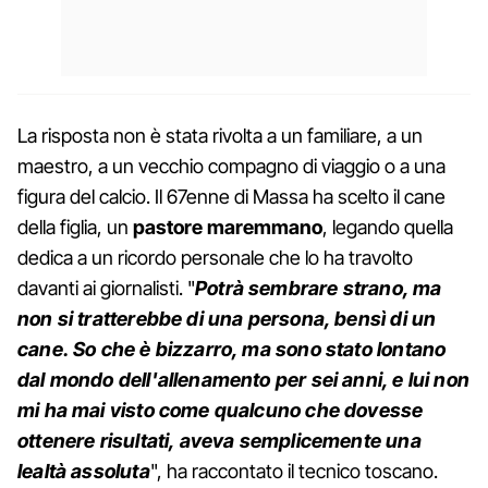
La risposta non è stata rivolta a un familiare, a un
maestro, a un vecchio compagno di viaggio o a una
figura del calcio. Il 67enne di Massa ha scelto il cane
della figlia, un
pastore maremmano
, legando quella
dedica a un ricordo personale che lo ha travolto
davanti ai giornalisti. "
Potrà sembrare strano, ma
non si tratterebbe di una persona, bensì di un
cane. So che è bizzarro, ma sono stato lontano
dal mondo dell'allenamento per sei anni, e lui non
mi ha mai visto come qualcuno che dovesse
ottenere risultati, aveva semplicemente una
lealtà assoluta
", ha raccontato il tecnico toscano.