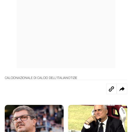
CALCIO
NAZIONALE DI CALCIO DELL'ITALIA
NOTIZIE