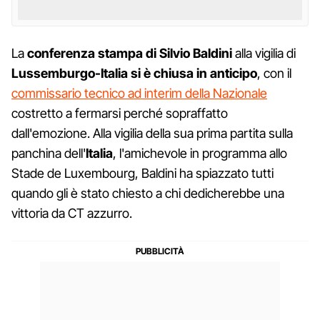
La
conferenza stampa di Silvio Baldini
alla vigilia di
Lussemburgo-Italia
si è chiusa in anticipo
, con il
commissario tecnico ad interim della Nazionale
costretto a fermarsi perché sopraffatto
dall'emozione. Alla vigilia della sua prima partita sulla
panchina dell'
Italia
, l'amichevole in programma allo
Stade de Luxembourg, Baldini ha spiazzato tutti
quando gli è stato chiesto a chi dedicherebbe una
vittoria da CT azzurro.