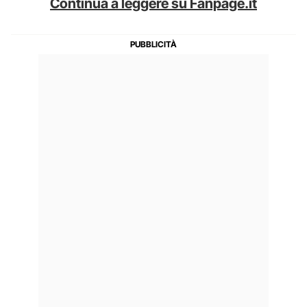
Continua a leggere su Fanpage.it