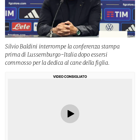
Silvio Baldini interrompe la conferenza stampa
prima di Lussemburgo-Italia dopo essersi
commosso per la dedica al cane della figlia.
VIDEO CONSIGLIATO