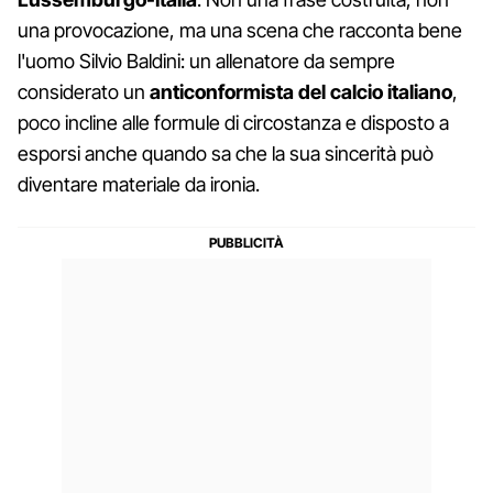
una provocazione, ma una scena che racconta bene
l'uomo Silvio Baldini: un allenatore da sempre
considerato un
anticonformista del calcio italiano
,
poco incline alle formule di circostanza e disposto a
esporsi anche quando sa che la sua sincerità può
diventare materiale da ironia.