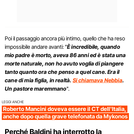
Poi il passaggio ancora più intimo, quello che ha reso
impossibile andare avanti: "
È incredibile, quando
mio padre è morto, aveva 86 anni ed è stata una
morte naturale, non ho avuto voglia di piangere
tanto quanto ora che penso a quel cane. Era il
cane di mia figlia, in realtà.
Si chiamava Nebbia
.
Un pastore maremmano
".
LEGGI ANCHE
Roberto Mancini doveva essere il CT dell'Italia,
anche dopo quella grave telefonata da Mykonos
Perché Baldini ha interrotto la