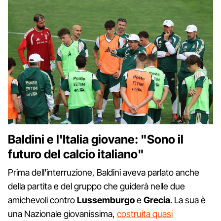
Baldini e l'Italia giovane: "Sono il
futuro del calcio italiano"
Prima dell'interruzione, Baldini aveva parlato anche
della partita e del gruppo che guiderà nelle due
amichevoli contro
Lussemburgo
e
Grecia
. La sua è
una Nazionale giovanissima,
costruita quasi